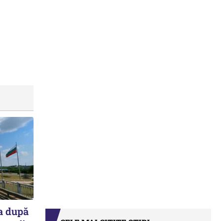
a după