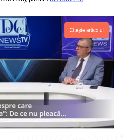
Citește articolul