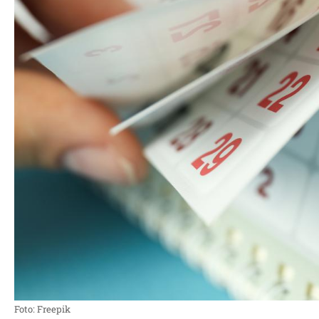
Foto: Freepik