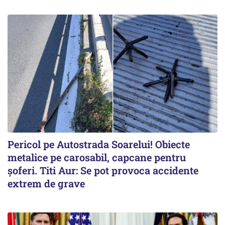
Pericol pe Autostrada Soarelui! Obiecte
metalice pe carosabil, capcane pentru
șoferi. Titi Aur: Se pot provoca accidente
extrem de grave