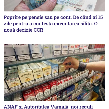
Poprire pe pensie sau pe cont. De când ai 15
zile pentru a contesta executarea silită. O
nouă decizie CCR
ANAF și Autoritatea Vamală, noi reguli