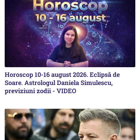
Horoscop 10-16 august 2026. Eclipsă de
Soare. Astrologul Daniela Simulescu,
previziuni zodii - VIDEO