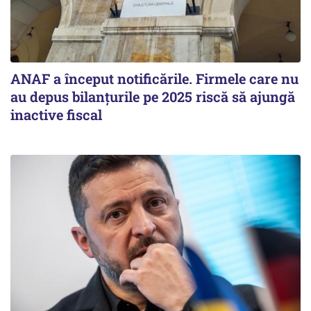
ANAF a început notificările. Firmele care nu
au depus bilanțurile pe 2025 riscă să ajungă
inactive fiscal