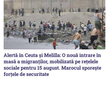
Alertă în Ceuta și Melilla: O nouă intrare în
masă a migranților, mobilizată pe rețelele
sociale pentru 15 august. Marocul sporește
forțele de securitate