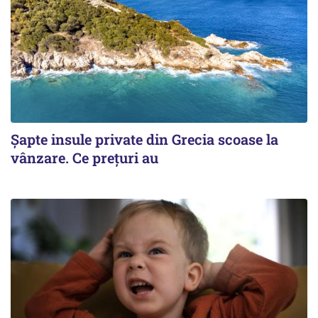
Șapte insule private din Grecia scoase la
vânzare. Ce prețuri au