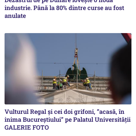
industrie. Până la 80% dintre curse au fost
anulate
Vulturul Regal și cei doi grifoni, ”acasă, în
inima Bucureștiului” pe Palatul Universității
GALERIE FOTO