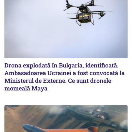
Drona explodată în Bulgaria, identificată.
Ambasadoarea Ucrainei a fost convocată la
Ministerul de Externe. Ce sunt dronele-
momeală Maya