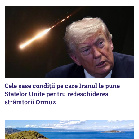
Cele șase condiții pe care Iranul le pune
Statelor Unite pentru redeschiderea
strâmtorii Ormuz