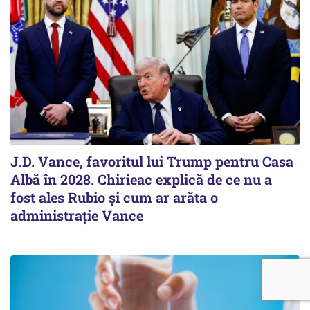
J.D. Vance, favoritul lui Trump pentru Casa
Albă în 2028. Chirieac explică de ce nu a
fost ales Rubio și cum ar arăta o
administrație Vance