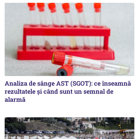
Analiza de sânge AST (SGOT): ce înseamnă
rezultatele și când sunt un semnal de
alarmă