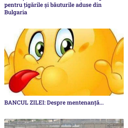
pentru țigările și băuturile aduse din
Bulgaria
BANCUL ZILEI: Despre mentenanță...