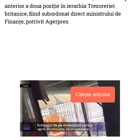
anterior a doua poziţie în ierarhia Trezoreriei
britanice, fiind subordonat direct ministrului de
Finanţe, potrivit Agerpres.
Citește articolul