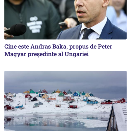
Cine este Andras Baka, propus de Peter
Magyar președinte al Ungariei