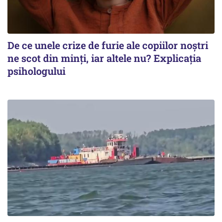
De ce unele crize de furie ale copiilor noștri
ne scot din minți, iar altele nu? Explicația
psihologului