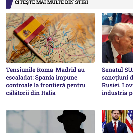
CITEȘTE MAI MULTE DIN STIRI
Tensiunile Roma-Madrid au
Senatul SU
escaladat: Spania impune
sancțiuni 
controale la frontieră pentru
Rusiei. Lov
călătorii din Italia
industria p