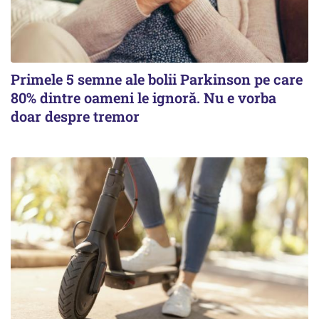
Primele 5 semne ale bolii Parkinson pe care
80% dintre oameni le ignoră. Nu e vorba
doar despre tremor