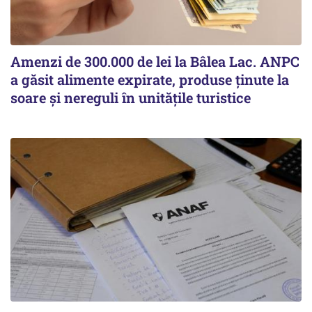
Amenzi de 300.000 de lei la Bâlea Lac. ANPC
a găsit alimente expirate, produse ținute la
soare și nereguli în unitățile turistice