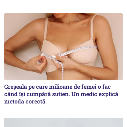
Greșeala pe care milioane de femei o fac
când își cumpără sutien. Un medic explică
metoda corectă