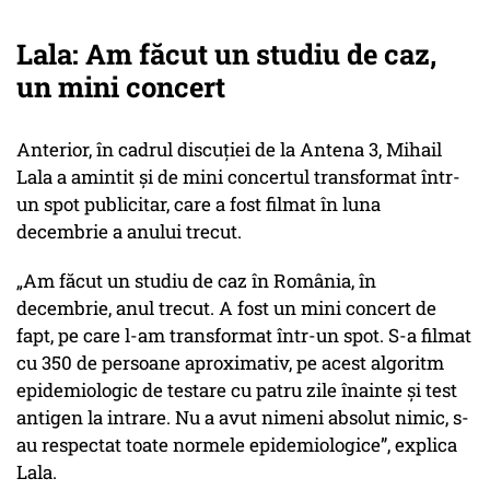
Lala: Am făcut un studiu de caz,
un mini concert
Anterior, în cadrul discuției de la Antena 3, Mihail
Lala a amintit și de mini concertul transformat într-
un spot publicitar, care a fost filmat în luna
decembrie a anului trecut.
„Am făcut un studiu de caz în România, în
decembrie, anul trecut. A fost un mini concert de
fapt, pe care l-am transformat într-un spot. S-a filmat
cu 350 de persoane aproximativ, pe acest algoritm
epidemiologic de testare cu patru zile înainte și test
antigen la intrare. Nu a avut nimeni absolut nimic, s-
au respectat toate normele epidemiologice”, explica
Lala.