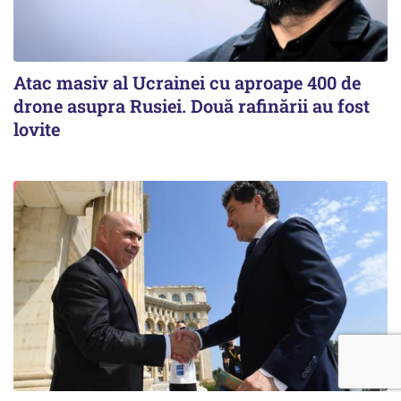
Atac masiv al Ucrainei cu aproape 400 de
drone asupra Rusiei. Două rafinării au fost
lovite