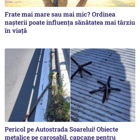
Frate mai mare sau mai mic? Ordinea
nașterii poate influența sănătatea mai târziu
în viață
Pericol pe Autostrada Soarelui! Obiecte
metalice pe carosabil, capcane pentru