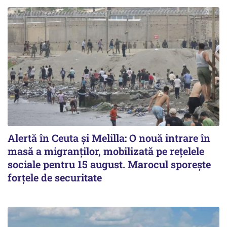
Alertă în Ceuta și Melilla: O nouă intrare în
masă a migranților, mobilizată pe rețelele
sociale pentru 15 august. Marocul sporește
forțele de securitate