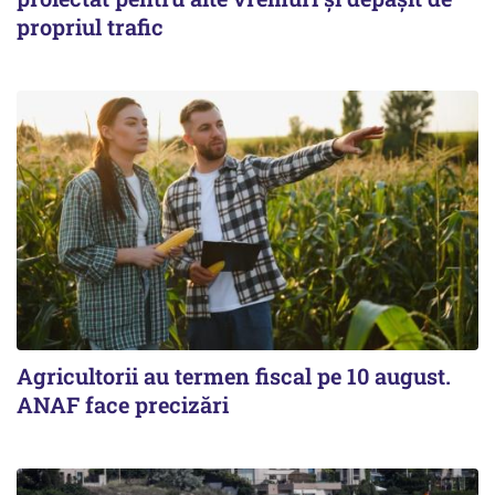
propriul trafic
Agricultorii au termen fiscal pe 10 august.
ANAF face precizări