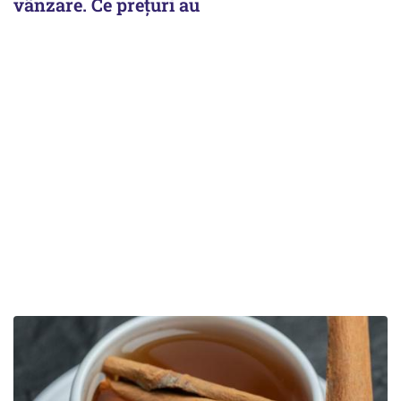
vânzare. Ce prețuri au