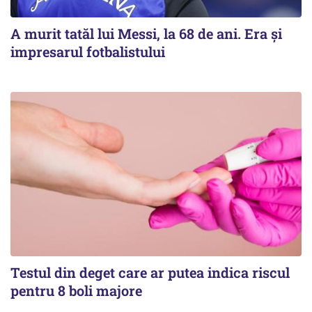
A murit tatăl lui Messi, la 68 de ani. Era și
impresarul fotbalistului
Testul din deget care ar putea indica riscul
pentru 8 boli majore