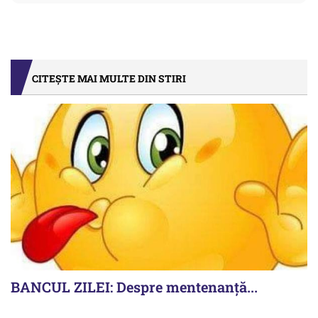
CITEȘTE MAI MULTE DIN STIRI
BANCUL ZILEI: Despre mentenanță...