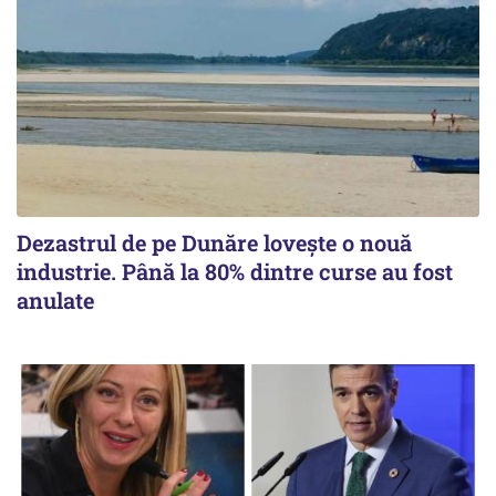
Dezastrul de pe Dunăre lovește o nouă
industrie. Până la 80% dintre curse au fost
anulate