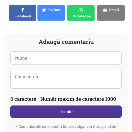
Twitter
Email
Facebook
WhatsApp
Adaugă comentariu
0
caractere :: Număr maxim de caractere 1000
Trimite
* Comentariile care contin limbaj vulgar vor fi suspendate