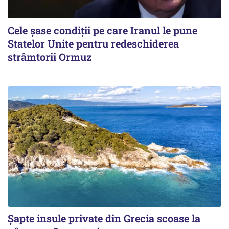
Cele șase condiții pe care Iranul le pune
Statelor Unite pentru redeschiderea
strâmtorii Ormuz
Șapte insule private din Grecia scoase la