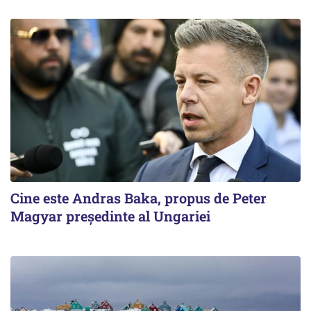
Cine este Andras Baka, propus de Peter
Magyar președinte al Ungariei