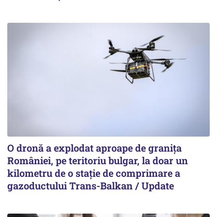
O dronă a explodat aproape de granița
României, pe teritoriu bulgar, la doar un
kilometru de o stație de comprimare a
gazoductului Trans-Balkan / Update