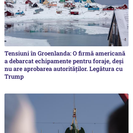
Tensiuni în Groenlanda: O firmă americană
a debarcat echipamente pentru foraje, deși
nu are aprobarea autorităților. Legătura cu
Trump