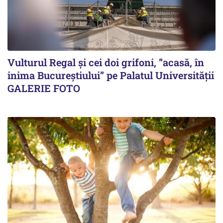
Vulturul Regal și cei doi grifoni, ”acasă, în
inima Bucureștiului” pe Palatul Universității
GALERIE FOTO