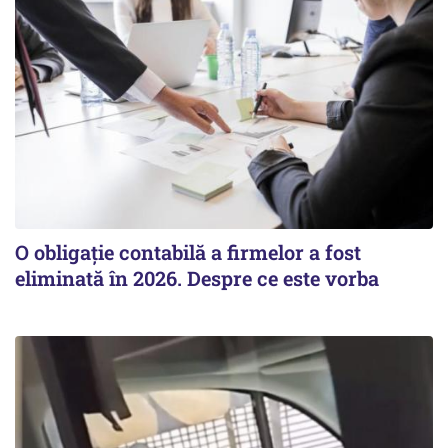
O obligație contabilă a firmelor a fost
eliminată în 2026. Despre ce este vorba