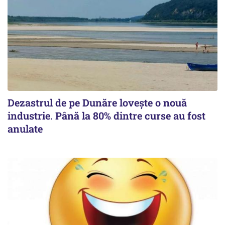
Dezastrul de pe Dunăre lovește o nouă
industrie. Până la 80% dintre curse au fost
anulate