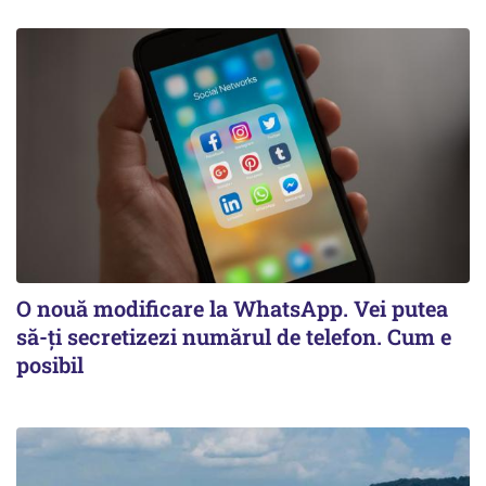
O nouă modificare la WhatsApp. Vei putea
să-ți secretizezi numărul de telefon. Cum e
posibil