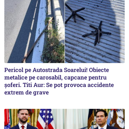
Pericol pe Autostrada Soarelui! Obiecte
metalice pe carosabil, capcane pentru
șoferi. Titi Aur: Se pot provoca accidente
extrem de grave