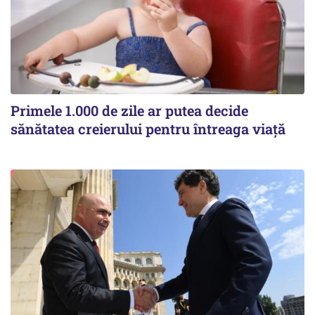
Primele 1.000 de zile ar putea decide
sănătatea creierului pentru întreaga viață