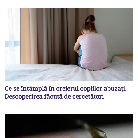
Ce se întâmplă în creierul copiilor abuzați.
Descoperirea făcută de cercetători