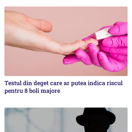
Testul din deget care ar putea indica riscul
pentru 8 boli majore