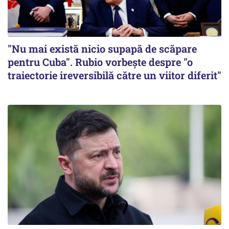
"Nu mai există nicio supapă de scăpare
pentru Cuba". Rubio vorbește despre "o
traiectorie ireversibilă către un viitor diferit"