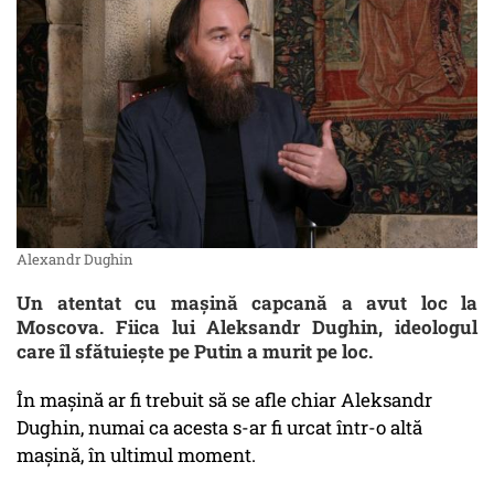
Alexandr Dughin
Un atentat cu mașină capcană a avut loc la
Moscova. Fiica lui Aleksandr Dughin, ideologul
care îl sfătuiește pe Putin a murit pe loc.
În mașină ar fi trebuit să se afle chiar Aleksandr
Dughin, numai ca acesta s-ar fi urcat într-o altă
mașină, în ultimul moment.