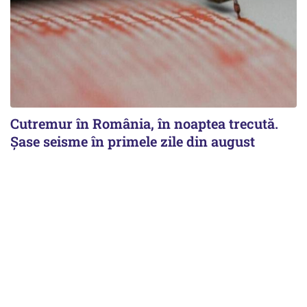
Cutremur în România, în noaptea trecută.
Șase seisme în primele zile din august