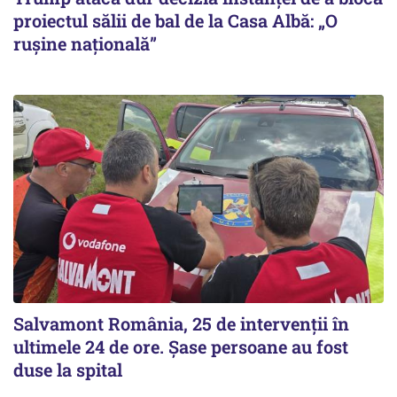
proiectul sălii de bal de la Casa Albă: „O
ruşine naţională”
Salvamont România, 25 de intervenții în
ultimele 24 de ore. Șase persoane au fost
duse la spital