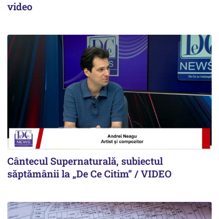
video
Cântecul Supernaturală, subiectul
săptămânii la „De Ce Citim” / VIDEO