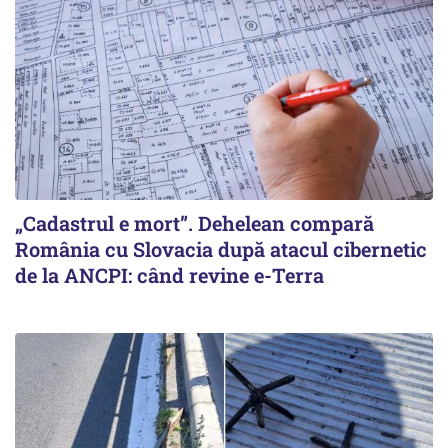
„Cadastrul e mort”. Dehelean compară
România cu Slovacia după atacul cibernetic
de la ANCPI: când revine e-Terra