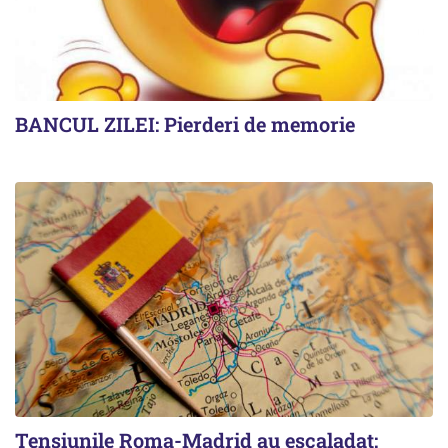
BANCUL ZILEI: Pierderi de memorie
Tensiunile Roma-Madrid au escaladat: