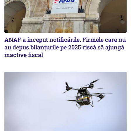
ANAF a început notificările. Firmele care nu
au depus bilanțurile pe 2025 riscă să ajungă
inactive fiscal