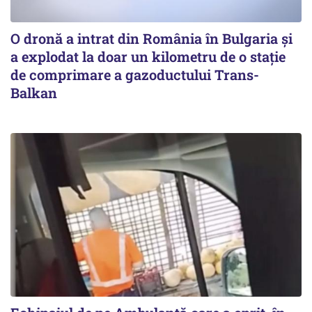
O dronă a intrat din România în Bulgaria şi
a explodat la doar un kilometru de o stație
de comprimare a gazoductului Trans-
Balkan