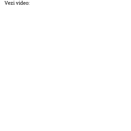
Vezi video: