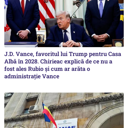
J.D. Vance, favoritul lui Trump pentru Casa
Albă în 2028. Chirieac explică de ce nu a
fost ales Rubio și cum ar arăta o
administrație Vance