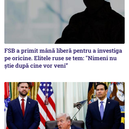
FSB a primit mână liberă pentru a investiga
pe oricine. Elitele ruse se tem: "Nimeni nu
știe după cine vor veni”