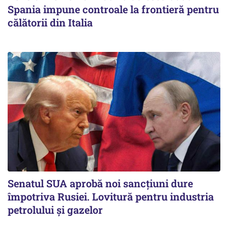
Spania impune controale la frontieră pentru
călătorii din Italia
Senatul SUA aprobă noi sancțiuni dure
împotriva Rusiei. Lovitură pentru industria
petrolului și gazelor