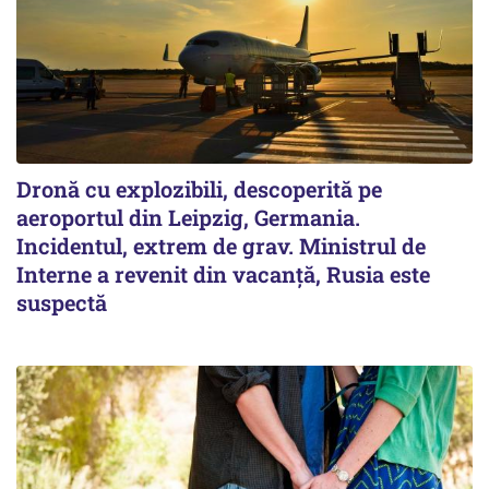
Dronă cu explozibili, descoperită pe
aeroportul din Leipzig, Germania.
Incidentul, extrem de grav. Ministrul de
Interne a revenit din vacanță, Rusia este
suspectă