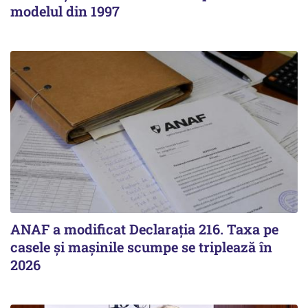
modelul din 1997
ANAF a modificat Declarația 216. Taxa pe
casele și mașinile scumpe se triplează în
2026