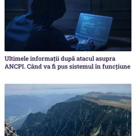
Ultimele informații după atacul asupra
ANCPI. Când va fi pus sistemul în funcțiune