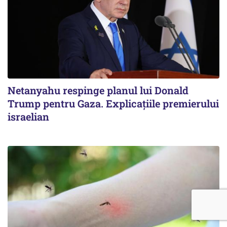
Netanyahu respinge planul lui Donald
Trump pentru Gaza. Explicațiile premierului
israelian