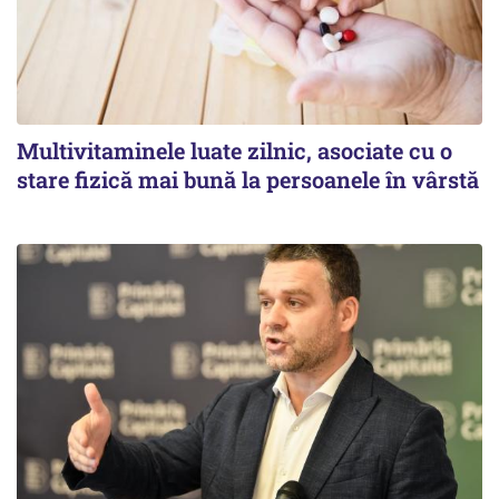
Multivitaminele luate zilnic, asociate cu o
stare fizică mai bună la persoanele în vârstă