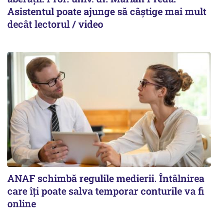
Asistentul poate ajunge să câștige mai mult
decât lectorul / video
ANAF schimbă regulile medierii. Întâlnirea
care îți poate salva temporar conturile va fi
online