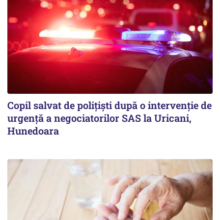
Copil salvat de polițiști după o intervenție de
urgență a negociatorilor SAS la Uricani,
Hunedoara