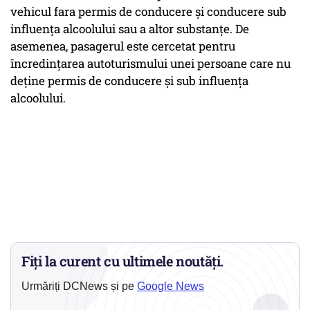
vehicul fara permis de conducere și conducere sub
influența alcoolului sau a altor substanțe. De
asemenea, pasagerul este cercetat pentru
încredințarea autoturismului unei persoane care nu
deține permis de conducere și sub influența
alcoolului.
Fiți la curent cu ultimele noutăți.
Urmăriți DCNews și pe
Google News
→