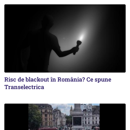
Risc de blackout în România? Ce spune
Transelectrica