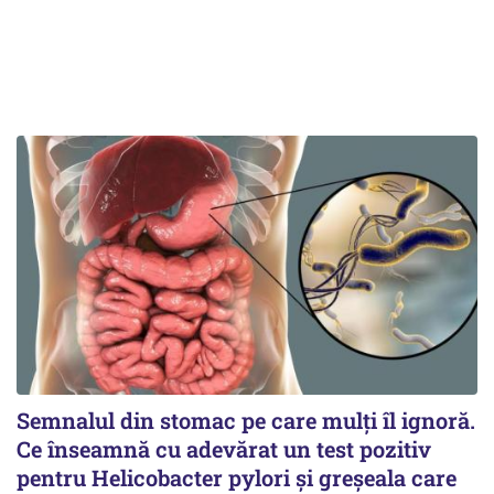
Semnalul din stomac pe care mulți îl ignoră.
Ce înseamnă cu adevărat un test pozitiv
pentru Helicobacter pylori și greșeala care