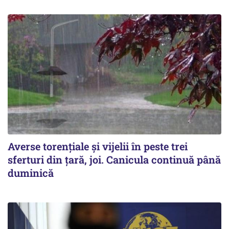
Averse torențiale și vijelii în peste trei
sferturi din țară, joi. Canicula continuă până
duminică