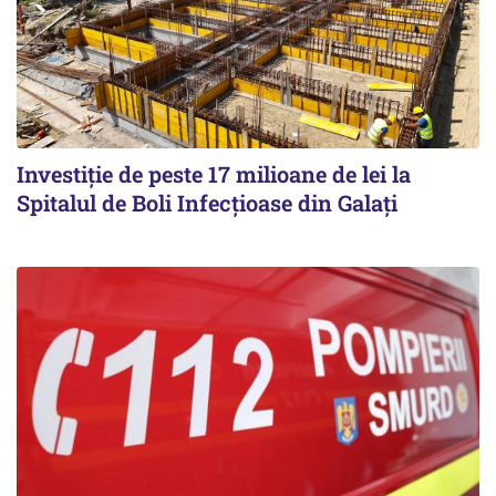
Investiție de peste 17 milioane de lei la
Spitalul de Boli Infecțioase din Galați