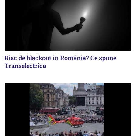
Risc de blackout în România? Ce spune
Transelectrica