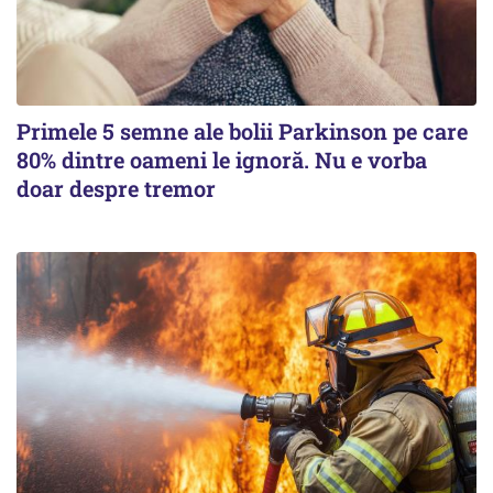
Primele 5 semne ale bolii Parkinson pe care
80% dintre oameni le ignoră. Nu e vorba
doar despre tremor