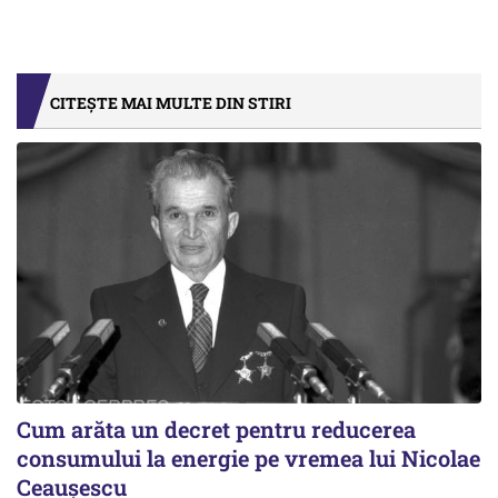
CITEȘTE MAI MULTE DIN STIRI
Cum arăta un decret pentru reducerea
consumului la energie pe vremea lui Nicolae
Ceaușescu