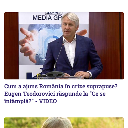
Cum a ajuns România în crize suprapuse?
Eugen Teodorovici răspunde la ”Ce se
întâmplă?” - VIDEO