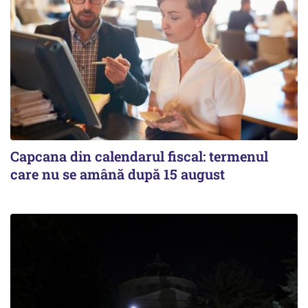
Capcana din calendarul fiscal: termenul
care nu se amână după 15 august