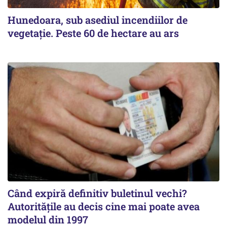
Hunedoara, sub asediul incendiilor de
vegetație. Peste 60 de hectare au ars
Când expiră definitiv buletinul vechi?
Autoritățile au decis cine mai poate avea
modelul din 1997