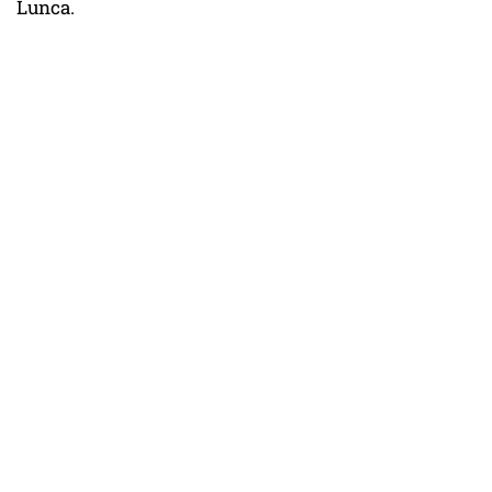
Lunca.