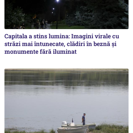
Capitala a stins lumina: Imagini virale cu
străzi mai întunecate, clădiri în beznă și
monumente fără iluminat