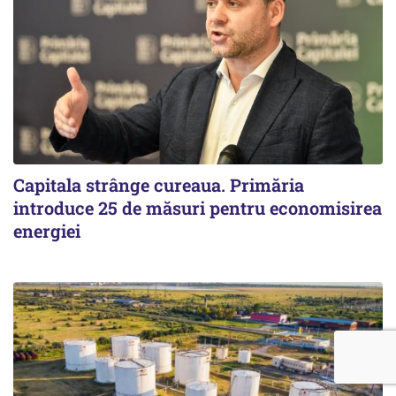
Capitala strânge cureaua. Primăria
introduce 25 de măsuri pentru economisirea
energiei