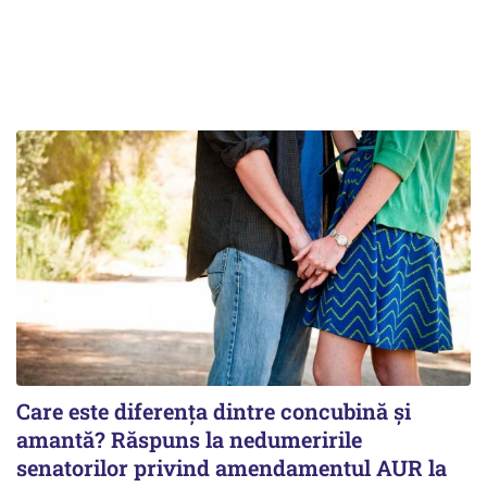
Care este diferența dintre concubină și
amantă? Răspuns la nedumeririle
senatorilor privind amendamentul AUR la