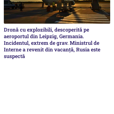
Dronă cu explozibili, descoperită pe
aeroportul din Leipzig, Germania.
Incidentul, extrem de grav. Ministrul de
Interne a revenit din vacanță, Rusia este
suspectă