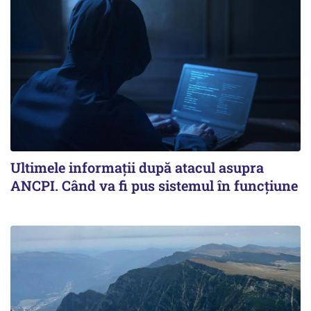
Ultimele informații după atacul asupra
ANCPI. Când va fi pus sistemul în funcțiune