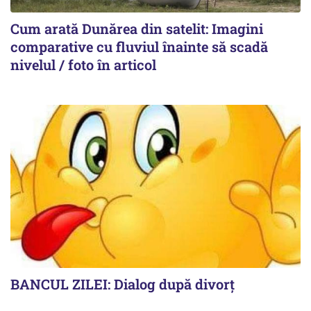
Cum arată Dunărea din satelit: Imagini
comparative cu fluviul înainte să scadă
nivelul / foto în articol
BANCUL ZILEI: Dialog după divorț