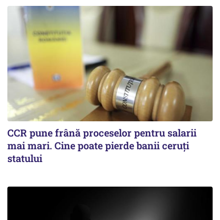
CCR pune frână proceselor pentru salarii
mai mari. Cine poate pierde banii ceruți
statului