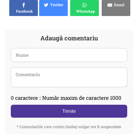
Twitter
Email
Facebook
WhatsApp
Adaugă comentariu
0
caractere :: Număr maxim de caractere 1000
Trimite
* Comentariile care contin limbaj vulgar vor fi suspendate