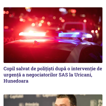
Copil salvat de polițiști după o intervenție de
urgență a negociatorilor SAS la Uricani,
Hunedoara