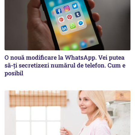
O nouă modificare la WhatsApp. Vei putea
să-ți secretizezi numărul de telefon. Cum e
posibil