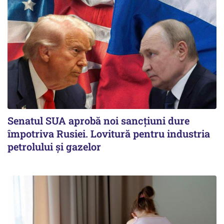
Senatul SUA aprobă noi sancțiuni dure
împotriva Rusiei. Lovitură pentru industria
petrolului și gazelor