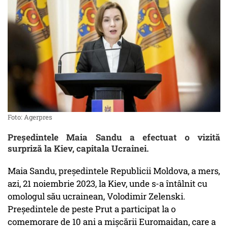
Foto: Agerpres
Președintele Maia Sandu a efectuat o vizită
surpriză la Kiev, capitala Ucrainei.
Maia Sandu, președintele Republicii Moldova, a mers,
azi, 21 noiembrie 2023, la Kiev, unde s-a întâlnit cu
omologul său ucrainean, Volodimir Zelenski.
Președintele de peste Prut a participat la o
comemorare de 10 ani a mișcării Euromaidan, care a