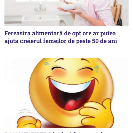
Fereastra alimentară de opt ore ar putea
ajuta creierul femeilor de peste 50 de ani