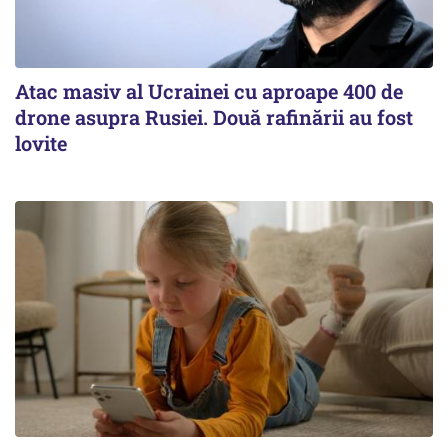
Atac masiv al Ucrainei cu aproape 400 de
drone asupra Rusiei. Două rafinării au fost
lovite