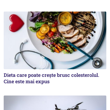
Dieta care poate crește brusc colesterolul.
Cine este mai expus