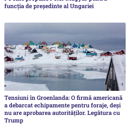
funcția de președinte al Ungariei
Tensiuni în Groenlanda: O firmă americană
a debarcat echipamente pentru foraje, deși
nu are aprobarea autorităților. Legătura cu
Trump