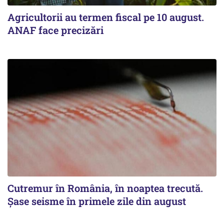
Agricultorii au termen fiscal pe 10 august.
ANAF face precizări
Cutremur în România, în noaptea trecută.
Șase seisme în primele zile din august