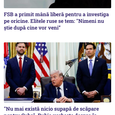
FSB a primit mână liberă pentru a investiga
pe oricine. Elitele ruse se tem: "Nimeni nu
știe după cine vor veni”
"Nu mai există nicio supapă de scăpare