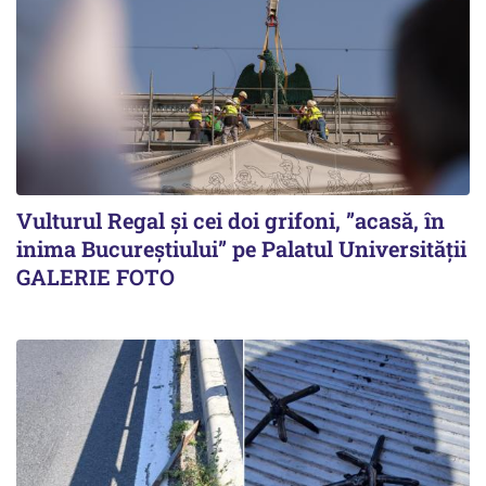
Vulturul Regal și cei doi grifoni, ”acasă, în
inima Bucureștiului” pe Palatul Universității
GALERIE FOTO