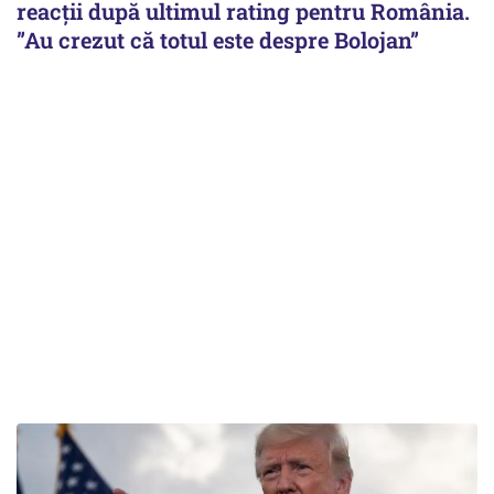
reacții după ultimul rating pentru România.
”Au crezut că totul este despre Bolojan”