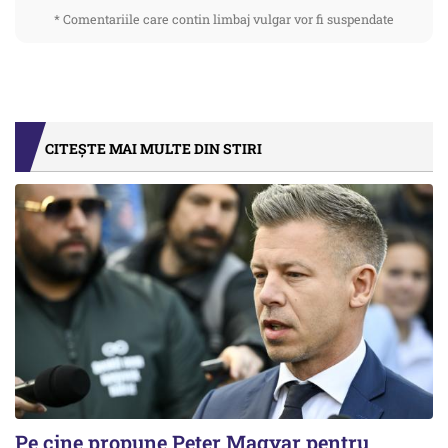
* Comentariile care contin limbaj vulgar vor fi suspendate
CITEȘTE MAI MULTE DIN STIRI
Pe cine propune Peter Magyar pentru