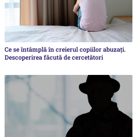
Ce se întâmplă în creierul copiilor abuzați.
Descoperirea făcută de cercetători