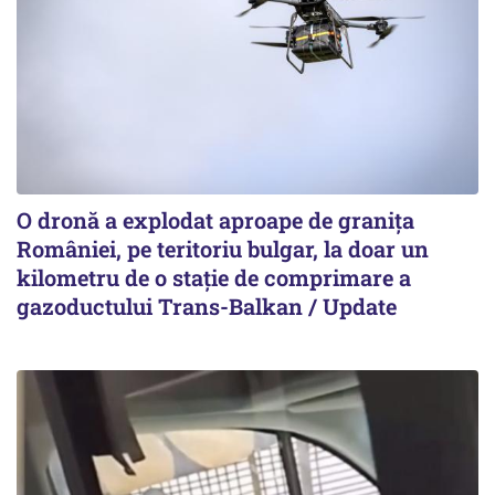
O dronă a explodat aproape de granița
României, pe teritoriu bulgar, la doar un
kilometru de o stație de comprimare a
gazoductului Trans-Balkan / Update