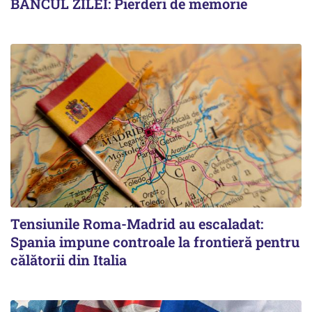
BANCUL ZILEI: Pierderi de memorie
Tensiunile Roma-Madrid au escaladat:
Spania impune controale la frontieră pentru
călătorii din Italia