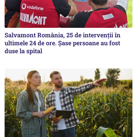
Salvamont România, 25 de intervenții în
ultimele 24 de ore. Șase persoane au fost
duse la spital