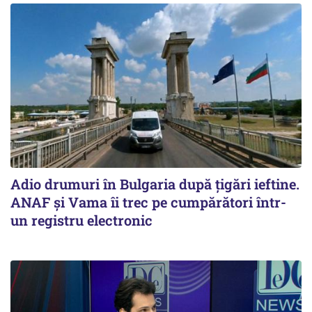
Adio drumuri în Bulgaria după țigări ieftine.
ANAF și Vama îi trec pe cumpărători într-
un registru electronic