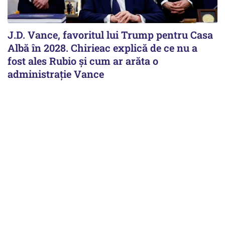
J.D. Vance, favoritul lui Trump pentru Casa
Albă în 2028. Chirieac explică de ce nu a
fost ales Rubio și cum ar arăta o
administrație Vance