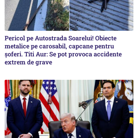
Pericol pe Autostrada Soarelui! Obiecte
metalice pe carosabil, capcane pentru
șoferi. Titi Aur: Se pot provoca accidente
extrem de grave