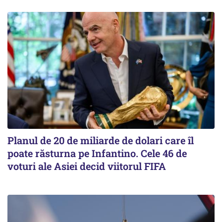
Planul de 20 de miliarde de dolari care îl
poate răsturna pe Infantino. Cele 46 de
voturi ale Asiei decid viitorul FIFA