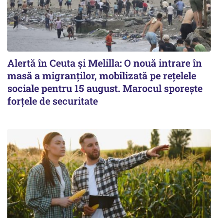
Alertă în Ceuta și Melilla: O nouă intrare în
masă a migranților, mobilizată pe rețelele
sociale pentru 15 august. Marocul sporește
forțele de securitate