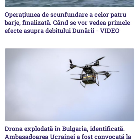
Operațiunea de scunfundare a celor patru
barje, finalizată. Când se vor vedea primele
efecte asupra debitului Dunării - VIDEO
Drona explodată în Bulgaria, identificată.
Ambasadoarea Ucrainei a fost convocată la