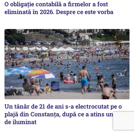
O obligație contabilă a firmelor a fost
eliminată în 2026. Despre ce este vorba
Un tânăr de 21 de ani s-a electrocutat pe o
plajă din Constanța, după ce a atins un stâlp
de iluminat