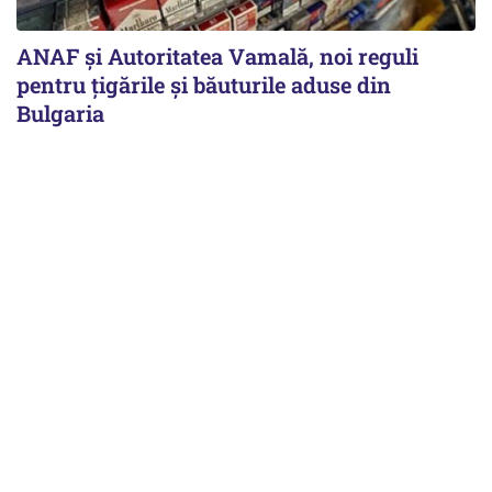
ANAF și Autoritatea Vamală, noi reguli
pentru țigările și băuturile aduse din
Bulgaria