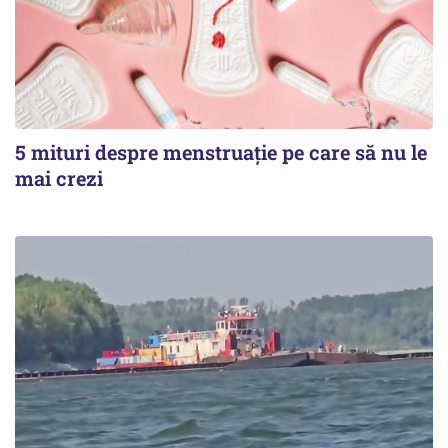
5 mituri despre menstruație pe care să nu le
mai crezi