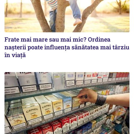
Frate mai mare sau mai mic? Ordinea
nașterii poate influența sănătatea mai târziu
în viață