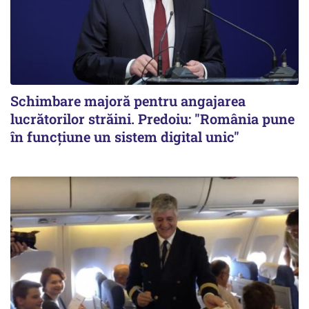
Schimbare majoră pentru angajarea
lucrătorilor străini. Predoiu: "România pune
în funcțiune un sistem digital unic"