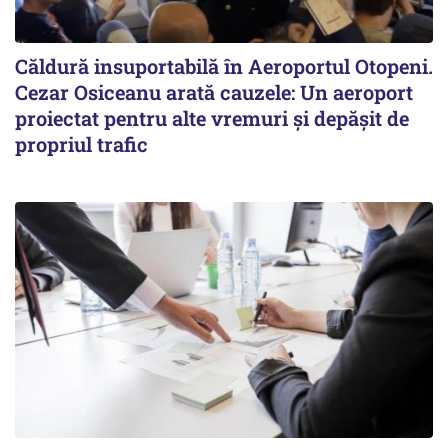
Căldură insuportabilă în Aeroportul Otopeni.
Cezar Osiceanu arată cauzele: Un aeroport
proiectat pentru alte vremuri și depășit de
propriul trafic