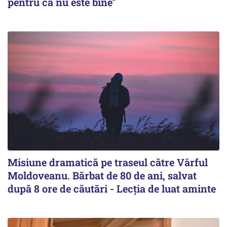
pentru că nu este bine"
Misiune dramatică pe traseul către Vârful
Moldoveanu. Bărbat de 80 de ani, salvat
după 8 ore de căutări - Lecția de luat aminte