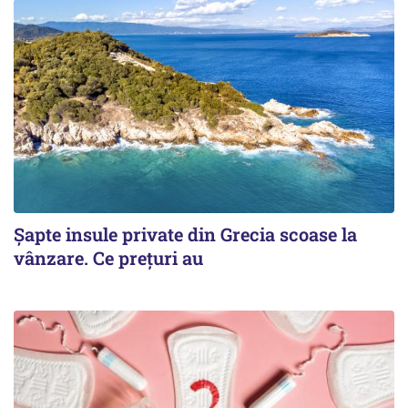
Șapte insule private din Grecia scoase la
vânzare. Ce prețuri au