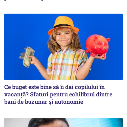
Ce buget este bine să îi dai copilului în
vacanță? Sfaturi pentru echilibrul dintre
bani de buzunar și autonomie