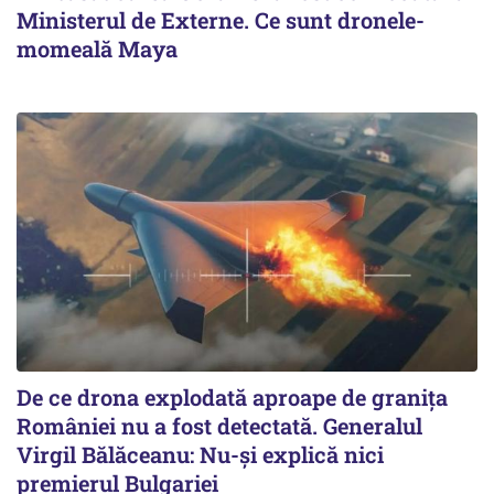
Ministerul de Externe. Ce sunt dronele-
momeală Maya
De ce drona explodată aproape de granița
României nu a fost detectată. Generalul
Virgil Bălăceanu: Nu-și explică nici
premierul Bulgariei