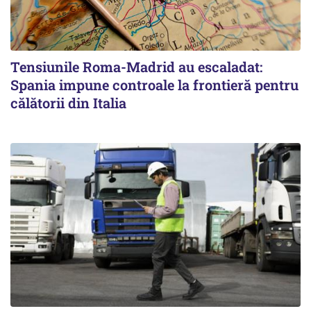
Tensiunile Roma-Madrid au escaladat:
Spania impune controale la frontieră pentru
călătorii din Italia