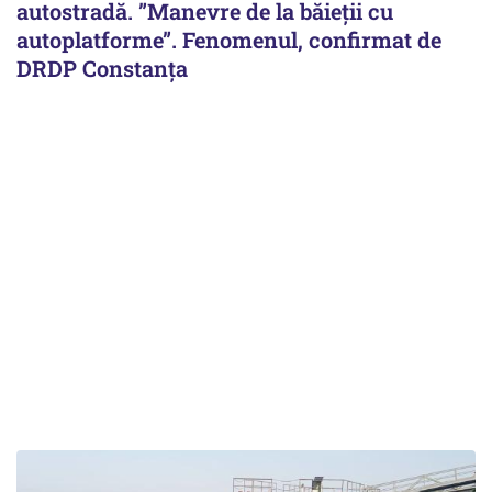
autostradă. ”Manevre de la băieții cu
autoplatforme”. Fenomenul, confirmat de
DRDP Constanța