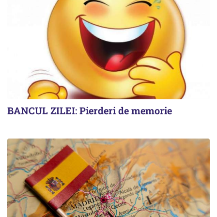
BANCUL ZILEI: Pierderi de memorie