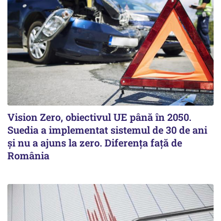
Vision Zero, obiectivul UE până în 2050.
Suedia a implementat sistemul de 30 de ani
şi nu a ajuns la zero. Diferenţa faţă de
România