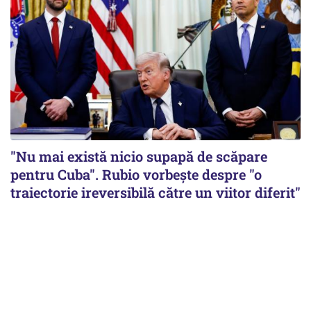
"Nu mai există nicio supapă de scăpare
pentru Cuba". Rubio vorbește despre "o
traiectorie ireversibilă către un viitor diferit"