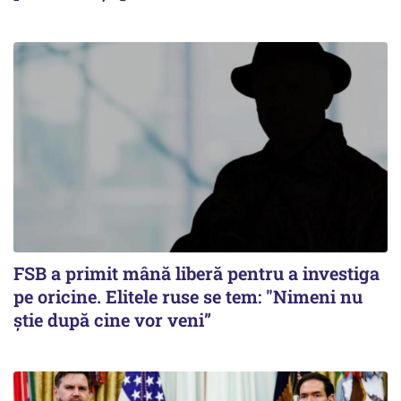
FSB a primit mână liberă pentru a investiga
pe oricine. Elitele ruse se tem: "Nimeni nu
știe după cine vor veni”