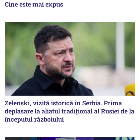
Cine este mai expus
Zelenski, vizită istorică în Serbia. Prima
deplasare la aliatul tradițional al Rusiei de la
începutul războiului