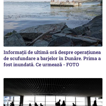
Informații de ultimă oră despre operațiunea
de scufundare a barjelor în Dunăre. Prima a
fost inundată. Ce urmează - FOTO