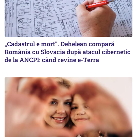
„Cadastrul e mort”. Dehelean compară
România cu Slovacia după atacul cibernetic
de la ANCPI: când revine e-Terra