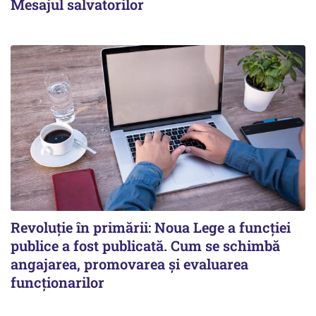
Mesajul salvatorilor
Revoluție în primării: Noua Lege a funcției
publice a fost publicată. Cum se schimbă
angajarea, promovarea și evaluarea
funcționarilor