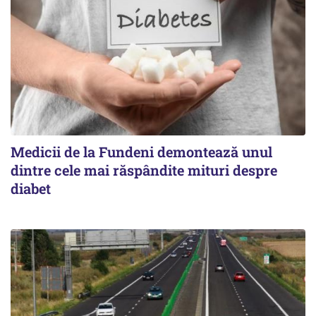
Medicii de la Fundeni demontează unul
dintre cele mai răspândite mituri despre
diabet