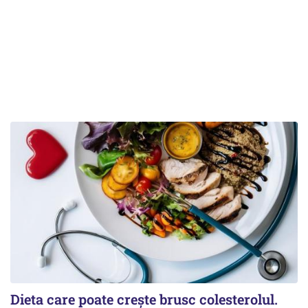
Dieta care poate crește brusc colesterolul.