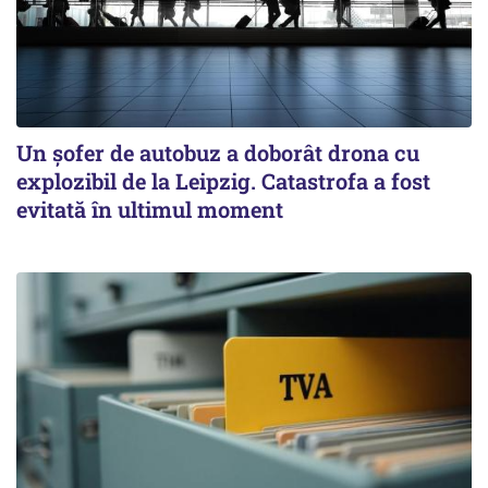
Un șofer de autobuz a doborât drona cu
explozibil de la Leipzig. Catastrofa a fost
evitată în ultimul moment