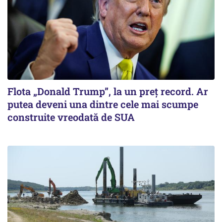
Flota „Donald Trump”, la un preț record. Ar
putea deveni una dintre cele mai scumpe
construite vreodată de SUA