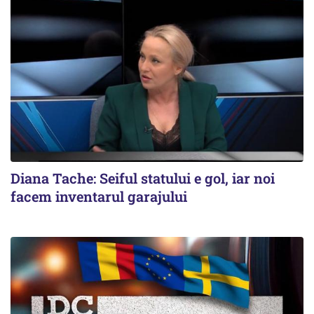
Diana Tache: Seiful statului e gol, iar noi
facem inventarul garajului