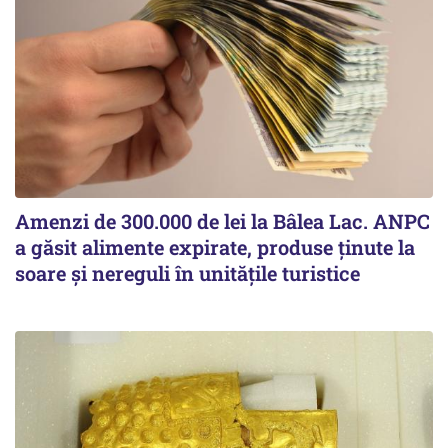
Amenzi de 300.000 de lei la Bâlea Lac. ANPC
a găsit alimente expirate, produse ținute la
soare și nereguli în unitățile turistice