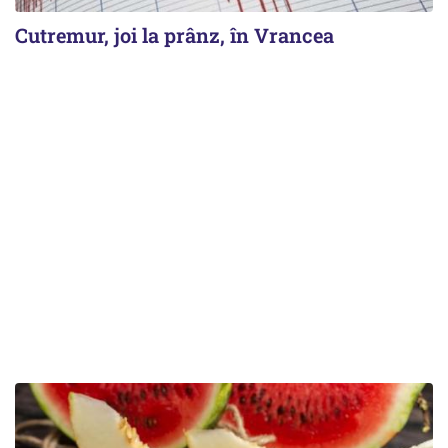
Cutremur, joi la prânz, în Vrancea