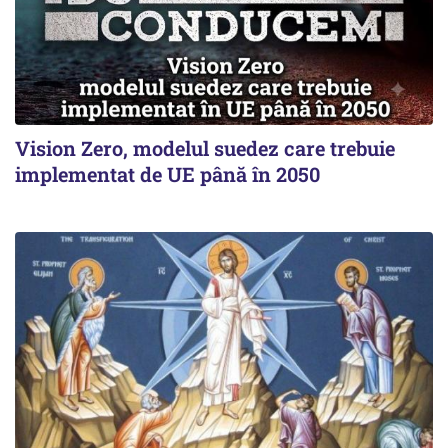
Vision Zero, modelul suedez care trebuie
implementat de UE până în 2050