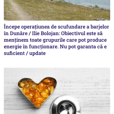
Începe operațiunea de scufundare a barjelor
în Dunăre / Ilie Bolojan: Obiectivul este să
menținem toate grupurile care pot produce
energie în funcționare. Nu pot garanta că e
suficient / update