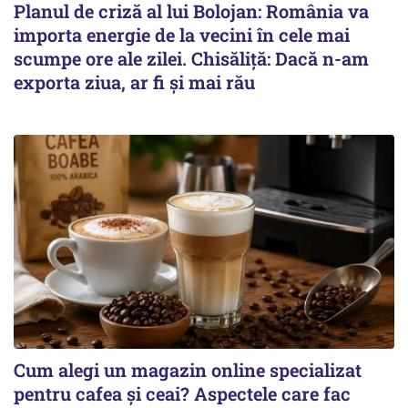
Planul de criză al lui Bolojan: România va
importa energie de la vecini în cele mai
scumpe ore ale zilei. Chisăliță: Dacă n-am
exporta ziua, ar fi și mai rău
Cum alegi un magazin online specializat
pentru cafea și ceai? Aspectele care fac