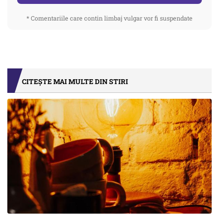
* Comentariile care contin limbaj vulgar vor fi suspendate
CITEȘTE MAI MULTE DIN STIRI