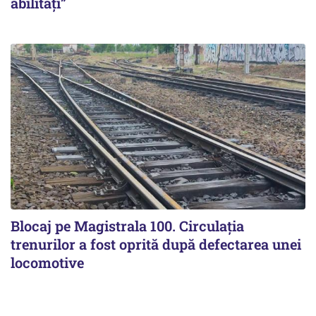
abilități”
Blocaj pe Magistrala 100. Circulația
trenurilor a fost oprită după defectarea unei
locomotive