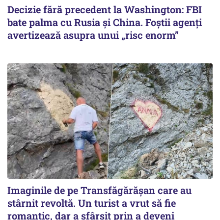
Decizie fără precedent la Washington: FBI
bate palma cu Rusia și China. Foștii agenți
avertizează asupra unui „risc enorm”
Imaginile de pe Transfăgărășan care au
stârnit revoltă. Un turist a vrut să fie
romantic, dar a sfârșit prin a deveni