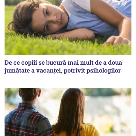
De ce copiii se bucură mai mult de a doua
jumătate a vacanței, potrivit psihologilor