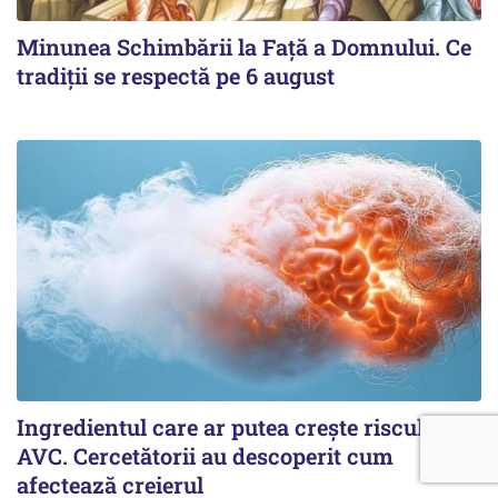
Minunea Schimbării la Față a Domnului. Ce
tradiții se respectă pe 6 august
Ingredientul care ar putea crește riscul de
AVC. Cercetătorii au descoperit cum
afectează creierul