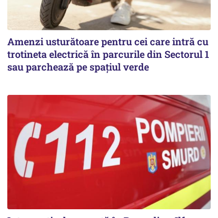
Amenzi usturătoare pentru cei care intră cu
trotineta electrică în parcurile din Sectorul 1
sau parchează pe spațiul verde