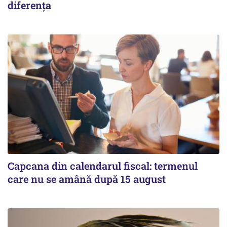
diferența
Capcana din calendarul fiscal: termenul
care nu se amână după 15 august