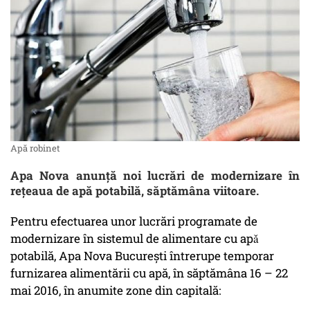
Apă robinet
Apa Nova anunță noi lucrări de modernizare în
rețeaua de apă potabilă, săptămâna viitoare.
Pentru efectuarea unor lucrări programate de
modernizare în sistemul de alimentare cu apǎ
potabilă, Apa Nova Bucureşti întrerupe temporar
furnizarea alimentării cu apă, în săptămâna 16 – 22
mai 2016, în anumite zone din capitală: