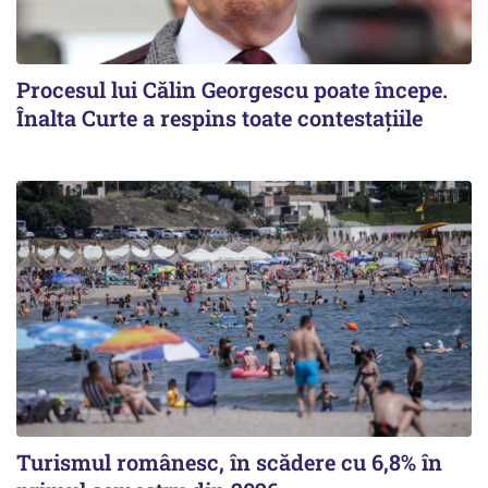
Procesul lui Călin Georgescu poate începe.
Înalta Curte a respins toate contestațiile
Turismul românesc, în scădere cu 6,8% în