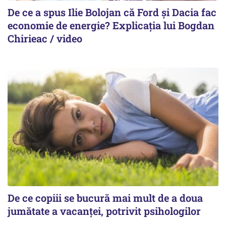
De ce a spus Ilie Bolojan că Ford și Dacia fac
economie de energie? Explicația lui Bogdan
Chirieac / video
De ce copiii se bucură mai mult de a doua
jumătate a vacanței, potrivit psihologilor