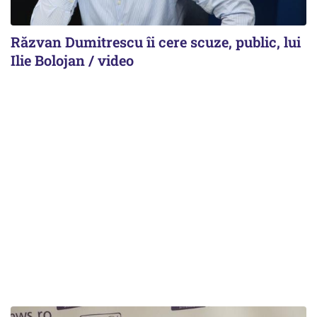
Răzvan Dumitrescu îi cere scuze, public, lui
Ilie Bolojan / video