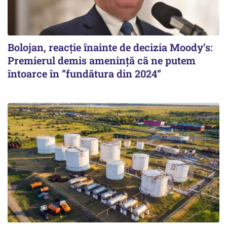
Bolojan, reacție înainte de decizia Moody’s:
Premierul demis amenință că ne putem
întoarce în ”fundătura din 2024”