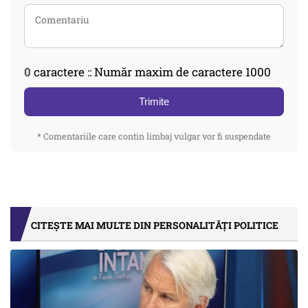
0
caractere :: Număr maxim de caractere 1000
Trimite
* Comentariile care contin limbaj vulgar vor fi suspendate
CITEȘTE MAI MULTE DIN PERSONALITĂȚI POLITICE