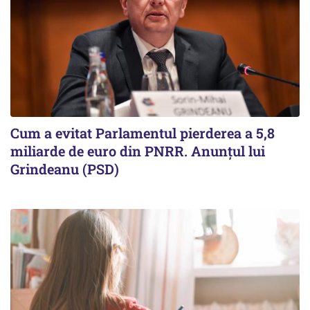
Cum a evitat Parlamentul pierderea a 5,8
miliarde de euro din PNRR. Anunțul lui
Grindeanu (PSD)