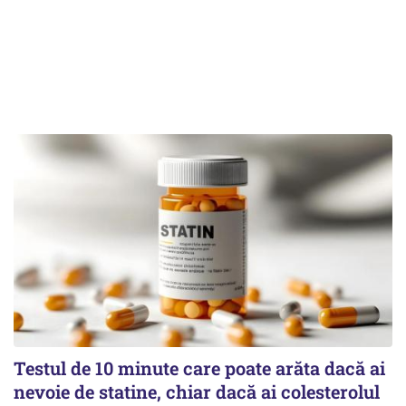
Testul de 10 minute care poate arăta dacă ai
nevoie de statine, chiar dacă ai colesterolul