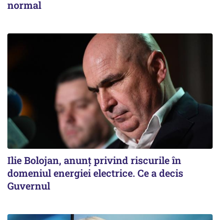
normal
Ilie Bolojan, anunț privind riscurile în
domeniul energiei electrice. Ce a decis
Guvernul