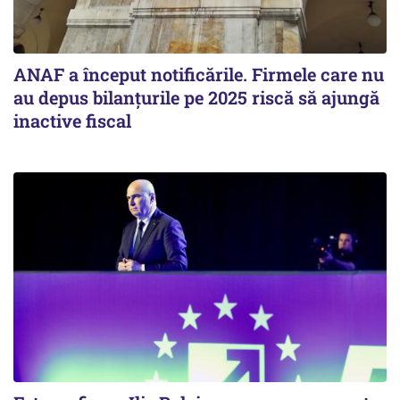
ANAF a început notificările. Firmele care nu
au depus bilanțurile pe 2025 riscă să ajungă
inactive fiscal