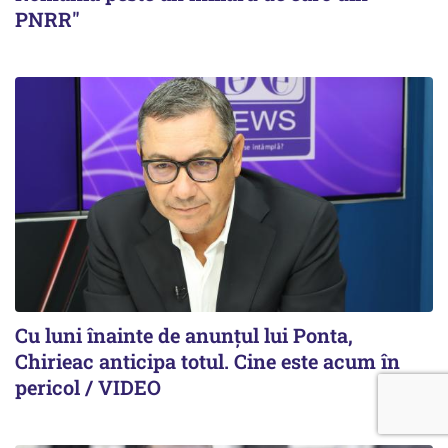
PNRR"
Cu luni înainte de anunțul lui Ponta,
Chirieac anticipa totul. Cine este acum în
pericol / VIDEO