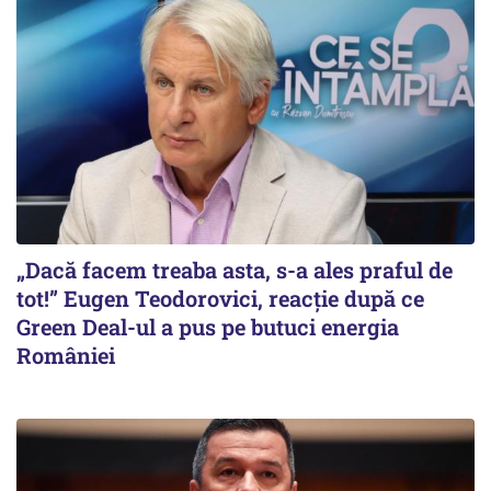
„Dacă facem treaba asta, s-a ales praful de
tot!” Eugen Teodorovici, reacție după ce
Green Deal-ul a pus pe butuci energia
României