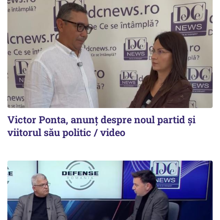
Victor Ponta, anunț despre noul partid și
viitorul său politic / video