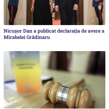
Nicuşor Dan a publicat declaraţia de avere a
Mirabelei Grădinaru