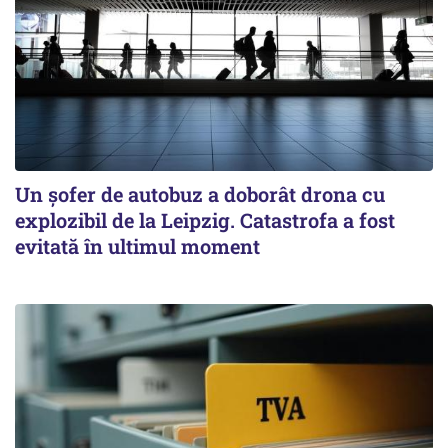
Un șofer de autobuz a doborât drona cu
explozibil de la Leipzig. Catastrofa a fost
evitată în ultimul moment