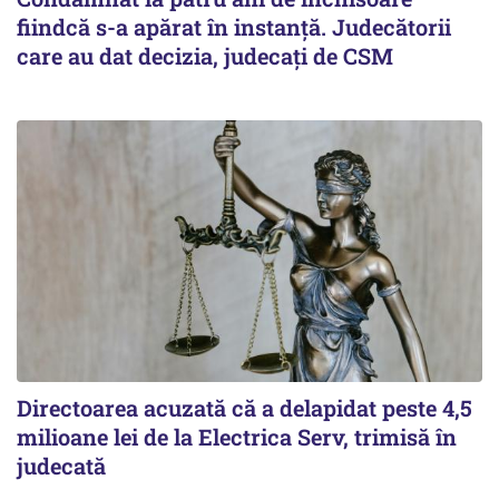
fiindcă s-a apărat în instanță. Judecătorii
care au dat decizia, judecați de CSM
Directoarea acuzată că a delapidat peste 4,5
milioane lei de la Electrica Serv, trimisă în
judecată