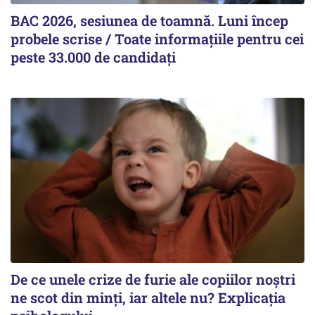
BAC 2026, sesiunea de toamnă. Luni încep
probele scrise / Toate informațiile pentru cei
peste 33.000 de candidați
De ce unele crize de furie ale copiilor noștri
ne scot din minți, iar altele nu? Explicația