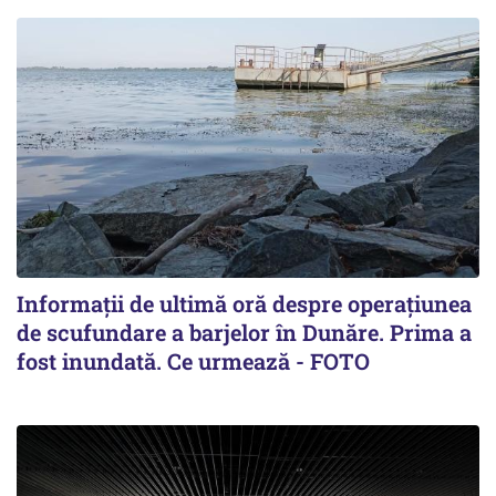
Informații de ultimă oră despre operațiunea
de scufundare a barjelor în Dunăre. Prima a
fost inundată. Ce urmează - FOTO