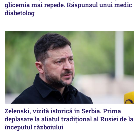
glicemia mai repede. Răspunsul unui medic
diabetolog
Zelenski, vizită istorică în Serbia. Prima
deplasare la aliatul tradițional al Rusiei de la
începutul războiului