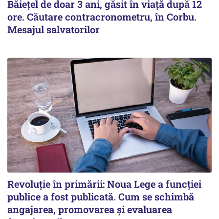
Băiețel de doar 3 ani, găsit în viață după 12
ore. Căutare contracronometru, în Corbu.
Mesajul salvatorilor
Revoluție în primării: Noua Lege a funcției
publice a fost publicată. Cum se schimbă
angajarea, promovarea și evaluarea