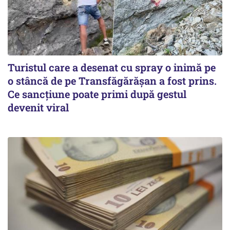
Turistul care a desenat cu spray o inimă pe
o stâncă de pe Transfăgărășan a fost prins.
Ce sancțiune poate primi după gestul
devenit viral