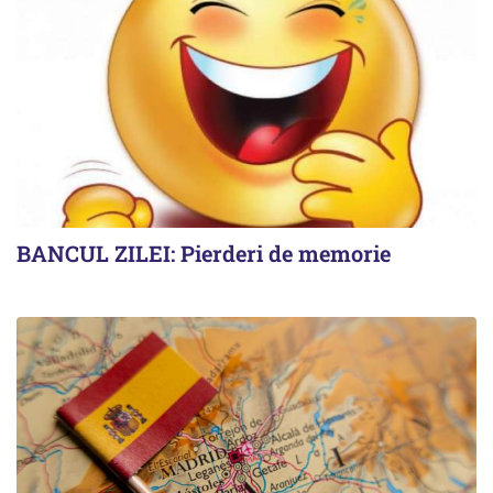
BANCUL ZILEI: Pierderi de memorie