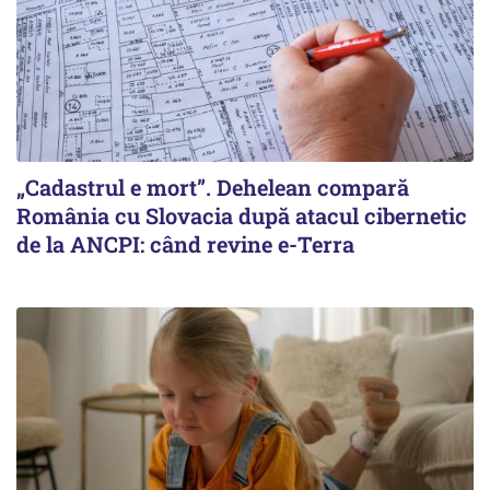
„Cadastrul e mort”. Dehelean compară
România cu Slovacia după atacul cibernetic
de la ANCPI: când revine e-Terra