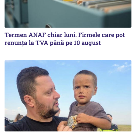
Termen ANAF chiar luni. Firmele care pot
renunța la TVA până pe 10 august