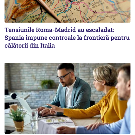
Tensiunile Roma-Madrid au escaladat:
Spania impune controale la frontieră pentru
călătorii din Italia