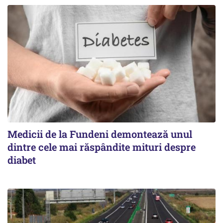
Medicii de la Fundeni demontează unul
dintre cele mai răspândite mituri despre
diabet