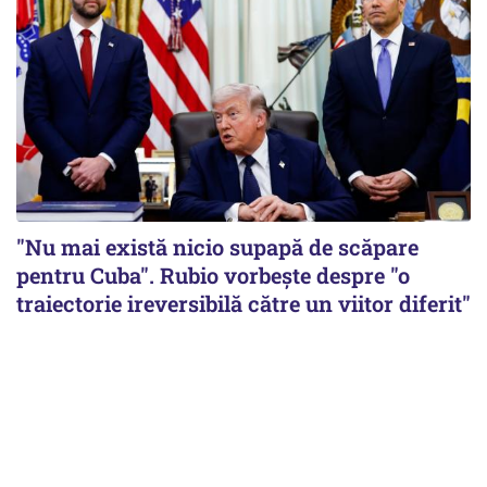
"Nu mai există nicio supapă de scăpare
pentru Cuba". Rubio vorbește despre "o
traiectorie ireversibilă către un viitor diferit"