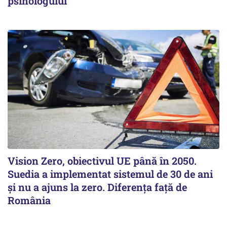
psihologului
Vision Zero, obiectivul UE până în 2050.
Suedia a implementat sistemul de 30 de ani
şi nu a ajuns la zero. Diferenţa faţă de
România