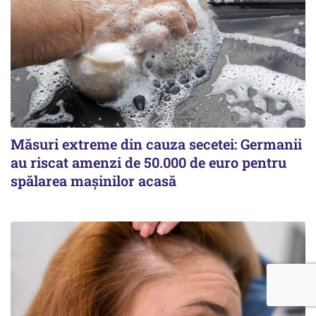
Măsuri extreme din cauza secetei: Germanii
au riscat amenzi de 50.000 de euro pentru
spălarea mașinilor acasă