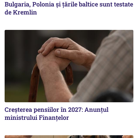
Bulgaria, Polonia și țările baltice sunt testate
de Kremlin
Creșterea pensiilor în 2027: Anunțul
ministrului Finanțelor