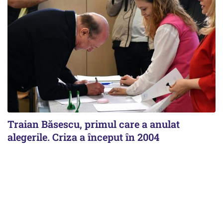
Traian Băsescu, primul care a anulat
alegerile. Criza a început în 2004