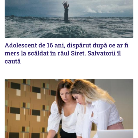
Adolescent de 16 ani, dispărut după ce ar fi
mers la scăldat în râul Siret. Salvatorii îl
caută