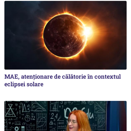
MAE, atenționare de călătorie în contextul
eclipsei solare