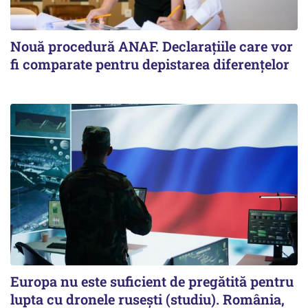
Nouă procedură ANAF. Declarațiile care vor
fi comparate pentru depistarea diferențelor
Europa nu este suficient de pregătită pentru
lupta cu dronele rusești (studiu). România,