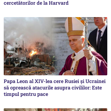
cercetătorilor de la Harvard
Papa Leon al XIV-lea cere Rusiei și Ucrainei
să oprească atacurile asupra civililor: Este
timpul pentru pace