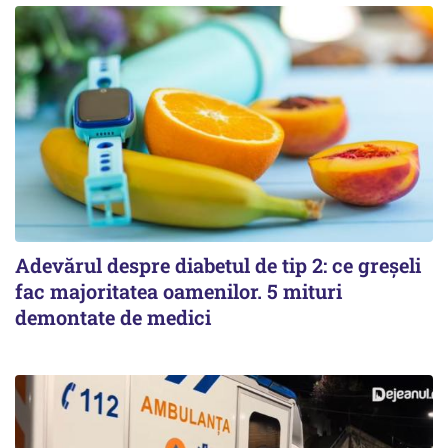
Adevărul despre diabetul de tip 2: ce greșeli
fac majoritatea oamenilor. 5 mituri
demontate de medici