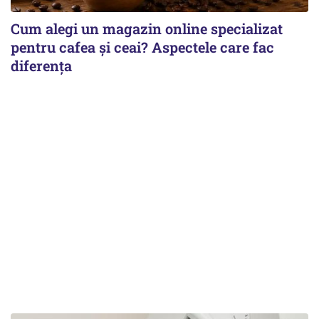
Cum alegi un magazin online specializat
pentru cafea și ceai? Aspectele care fac
diferența