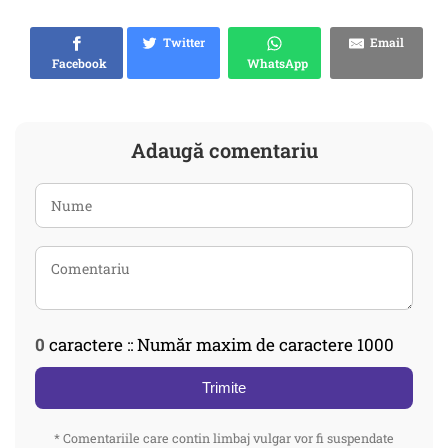
Twitter
Email
Facebook
WhatsApp
Adaugă comentariu
0
caractere :: Număr maxim de caractere 1000
Trimite
* Comentariile care contin limbaj vulgar vor fi suspendate