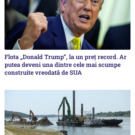
Flota „Donald Trump”, la un preț record. Ar
putea deveni una dintre cele mai scumpe
construite vreodată de SUA