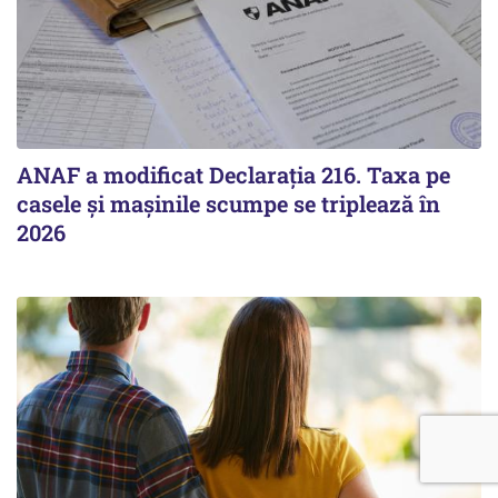
ANAF a modificat Declarația 216. Taxa pe
casele și mașinile scumpe se triplează în
2026