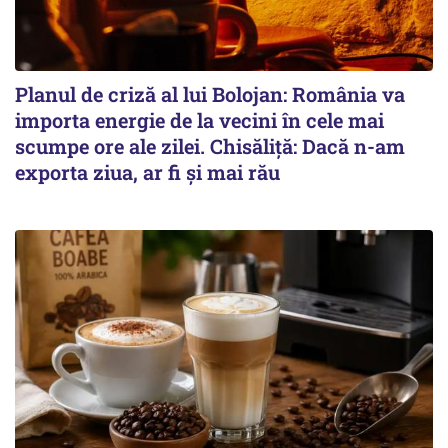
Planul de criză al lui Bolojan: România va
importa energie de la vecini în cele mai
scumpe ore ale zilei. Chisăliță: Dacă n-am
exporta ziua, ar fi și mai rău