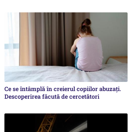
Ce se întâmplă în creierul copiilor abuzați.
Descoperirea făcută de cercetători