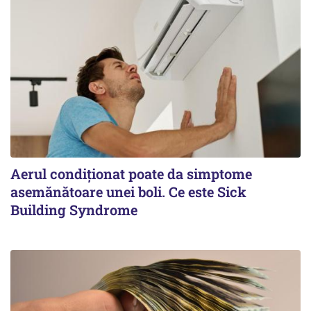
Aerul condiționat poate da simptome
asemănătoare unei boli. Ce este Sick
Building Syndrome