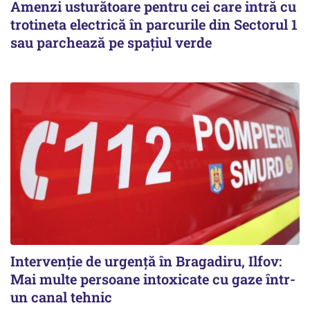
Amenzi usturătoare pentru cei care intră cu
trotineta electrică în parcurile din Sectorul 1
sau parchează pe spațiul verde
Intervenție de urgență în Bragadiru, Ilfov:
Mai multe persoane intoxicate cu gaze într-
un canal tehnic