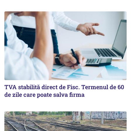
TVA stabilită direct de Fisc. Termenul de 60
de zile care poate salva firma