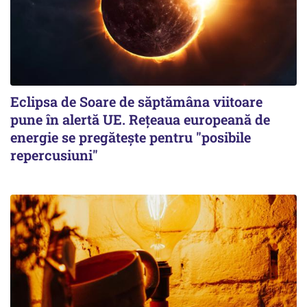
Eclipsa de Soare de săptămâna viitoare
pune în alertă UE. Rețeaua europeană de
energie se pregătește pentru "posibile
repercusiuni"