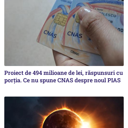
Proiect de 494 milioane de lei, răspunsuri cu
porția. Ce nu spune CNAS despre noul PIAS