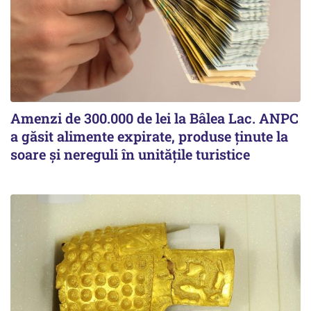
Amenzi de 300.000 de lei la Bâlea Lac. ANPC
a găsit alimente expirate, produse ținute la
soare și nereguli în unitățile turistice