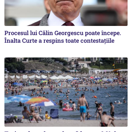
Procesul lui Călin Georgescu poate începe.
Înalta Curte a respins toate contestațiile