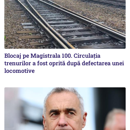
Blocaj pe Magistrala 100. Circulația
trenurilor a fost oprită după defectarea unei
locomotive