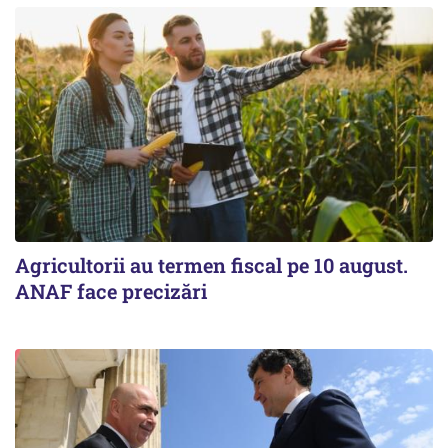
Agricultorii au termen fiscal pe 10 august.
ANAF face precizări