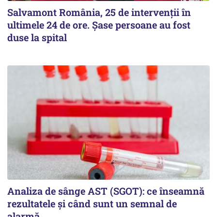
Salvamont România, 25 de intervenții în
ultimele 24 de ore. Șase persoane au fost
duse la spital
Analiza de sânge AST (SGOT): ce înseamnă
rezultatele și când sunt un semnal de
alarmă