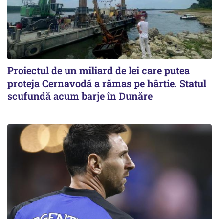
Proiectul de un miliard de lei care putea
proteja Cernavodă a rămas pe hârtie. Statul
scufundă acum barje în Dunăre