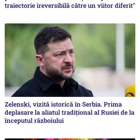
traiectorie ireversibilă către un viitor diferit"
Zelenski, vizită istorică în Serbia. Prima
deplasare la aliatul tradițional al Rusiei de la
începutul războiului