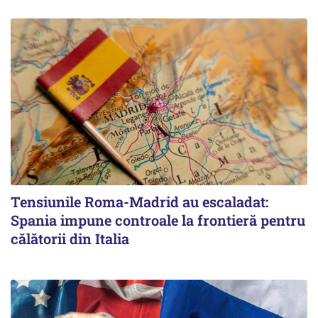
Tensiunile Roma-Madrid au escaladat:
Spania impune controale la frontieră pentru
călătorii din Italia