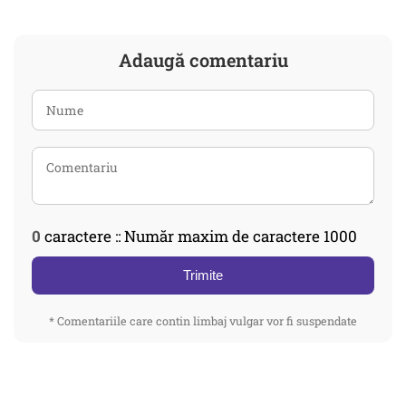
Adaugă comentariu
0
caractere :: Număr maxim de caractere 1000
Trimite
* Comentariile care contin limbaj vulgar vor fi suspendate