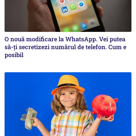
O nouă modificare la WhatsApp. Vei putea
să-ți secretizezi numărul de telefon. Cum e
posibil