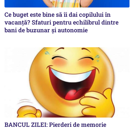
Ce buget este bine să îi dai copilului în
vacanță? Sfaturi pentru echilibrul dintre
bani de buzunar și autonomie
BANCUL ZILEI: Pierderi de memorie