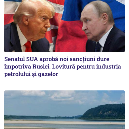
Senatul SUA aprobă noi sancțiuni dure
împotriva Rusiei. Lovitură pentru industria
petrolului și gazelor