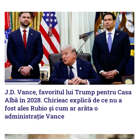
J.D. Vance, favoritul lui Trump pentru Casa
Albă în 2028. Chirieac explică de ce nu a
fost ales Rubio și cum ar arăta o
administrație Vance