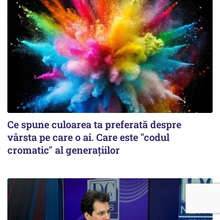
Ce spune culoarea ta preferată despre
vârsta pe care o ai. Care este "codul
cromatic" al generațiilor