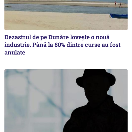
Dezastrul de pe Dunăre lovește o nouă
industrie. Până la 80% dintre curse au fost
anulate