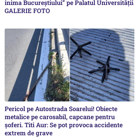
inima Bucureștiului” pe Palatul Universității
GALERIE FOTO
Pericol pe Autostrada Soarelui! Obiecte
metalice pe carosabil, capcane pentru
șoferi. Titi Aur: Se pot provoca accidente
extrem de grave