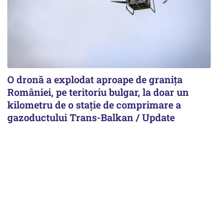
O dronă a explodat aproape de granița
României, pe teritoriu bulgar, la doar un
kilometru de o stație de comprimare a
gazoductului Trans-Balkan / Update