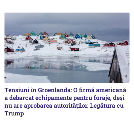
Tensiuni în Groenlanda: O firmă americană
a debarcat echipamente pentru foraje, deși
nu are aprobarea autorităților. Legătura cu
Trump