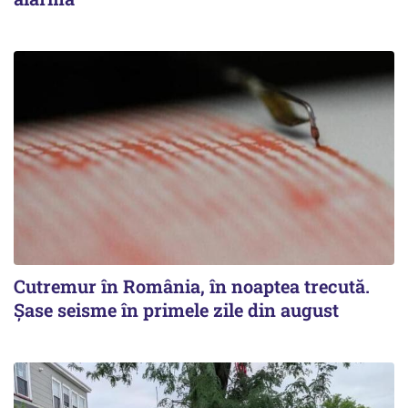
Cutremur în România, în noaptea trecută.
Șase seisme în primele zile din august