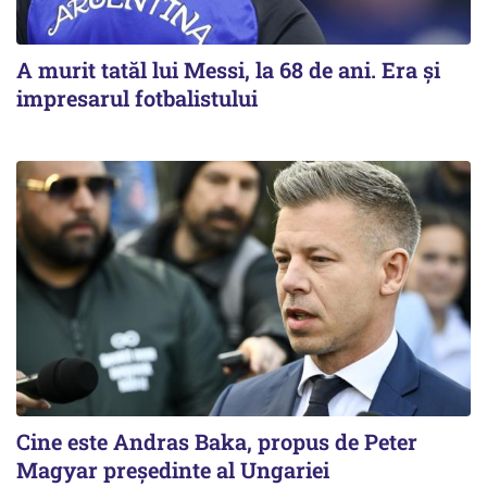
A murit tatăl lui Messi, la 68 de ani. Era și
impresarul fotbalistului
Cine este Andras Baka, propus de Peter
Magyar președinte al Ungariei