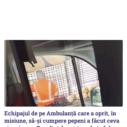
Echipajul de pe Ambulanță care a oprit, în
misiune, să-și cumpere pepeni a făcut ceva