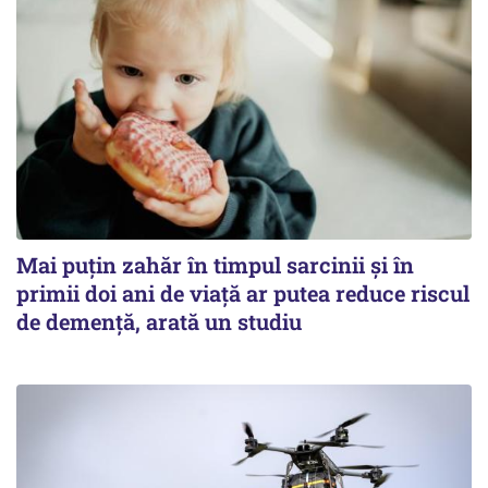
Mai puțin zahăr în timpul sarcinii și în
primii doi ani de viață ar putea reduce riscul
de demență, arată un studiu