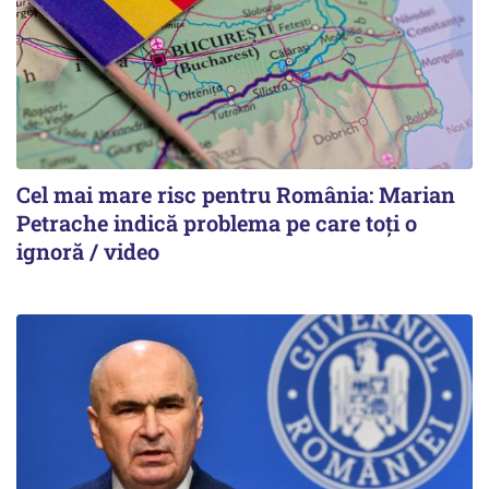
Cel mai mare risc pentru România: Marian
Petrache indică problema pe care toți o
ignoră / video