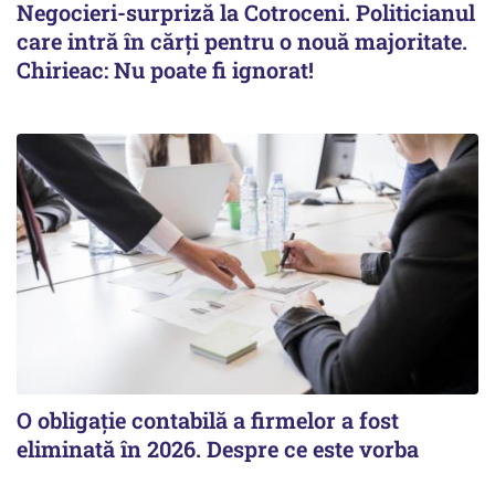
Negocieri-surpriză la Cotroceni. Politicianul
care intră în cărți pentru o nouă majoritate.
Chirieac: Nu poate fi ignorat!
O obligație contabilă a firmelor a fost
eliminată în 2026. Despre ce este vorba