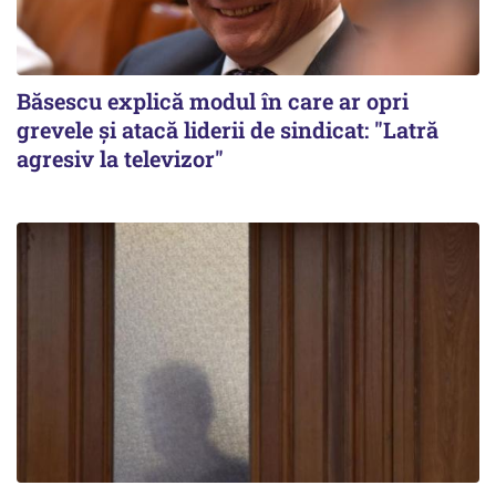
Băsescu explică modul în care ar opri
grevele și atacă liderii de sindicat: "Latră
agresiv la televizor"