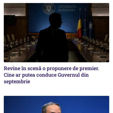
Revine în scenă o propunere de premier.
Cine ar putea conduce Guvernul din
septembrie