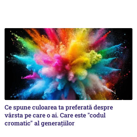
Ce spune culoarea ta preferată despre
vârsta pe care o ai. Care este "codul
cromatic" al generațiilor