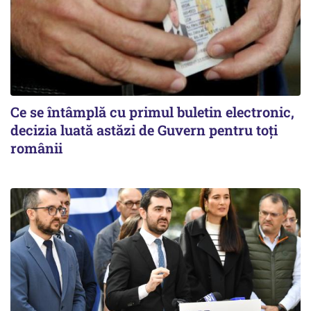
Ce se întâmplă cu primul buletin electronic,
decizia luată astăzi de Guvern pentru toți
românii