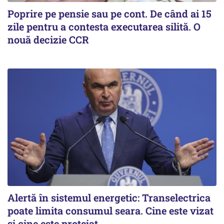
Poprire pe pensie sau pe cont. De când ai 15
zile pentru a contesta executarea silită. O
nouă decizie CCR
Alertă în sistemul energetic: Transelectrica
poate limita consumul seara. Cine este vizat
și cine este protejat