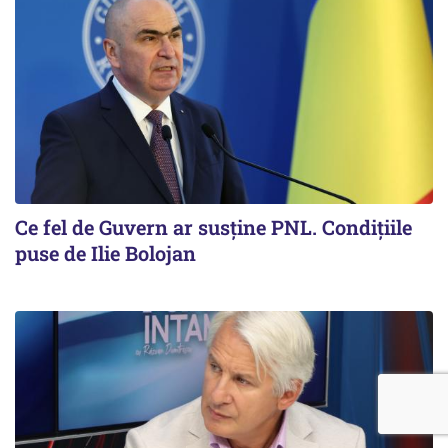
Ce fel de Guvern ar susține PNL. Condițiile
puse de Ilie Bolojan