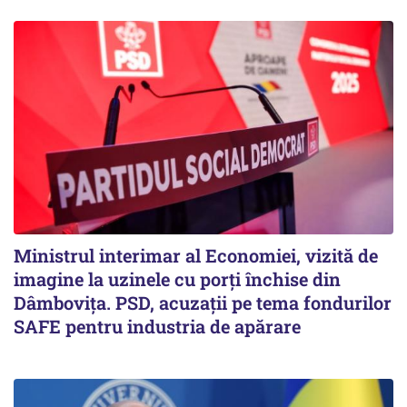
Ministrul interimar al Economiei, vizită de
imagine la uzinele cu porți închise din
Dâmbovița. PSD, acuzații pe tema fondurilor
SAFE pentru industria de apărare