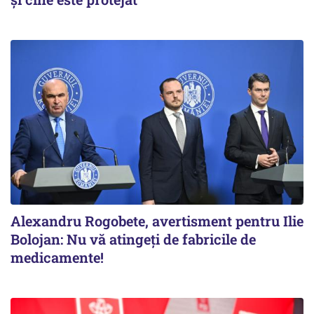
Alexandru Rogobete, avertisment pentru Ilie
Bolojan: Nu vă atingeți de fabricile de
medicamente!