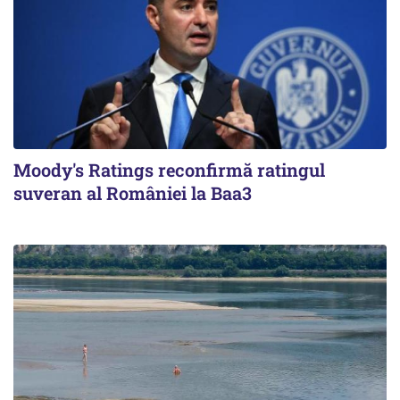
Moody's Ratings reconfirmă ratingul
suveran al României la Baa3