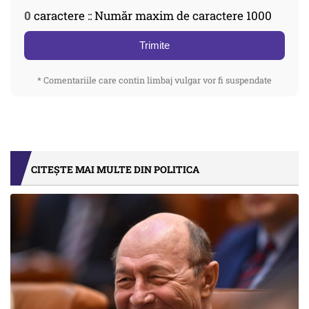
0
caractere :: Număr maxim de caractere 1000
Trimite
* Comentariile care contin limbaj vulgar vor fi suspendate
CITEȘTE MAI MULTE DIN POLITICA