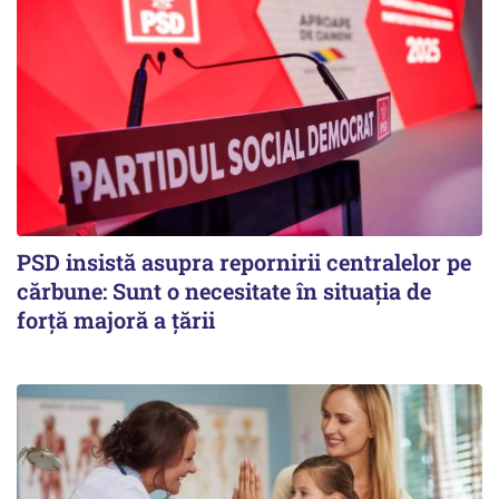
PSD insistă asupra repornirii centralelor pe
cărbune: Sunt o necesitate în situația de
forță majoră a țării