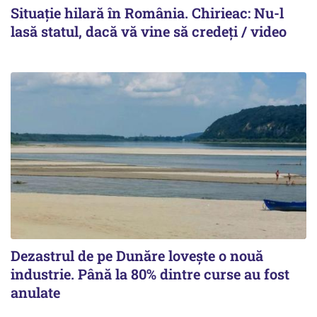
Situație hilară în România. Chirieac: Nu-l
lasă statul, dacă vă vine să credeți / video
Dezastrul de pe Dunăre lovește o nouă
industrie. Până la 80% dintre curse au fost
anulate