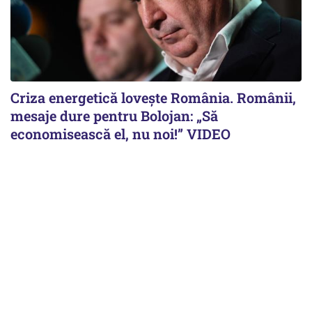
Criza energetică lovește România. Românii,
mesaje dure pentru Bolojan: „Să
economisească el, nu noi!” VIDEO