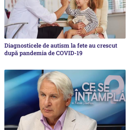
Diagnosticele de autism la fete au crescut
după pandemia de COVID-19