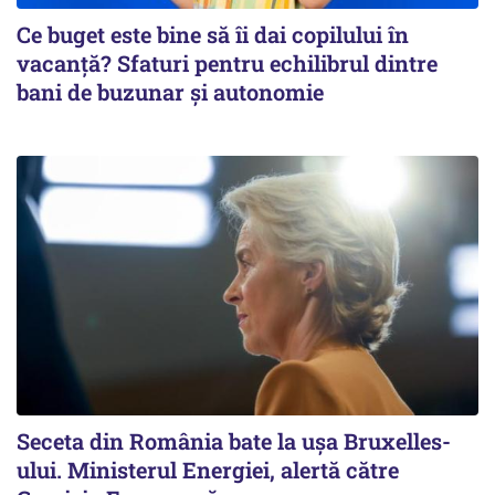
Ce buget este bine să îi dai copilului în
vacanță? Sfaturi pentru echilibrul dintre
bani de buzunar și autonomie
Seceta din România bate la ușa Bruxelles-
ului. Ministerul Energiei, alertă către