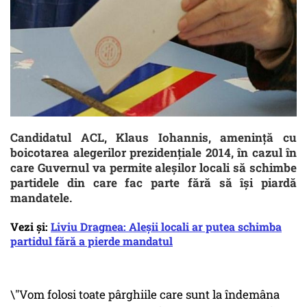
Candidatul ACL, Klaus Iohannis, amenință cu
boicotarea alegerilor prezidențiale 2014, în cazul în
care Guvernul va permite aleșilor locali să schimbe
partidele din care fac parte fără să își piardă
mandatele.
Vezi și:
Liviu Dragnea: Aleșii locali ar putea schimba
partidul fără a pierde mandatul
\"Vom folosi toate pârghiile care sunt la îndemâna