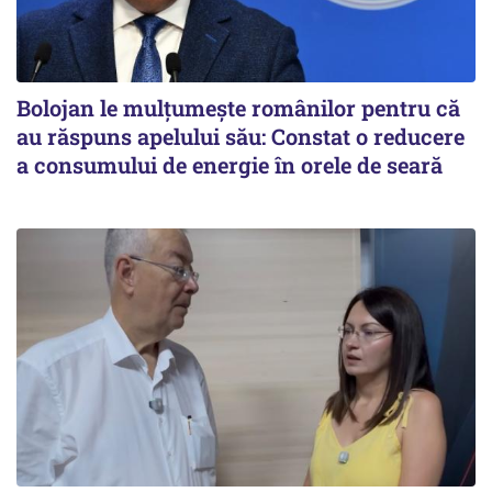
Bolojan le mulțumește românilor pentru că
au răspuns apelului său: Constat o reducere
a consumului de energie în orele de seară