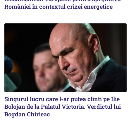
României în contextul crizei energetice
Singurul lucru care l-ar putea clinti pe Ilie
Bolojan de la Palatul Victoria. Verdictul lui
Bogdan Chirieac