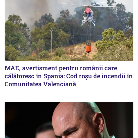
MAE, avertisment pentru românii care
călătoresc în Spania: Cod roșu de incendii în
Comunitatea Valenciană