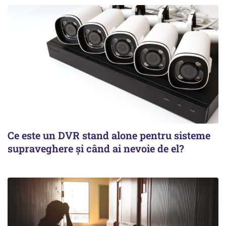
Ce este un DVR stand alone pentru sisteme
supraveghere și când ai nevoie de el?