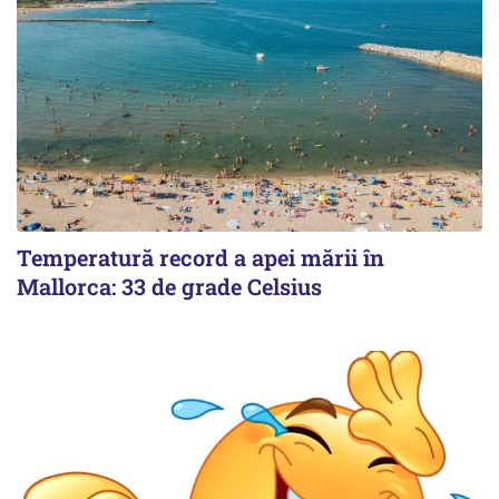
Temperatură record a apei mării în
Mallorca: 33 de grade Celsius