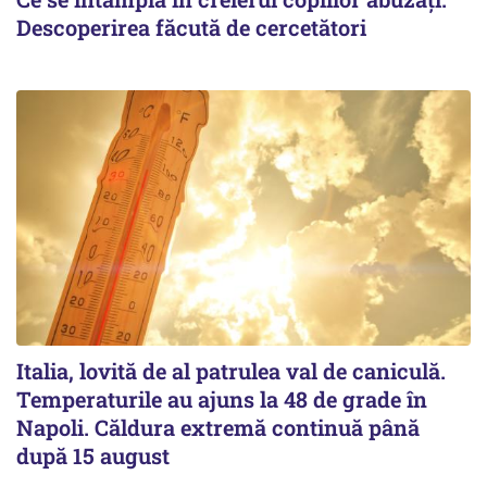
Descoperirea făcută de cercetători
Italia, lovită de al patrulea val de caniculă.
Temperaturile au ajuns la 48 de grade în
Napoli. Căldura extremă continuă până
după 15 august