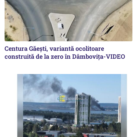
Centura Găești, variantă ocolitoare
construită de la zero în Dâmbovița-VIDEO