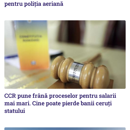
pentru poliția aeriană
CCR pune frână proceselor pentru salarii
mai mari. Cine poate pierde banii ceruți
statului