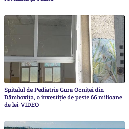
Spitalul de Pediatrie Gura Ocniței din
Dâmbovița, o investiție de peste 66 milioane
de lei-VIDEO