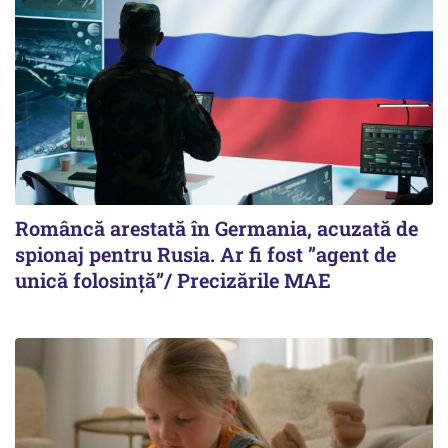
Româncă arestată în Germania, acuzată de
spionaj pentru Rusia. Ar fi fost ”agent de
unică folosință”/ Precizările MAE