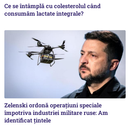
Ce se întâmplă cu colesterolul când
consumăm lactate integrale?
Zelenski ordonă operațiuni speciale
împotriva industriei militare ruse: Am
identificat țintele