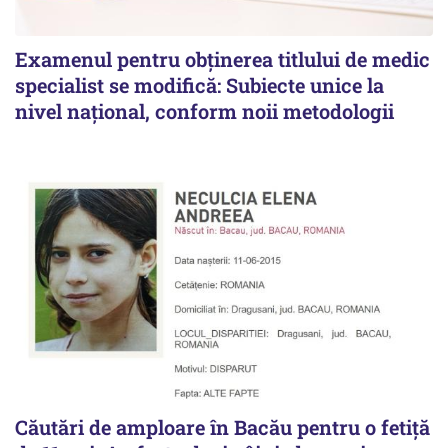
Examenul pentru obținerea titlului de medic
specialist se modifică: Subiecte unice la
nivel național, conform noii metodologii
Căutări de amploare în Bacău pentru o fetiță