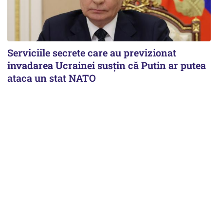
Serviciile secrete care au previzionat
invadarea Ucrainei susțin că Putin ar putea
ataca un stat NATO