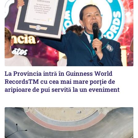
La Provincia intră în Guinness World
RecordsTM cu cea mai mare porție de
aripioare de pui servită la un eveniment