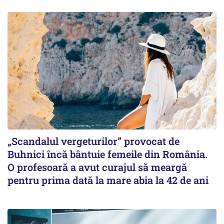
„Scandalul vergeturilor” provocat de
Buhnici încă bântuie femeile din România.
O profesoară a avut curajul să meargă
pentru prima dată la mare abia la 42 de ani