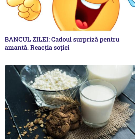
BANCUL ZILEI: Cadoul surpriză pentru
amantă. Reacția soției