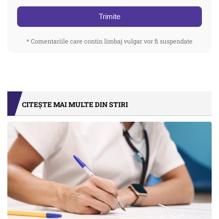
Trimite
* Comentariile care contin limbaj vulgar vor fi suspendate
CITEȘTE MAI MULTE DIN STIRI