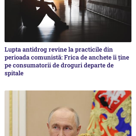
Lupta antidrog revine la practicile din
perioada comunistă: Frica de anchete îi ține
pe consumatorii de droguri departe de
spitale