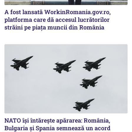
A fost lansată WorkinRomania.gov.ro,
platforma care dă accesul lucrătorilor
străini pe piața muncii din România
NATO își întărește apărarea: România,
Bulgaria și Spania semnează un acord