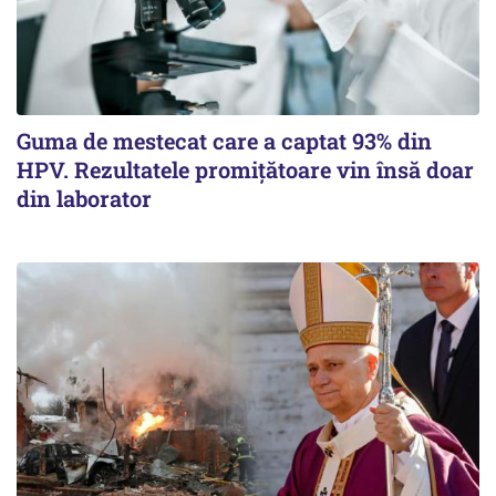
Guma de mestecat care a captat 93% din
HPV. Rezultatele promițătoare vin însă doar
din laborator