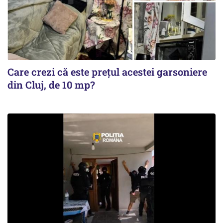
Care crezi că este prețul acestei garsoniere
din Cluj, de 10 mp?