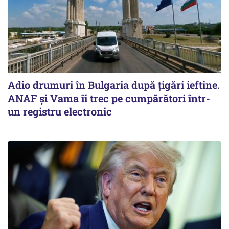
Adio drumuri în Bulgaria după țigări ieftine.
ANAF și Vama îi trec pe cumpărători într-
un registru electronic