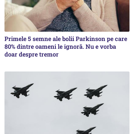
Primele 5 semne ale bolii Parkinson pe care
80% dintre oameni le ignoră. Nu e vorba
doar despre tremor