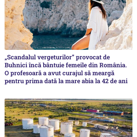
„Scandalul vergeturilor” provocat de
Buhnici încă bântuie femeile din România.
O profesoară a avut curajul să meargă
pentru prima dată la mare abia la 42 de ani