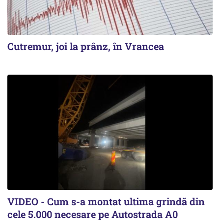
Cutremur, joi la prânz, în Vrancea
VIDEO - Cum s-a montat ultima grindă din
cele 5.000 necesare pe Autostrada A0