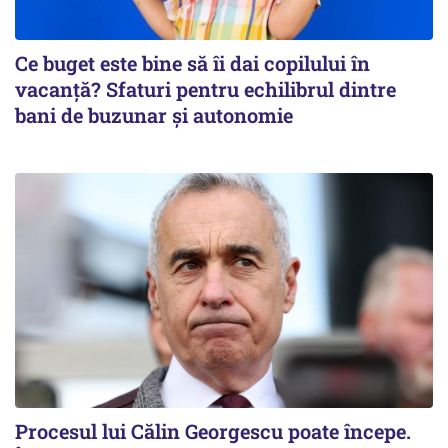
Ce buget este bine să îi dai copilului în
vacanță? Sfaturi pentru echilibrul dintre
bani de buzunar și autonomie
Procesul lui Călin Georgescu poate începe.