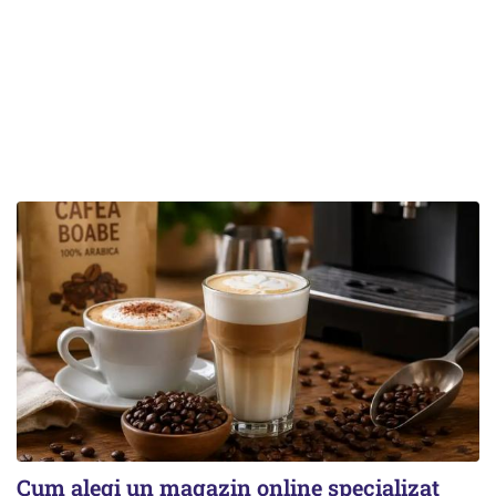
Cum alegi un magazin online specializat