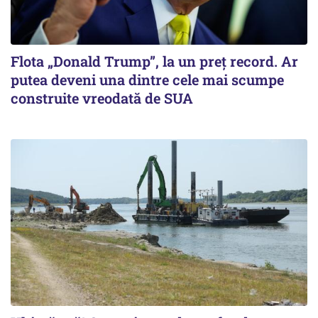
Flota „Donald Trump”, la un preț record. Ar
putea deveni una dintre cele mai scumpe
construite vreodată de SUA