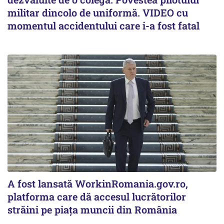
militar dincolo de uniformă. VIDEO cu
momentul accidentului care i-a fost fatal
A fost lansată WorkinRomania.gov.ro,
platforma care dă accesul lucrătorilor
străini pe piața muncii din România