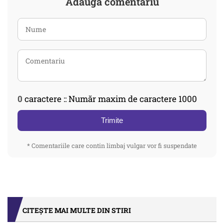
Adaugă comentariu
0
caractere :: Număr maxim de caractere 1000
Trimite
* Comentariile care contin limbaj vulgar vor fi suspendate
CITEȘTE MAI MULTE DIN STIRI