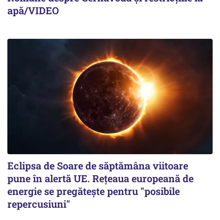
apă/VIDEO
Eclipsa de Soare de săptămâna viitoare
pune în alertă UE. Rețeaua europeană de
energie se pregătește pentru "posibile
repercusiuni"