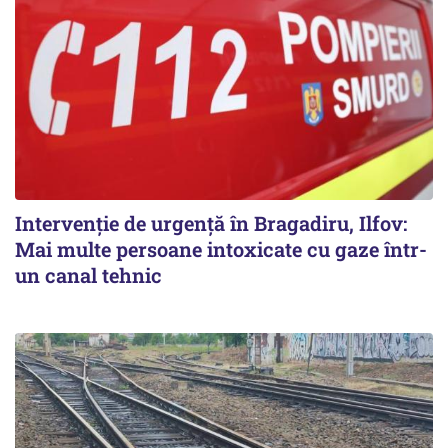
Intervenție de urgență în Bragadiru, Ilfov:
Mai multe persoane intoxicate cu gaze într-
un canal tehnic