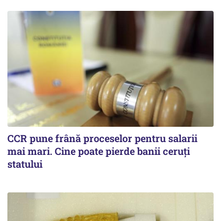
CCR pune frână proceselor pentru salarii
mai mari. Cine poate pierde banii ceruți
statului