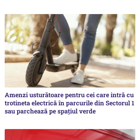
Amenzi usturătoare pentru cei care intră cu
trotineta electrică în parcurile din Sectorul 1
sau parchează pe spațiul verde