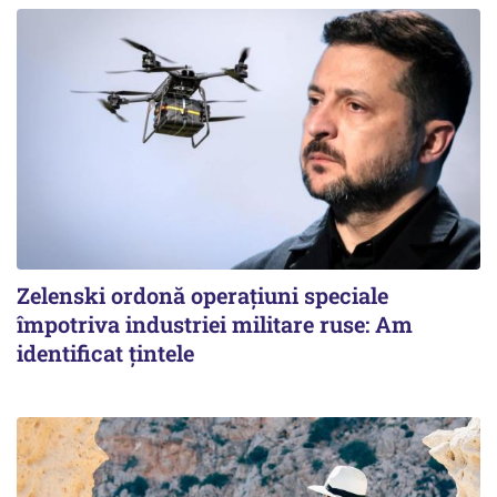
Zelenski ordonă operațiuni speciale
împotriva industriei militare ruse: Am
identificat țintele