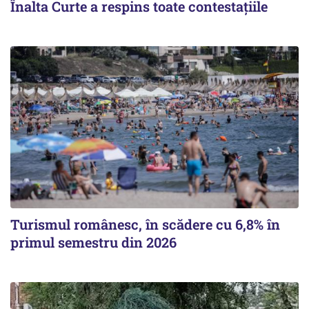
Înalta Curte a respins toate contestațiile
Turismul românesc, în scădere cu 6,8% în
primul semestru din 2026