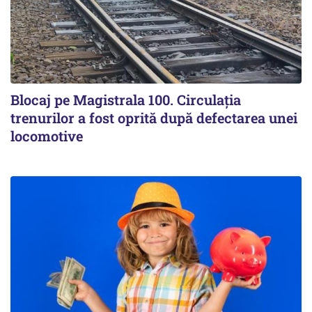
Blocaj pe Magistrala 100. Circulația
trenurilor a fost oprită după defectarea unei
locomotive