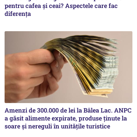
pentru cafea și ceai? Aspectele care fac
diferența
Amenzi de 300.000 de lei la Bâlea Lac. ANPC
a găsit alimente expirate, produse ținute la
soare și nereguli în unitățile turistice