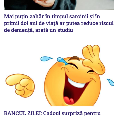
Mai puțin zahăr în timpul sarcinii și în
primii doi ani de viață ar putea reduce riscul
de demență, arată un studiu
BANCUL ZILEI: Cadoul surpriză pentru