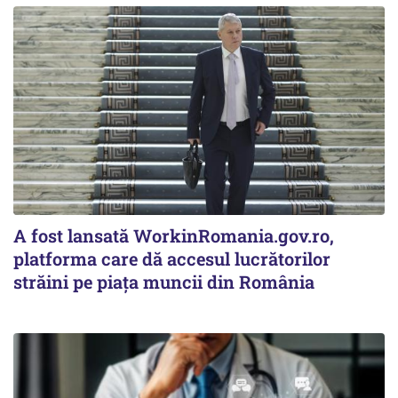
A fost lansată WorkinRomania.gov.ro,
platforma care dă accesul lucrătorilor
străini pe piața muncii din România