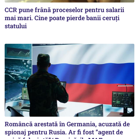
CCR pune frână proceselor pentru salarii
mai mari. Cine poate pierde banii ceruți
statului
Româncă arestată în Germania, acuzată de
spionaj pentru Rusia. Ar fi fost ”agent de