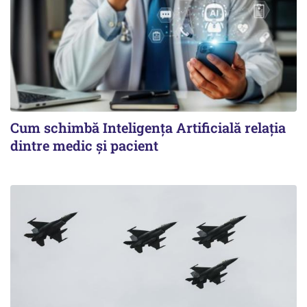
Cum schimbă Inteligența Artificială relația
dintre medic și pacient