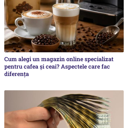
Cum alegi un magazin online specializat
pentru cafea și ceai? Aspectele care fac
diferența