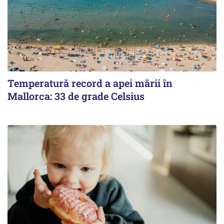
Temperatură record a apei mării în
Mallorca: 33 de grade Celsius