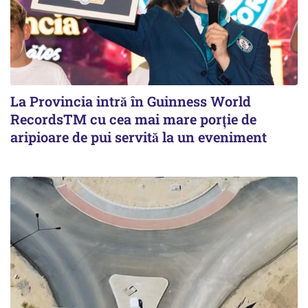
La Provincia intră în Guinness World
RecordsTM cu cea mai mare porție de
aripioare de pui servită la un eveniment