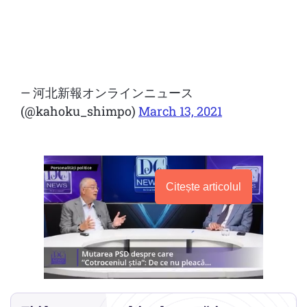
— 河北新報オンラインニュース
(@kahoku_shimpo)
March 13, 2021
Citește articolul