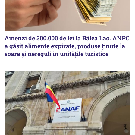
Amenzi de 300.000 de lei la Bâlea Lac. ANPC
a găsit alimente expirate, produse ținute la
soare și nereguli în unitățile turistice