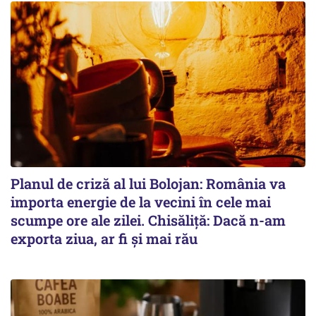
Planul de criză al lui Bolojan: România va
importa energie de la vecini în cele mai
scumpe ore ale zilei. Chisăliță: Dacă n-am
exporta ziua, ar fi și mai rău