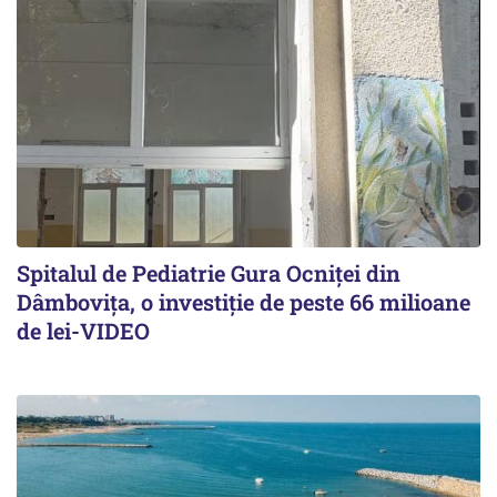
Spitalul de Pediatrie Gura Ocniței din
Dâmbovița, o investiție de peste 66 milioane
de lei-VIDEO