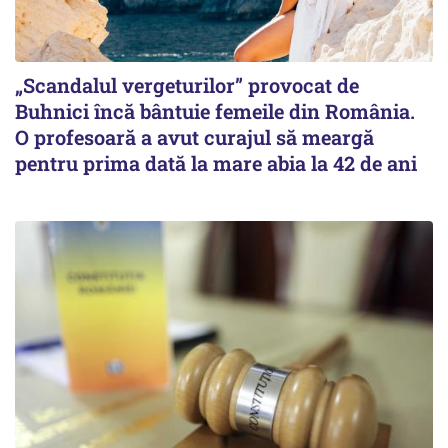
„Scandalul vergeturilor” provocat de
Buhnici încă bântuie femeile din România.
O profesoară a avut curajul să meargă
pentru prima dată la mare abia la 42 de ani