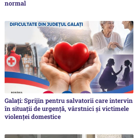
normal
Galați: Sprijin pentru salvatorii care intervin
în situații de urgență, vârstnici și victimele
violenței domestice