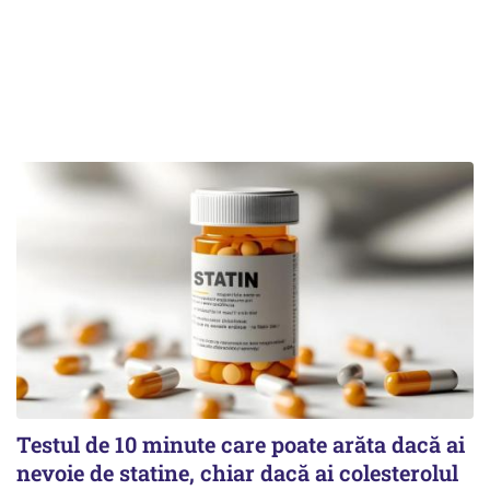
Testul de 10 minute care poate arăta dacă ai
nevoie de statine, chiar dacă ai colesterolul