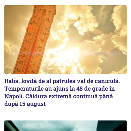
Italia, lovită de al patrulea val de caniculă.
Temperaturile au ajuns la 48 de grade în
Napoli. Căldura extremă continuă până
după 15 august