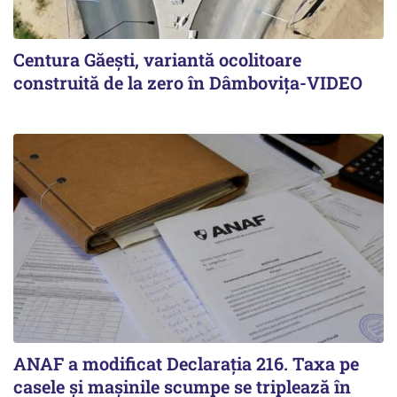
Centura Găești, variantă ocolitoare
construită de la zero în Dâmbovița-VIDEO
ANAF a modificat Declarația 216. Taxa pe
casele și mașinile scumpe se triplează în