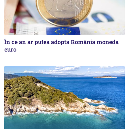
În ce an ar putea adopta România moneda
euro