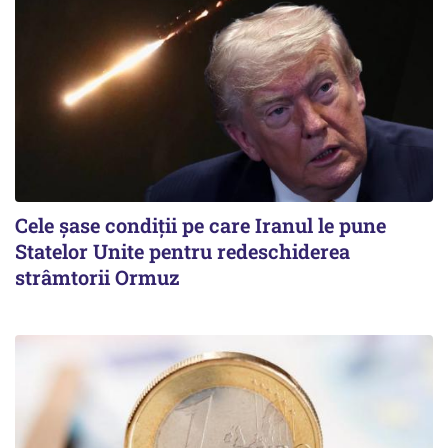
Cele șase condiții pe care Iranul le pune
Statelor Unite pentru redeschiderea
strâmtorii Ormuz