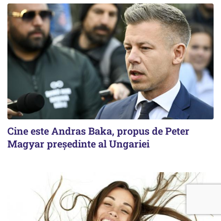
Cine este Andras Baka, propus de Peter
Magyar președinte al Ungariei