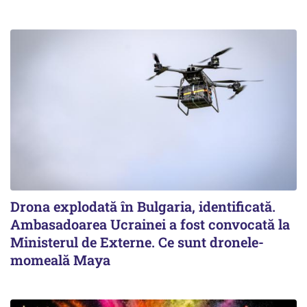
Drona explodată în Bulgaria, identificată.
Ambasadoarea Ucrainei a fost convocată la
Ministerul de Externe. Ce sunt dronele-
momeală Maya