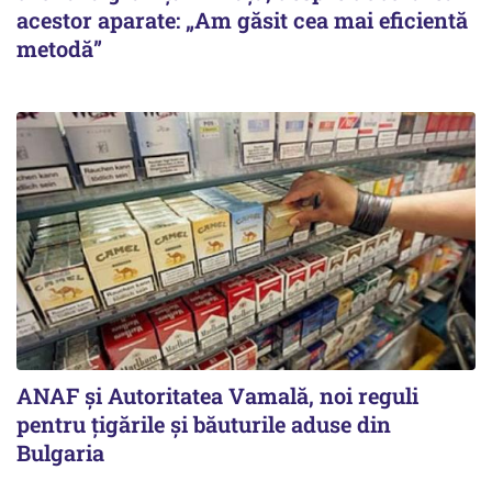
acestor aparate: „Am găsit cea mai eficientă
metodă”
ANAF și Autoritatea Vamală, noi reguli
pentru țigările și băuturile aduse din
Bulgaria