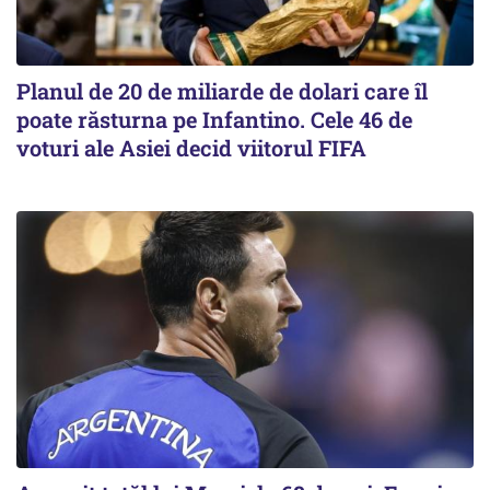
Planul de 20 de miliarde de dolari care îl
poate răsturna pe Infantino. Cele 46 de
voturi ale Asiei decid viitorul FIFA