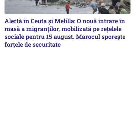
Alertă în Ceuta și Melilla: O nouă intrare în
masă a migranților, mobilizată pe rețelele
sociale pentru 15 august. Marocul sporește
forțele de securitate