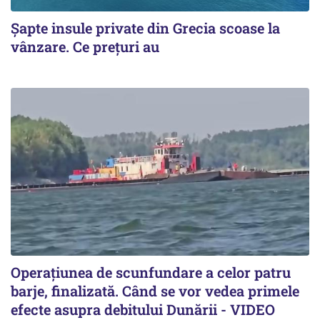
Șapte insule private din Grecia scoase la
vânzare. Ce prețuri au
Operațiunea de scunfundare a celor patru
barje, finalizată. Când se vor vedea primele
efecte asupra debitului Dunării - VIDEO