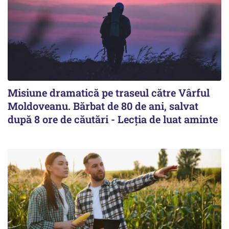
Misiune dramatică pe traseul către Vârful
Moldoveanu. Bărbat de 80 de ani, salvat
după 8 ore de căutări - Lecția de luat aminte