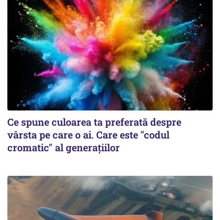
Ce spune culoarea ta preferată despre
vârsta pe care o ai. Care este "codul
cromatic" al generațiilor