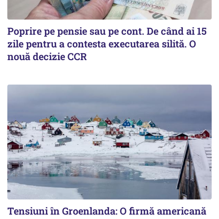
Poprire pe pensie sau pe cont. De când ai 15
zile pentru a contesta executarea silită. O
nouă decizie CCR
Tensiuni în Groenlanda: O firmă americană