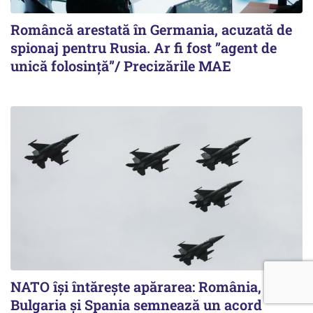
Româncă arestată în Germania, acuzată de
spionaj pentru Rusia. Ar fi fost ”agent de
unică folosință”/ Precizările MAE
NATO își întărește apărarea: România,
Bulgaria și Spania semnează un acord