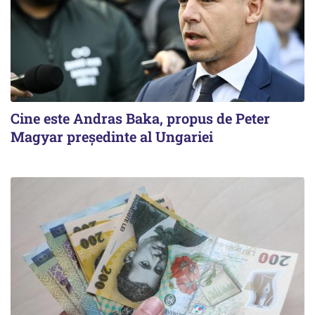
Cine este Andras Baka, propus de Peter
Magyar președinte al Ungariei