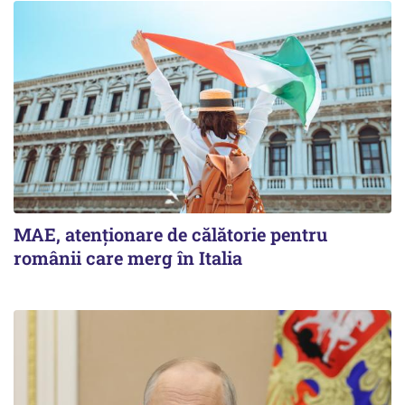
MAE, atenționare de călătorie pentru
românii care merg în Italia