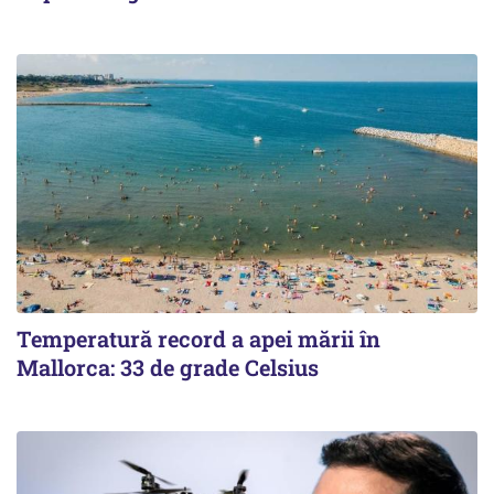
Temperatură record a apei mării în
Mallorca: 33 de grade Celsius