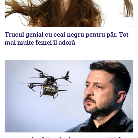
Trucul genial cu ceai negru pentru păr. Tot
mai multe femei îl adoră