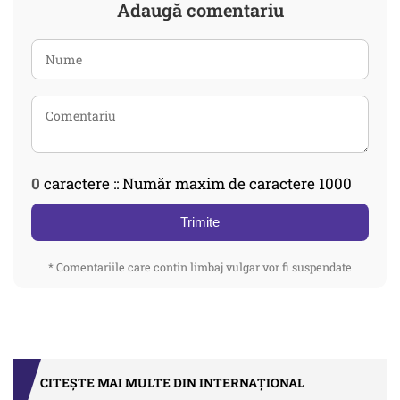
Adaugă comentariu
0
caractere :: Număr maxim de caractere 1000
Trimite
* Comentariile care contin limbaj vulgar vor fi suspendate
CITEȘTE MAI MULTE DIN INTERNAȚIONAL