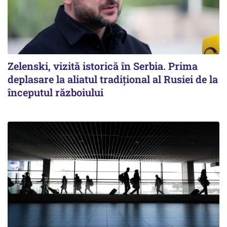
Zelenski, vizită istorică în Serbia. Prima
deplasare la aliatul tradițional al Rusiei de la
începutul războiului