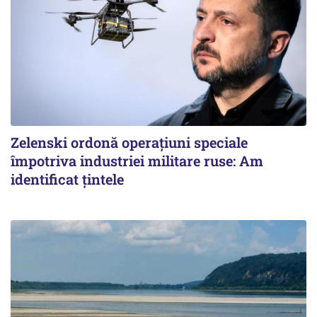
Zelenski ordonă operațiuni speciale
împotriva industriei militare ruse: Am
identificat țintele