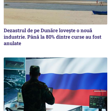
Dezastrul de pe Dunăre lovește o nouă
industrie. Până la 80% dintre curse au fost
anulate