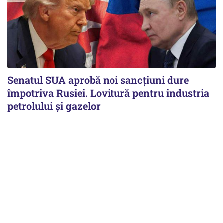
Senatul SUA aprobă noi sancțiuni dure
împotriva Rusiei. Lovitură pentru industria
petrolului și gazelor