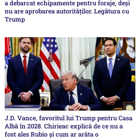
a debarcat echipamente pentru foraje, deși
nu are aprobarea autorităților. Legătura cu
Trump
J.D. Vance, favoritul lui Trump pentru Casa
Albă în 2028. Chirieac explică de ce nu a
fost ales Rubio și cum ar arăta o