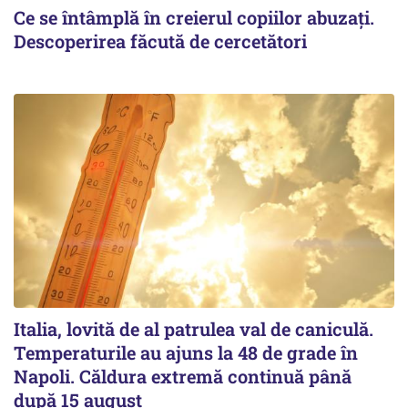
Ce se întâmplă în creierul copiilor abuzați.
Descoperirea făcută de cercetători
Italia, lovită de al patrulea val de caniculă.
Temperaturile au ajuns la 48 de grade în
Napoli. Căldura extremă continuă până
după 15 august