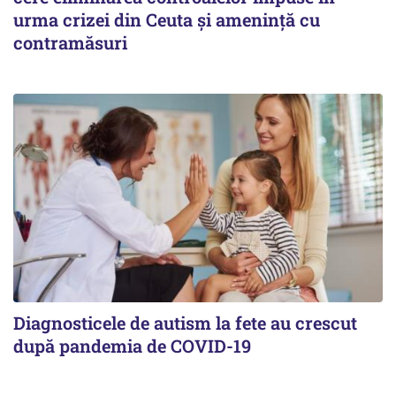
urma crizei din Ceuta și amenință cu
contramăsuri
Diagnosticele de autism la fete au crescut
după pandemia de COVID-19