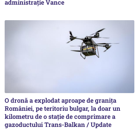
administrație Vance
O dronă a explodat aproape de granița
României, pe teritoriu bulgar, la doar un
kilometru de o stație de comprimare a
gazoductului Trans-Balkan / Update