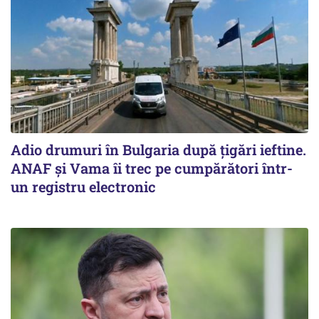
Adio drumuri în Bulgaria după țigări ieftine.
ANAF și Vama îi trec pe cumpărători într-
un registru electronic