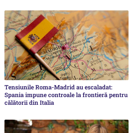
Tensiunile Roma-Madrid au escaladat:
Spania impune controale la frontieră pentru
călătorii din Italia