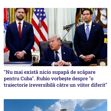
"Nu mai există nicio supapă de scăpare
pentru Cuba". Rubio vorbește despre "o
traiectorie ireversibilă către un viitor diferit"