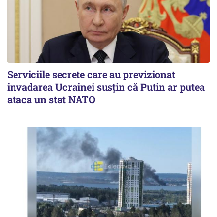
Serviciile secrete care au previzionat
invadarea Ucrainei susțin că Putin ar putea
ataca un stat NATO