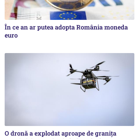
În ce an ar putea adopta România moneda
euro
O dronă a explodat aproape de granița