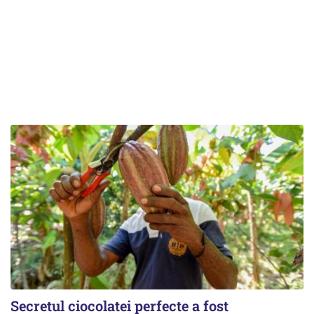
Secretul ciocolatei perfecte a fost