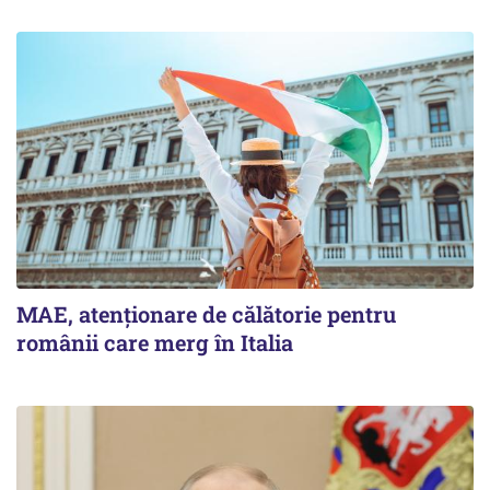
MAE, atenționare de călătorie pentru
românii care merg în Italia