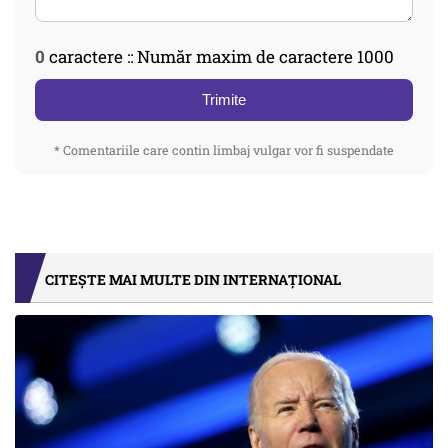
0
caractere :: Număr maxim de caractere 1000
Trimite
* Comentariile care contin limbaj vulgar vor fi suspendate
CITEȘTE MAI MULTE DIN INTERNAȚIONAL