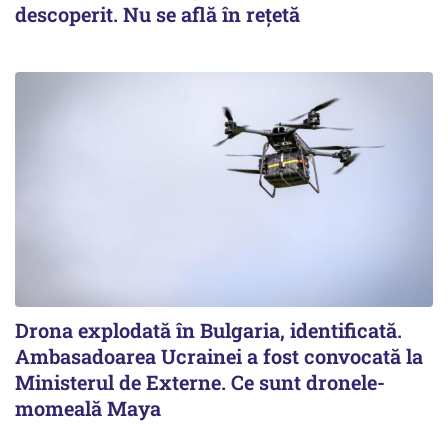
descoperit. Nu se află în rețetă
Drona explodată în Bulgaria, identificată.
Ambasadoarea Ucrainei a fost convocată la
Ministerul de Externe. Ce sunt dronele-
momeală Maya