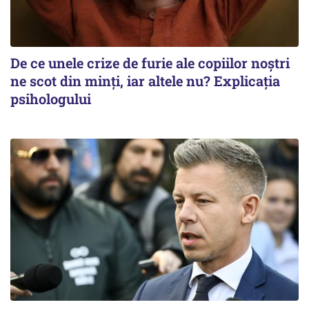
De ce unele crize de furie ale copiilor noștri
ne scot din minți, iar altele nu? Explicația
psihologului