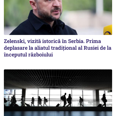
Zelenski, vizită istorică în Serbia. Prima
deplasare la aliatul tradițional al Rusiei de la
începutul războiului