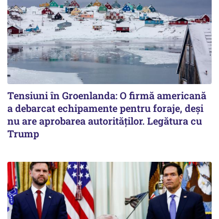
Tensiuni în Groenlanda: O firmă americană
a debarcat echipamente pentru foraje, deși
nu are aprobarea autorităților. Legătura cu
Trump