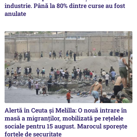
industrie. Până la 80% dintre curse au fost
anulate
Alertă în Ceuta și Melilla: O nouă intrare în
masă a migranților, mobilizată pe rețelele
sociale pentru 15 august. Marocul sporește
forțele de securitate