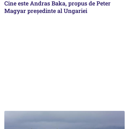
Cine este Andras Baka, propus de Peter
Magyar președinte al Ungariei