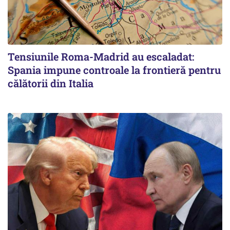
Tensiunile Roma-Madrid au escaladat:
Spania impune controale la frontieră pentru
călătorii din Italia