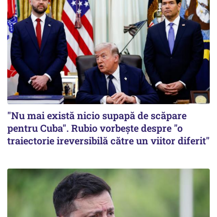
"Nu mai există nicio supapă de scăpare
pentru Cuba". Rubio vorbește despre "o
traiectorie ireversibilă către un viitor diferit"