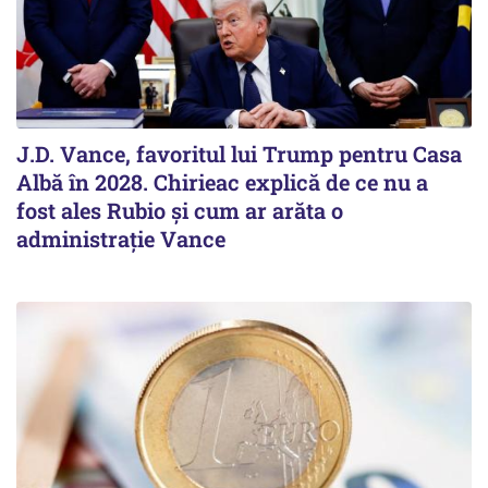
J.D. Vance, favoritul lui Trump pentru Casa
Albă în 2028. Chirieac explică de ce nu a
fost ales Rubio și cum ar arăta o
administrație Vance