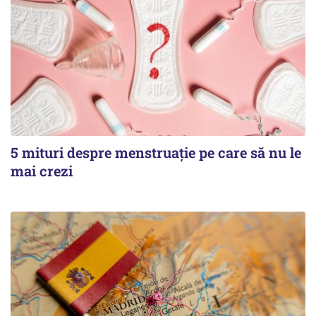
5 mituri despre menstruație pe care să nu le
mai crezi