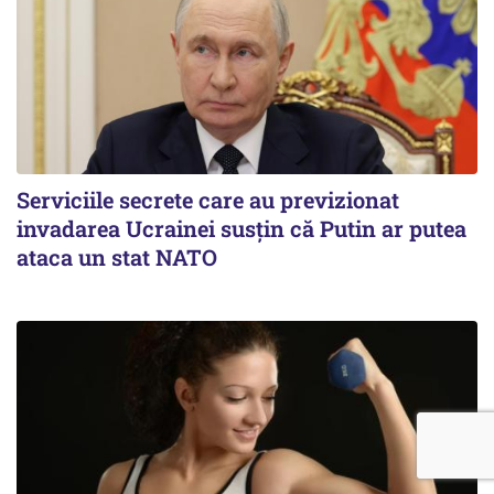
Serviciile secrete care au previzionat
invadarea Ucrainei susțin că Putin ar putea
ataca un stat NATO