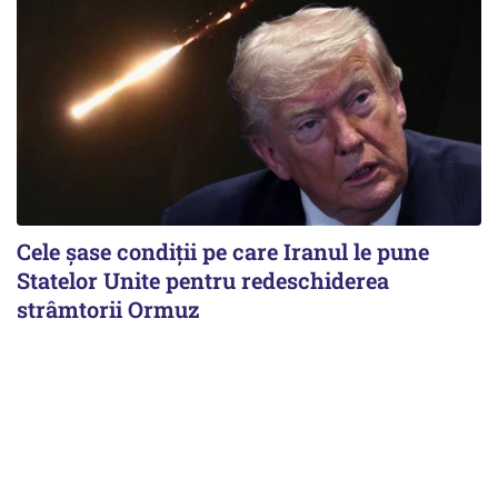
Cele șase condiții pe care Iranul le pune
Statelor Unite pentru redeschiderea
strâmtorii Ormuz