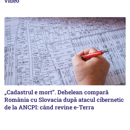
video
„Cadastrul e mort”. Dehelean compară
România cu Slovacia după atacul cibernetic
de la ANCPI: când revine e-Terra