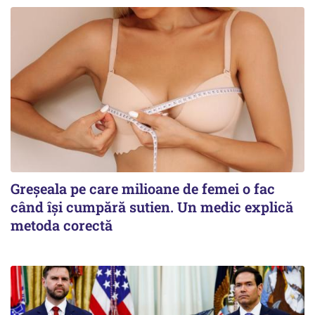
Greșeala pe care milioane de femei o fac
când își cumpără sutien. Un medic explică
metoda corectă