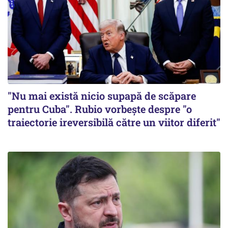
"Nu mai există nicio supapă de scăpare
pentru Cuba". Rubio vorbește despre "o
traiectorie ireversibilă către un viitor diferit"