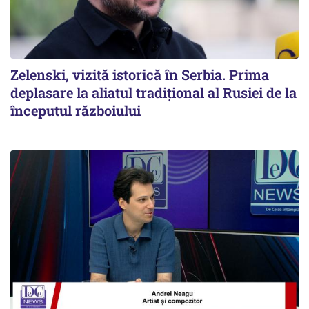
Zelenski, vizită istorică în Serbia. Prima
deplasare la aliatul tradițional al Rusiei de la
începutul războiului