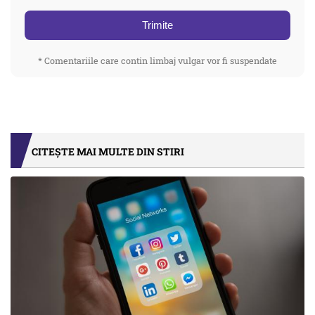
Trimite
* Comentariile care contin limbaj vulgar vor fi suspendate
CITEȘTE MAI MULTE DIN STIRI