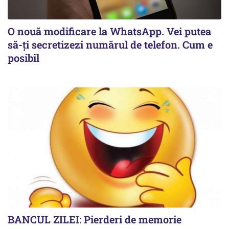
O nouă modificare la WhatsApp. Vei putea
să-ți secretizezi numărul de telefon. Cum e
posibil
BANCUL ZILEI: Pierderi de memorie