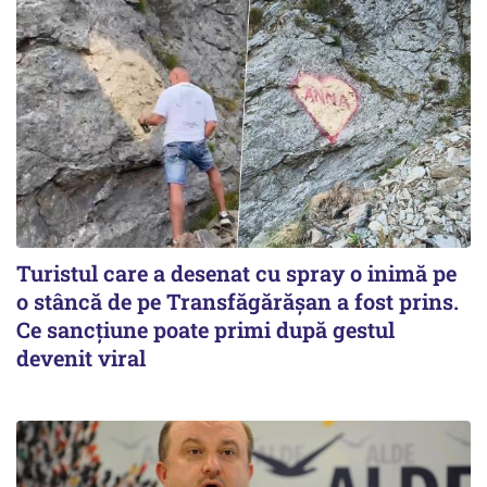
Turistul care a desenat cu spray o inimă pe
o stâncă de pe Transfăgărășan a fost prins.
Ce sancțiune poate primi după gestul
devenit viral