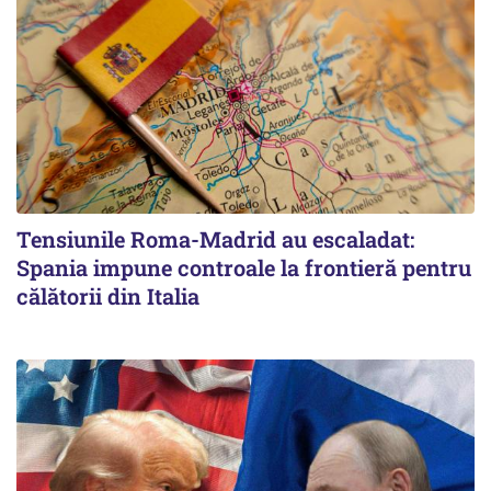
Tensiunile Roma-Madrid au escaladat:
Spania impune controale la frontieră pentru
călătorii din Italia