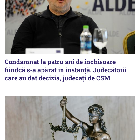
Condamnat la patru ani de închisoare
fiindcă s-a apărat în instanță. Judecătorii
care au dat decizia, judecați de CSM