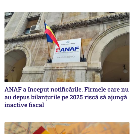
ANAF a început notificările. Firmele care nu
au depus bilanțurile pe 2025 riscă să ajungă
inactive fiscal