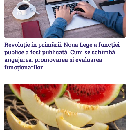
Revoluție în primării: Noua Lege a funcției
publice a fost publicată. Cum se schimbă
angajarea, promovarea și evaluarea
funcționarilor