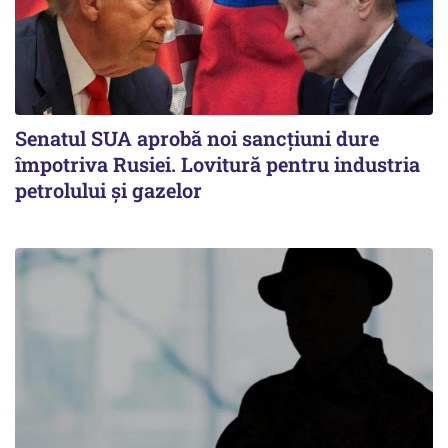
Senatul SUA aprobă noi sancțiuni dure
împotriva Rusiei. Lovitură pentru industria
petrolului și gazelor