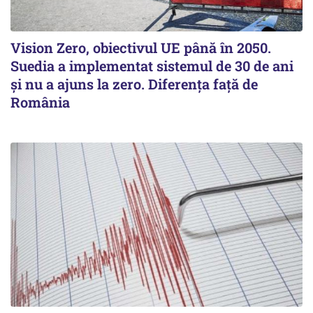
Vision Zero, obiectivul UE până în 2050.
Suedia a implementat sistemul de 30 de ani
şi nu a ajuns la zero. Diferenţa faţă de
România