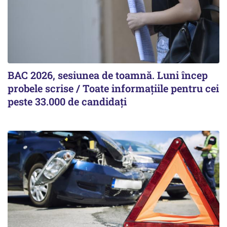
BAC 2026, sesiunea de toamnă. Luni încep
probele scrise / Toate informațiile pentru cei
peste 33.000 de candidați