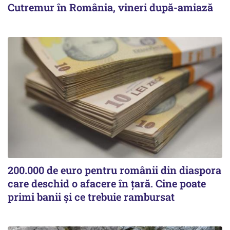
Cutremur în România, vineri după-amiază
200.000 de euro pentru românii din diaspora
care deschid o afacere în țară. Cine poate
primi banii și ce trebuie rambursat