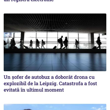
Un șofer de autobuz a doborât drona cu
explozibil de la Leipzig. Catastrofa a fost
evitată în ultimul moment