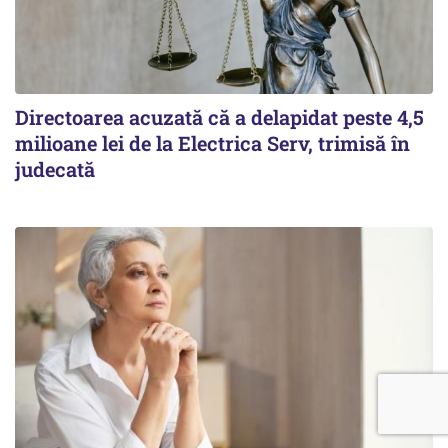
Directoarea acuzată că a delapidat peste 4,5
milioane lei de la Electrica Serv, trimisă în
judecată