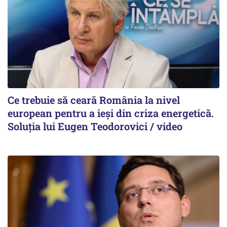
Ce trebuie să ceară România la nivel
european pentru a ieși din criza energetică.
Soluția lui Eugen Teodorovici / video