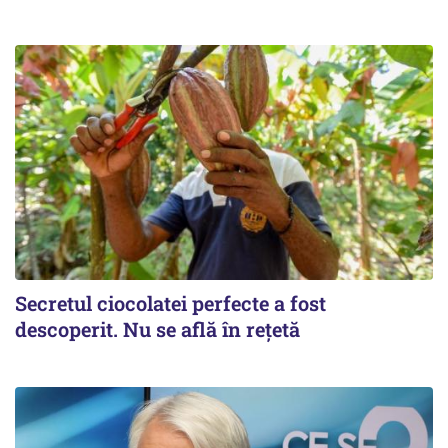
Secretul ciocolatei perfecte a fost
descoperit. Nu se află în rețetă