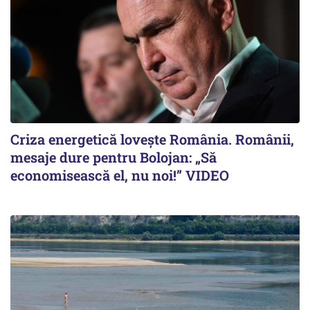
Criza energetică lovește România. Românii,
mesaje dure pentru Bolojan: „Să
economisească el, nu noi!” VIDEO