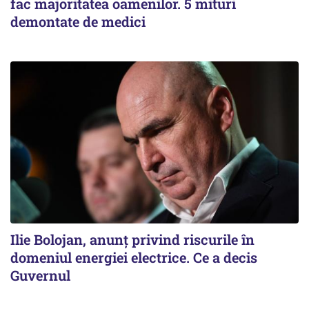
fac majoritatea oamenilor. 5 mituri
demontate de medici
Ilie Bolojan, anunț privind riscurile în
domeniul energiei electrice. Ce a decis
Guvernul