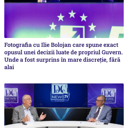
Fotografia cu Ilie Bolojan care spune exact
opusul unei decizii luate de propriul Guvern.
Unde a fost surprins în mare discreție, fără
alai