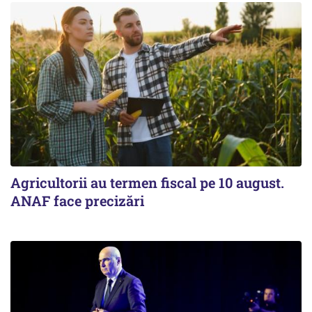
Agricultorii au termen fiscal pe 10 august.
ANAF face precizări