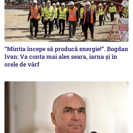
”Mintia începe să producă energie!”. Bogdan
Ivan: Va conta mai ales seara, iarna și în
orele de vârf