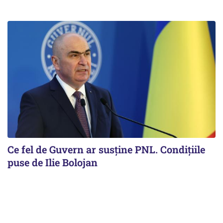
Ce fel de Guvern ar susține PNL. Condițiile
puse de Ilie Bolojan