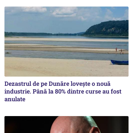
Dezastrul de pe Dunăre lovește o nouă
industrie. Până la 80% dintre curse au fost
anulate