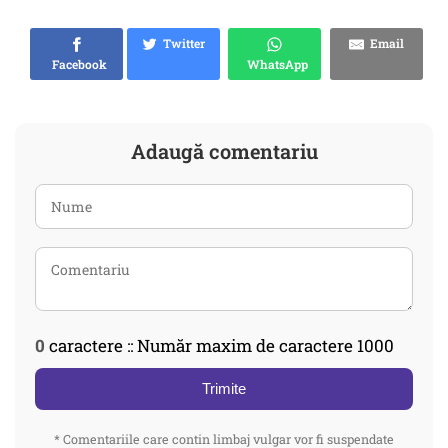
Twitter
Email
Facebook
WhatsApp
Adaugă comentariu
0
caractere :: Număr maxim de caractere 1000
Trimite
* Comentariile care contin limbaj vulgar vor fi suspendate