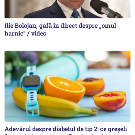
Ilie Bolojan, gafă în direct despre „omul
harnic“ / video
Adevărul despre diabetul de tip 2: ce greșeli