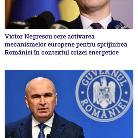
Victor Negrescu cere activarea
mecanismelor europene pentru sprijinirea
României în contextul crizei energetice