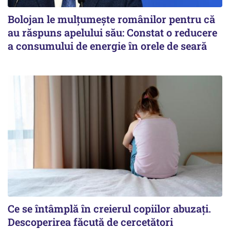
Bolojan le mulțumește românilor pentru că
au răspuns apelului său: Constat o reducere
a consumului de energie în orele de seară
Ce se întâmplă în creierul copiilor abuzați.
Descoperirea făcută de cercetători