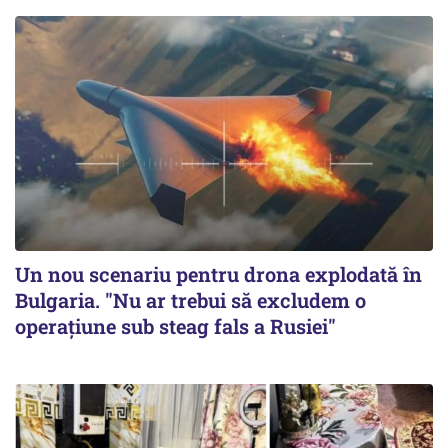
Un nou scenariu pentru drona explodată în
Bulgaria. "Nu ar trebui să excludem o
operațiune sub steag fals a Rusiei"