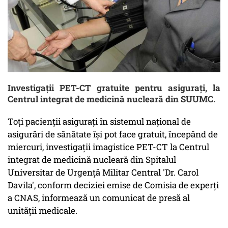
Investigaţii PET-CT gratuite pentru asiguraţi, la
Centrul integrat de medicină nucleară din SUUMC.
Toţi pacienţii asiguraţi în sistemul naţional de
asigurări de sănătate îşi pot face gratuit, începând de
miercuri, investigaţii imagistice PET-CT la Centrul
integrat de medicină nucleară din Spitalul
Universitar de Urgenţă Militar Central 'Dr. Carol
Davila', conform deciziei emise de Comisia de experţi
a CNAS, informează un comunicat de presă al
unităţii medicale.