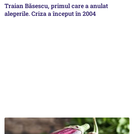
Traian Băsescu, primul care a anulat
alegerile. Criza a început în 2004