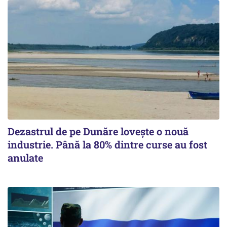
Dezastrul de pe Dunăre lovește o nouă
industrie. Până la 80% dintre curse au fost
anulate