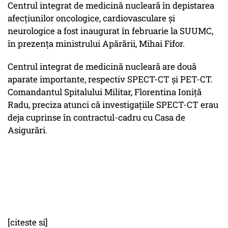
Centrul integrat de medicină nucleară în depistarea
afecţiunilor oncologice, cardiovasculare şi
neurologice a fost inaugurat în februarie la SUUMC,
în prezenţa ministrului Apărării, Mihai Fifor.
Centrul integrat de medicină nucleară are două
aparate importante, respectiv SPECT-CT şi PET-CT.
Comandantul Spitalului Militar, Florentina Ioniţă
Radu, preciza atunci că investigaţiile SPECT-CT erau
deja cuprinse în contractul-cadru cu Casa de
Asigurări.
[citeste si]