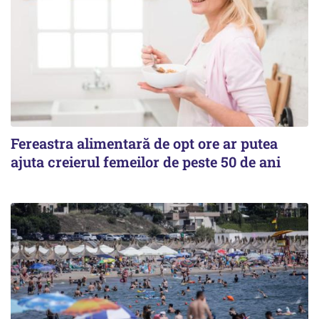
Fereastra alimentară de opt ore ar putea
ajuta creierul femeilor de peste 50 de ani