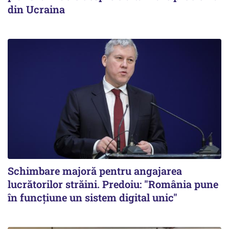
din Ucraina
Schimbare majoră pentru angajarea
lucrătorilor străini. Predoiu: "România pune
în funcțiune un sistem digital unic"