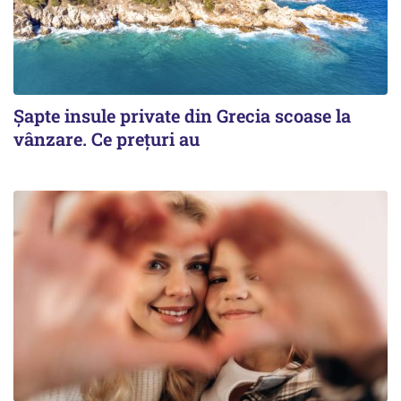
Șapte insule private din Grecia scoase la
vânzare. Ce prețuri au