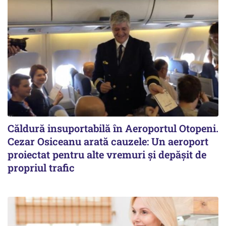
Căldură insuportabilă în Aeroportul Otopeni.
Cezar Osiceanu arată cauzele: Un aeroport
proiectat pentru alte vremuri și depășit de
propriul trafic