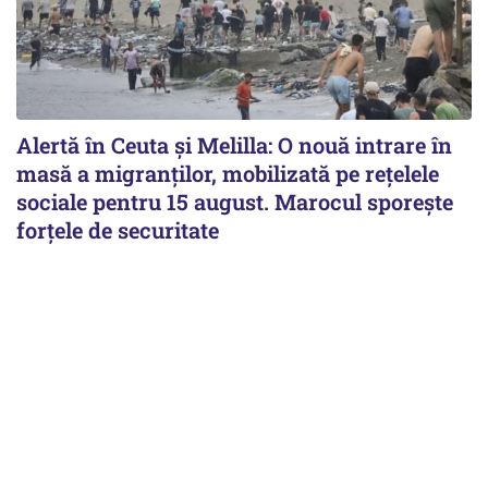
Alertă în Ceuta și Melilla: O nouă intrare în
masă a migranților, mobilizată pe rețelele
sociale pentru 15 august. Marocul sporește
forțele de securitate