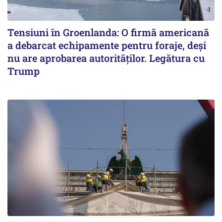
Tensiuni în Groenlanda: O firmă americană
a debarcat echipamente pentru foraje, deși
nu are aprobarea autorităților. Legătura cu
Trump