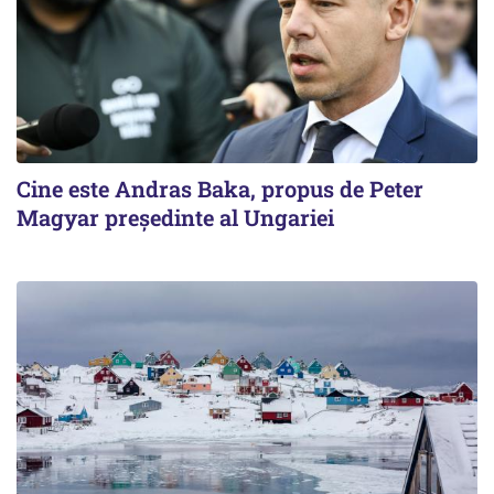
Cine este Andras Baka, propus de Peter
Magyar președinte al Ungariei