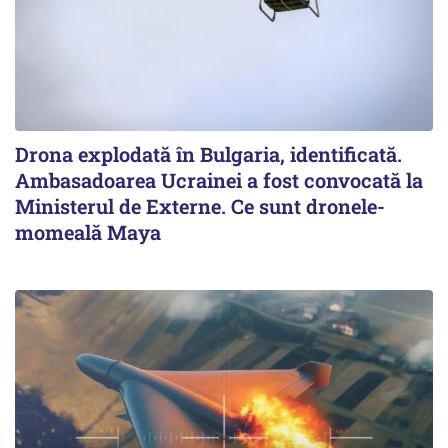
Drona explodată în Bulgaria, identificată.
Ambasadoarea Ucrainei a fost convocată la
Ministerul de Externe. Ce sunt dronele-
momeală Maya