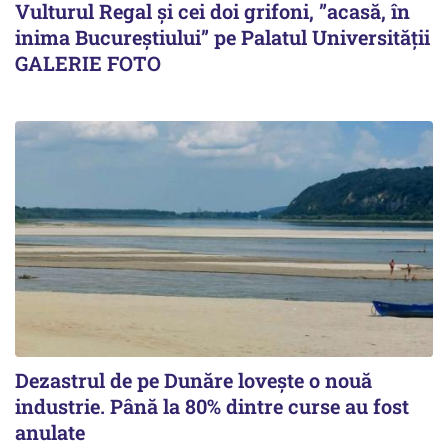
Vulturul Regal și cei doi grifoni, ”acasă, în
inima Bucureștiului” pe Palatul Universității
GALERIE FOTO
Dezastrul de pe Dunăre lovește o nouă
industrie. Până la 80% dintre curse au fost
anulate