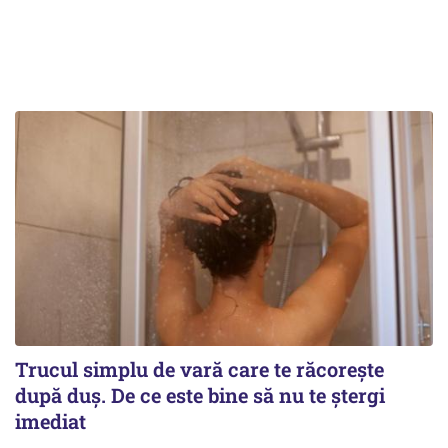
Trucul simplu de vară care te răcorește
după duș. De ce este bine să nu te ștergi
imediat