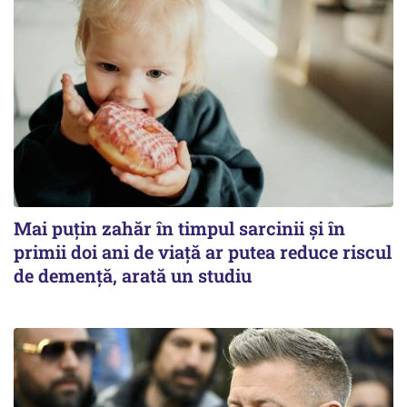
Mai puțin zahăr în timpul sarcinii și în
primii doi ani de viață ar putea reduce riscul
de demență, arată un studiu