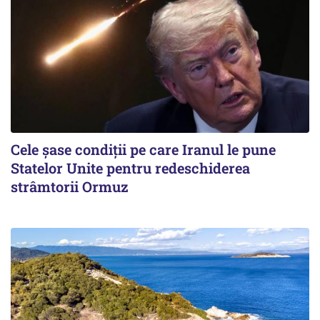
Cele șase condiții pe care Iranul le pune
Statelor Unite pentru redeschiderea
strâmtorii Ormuz