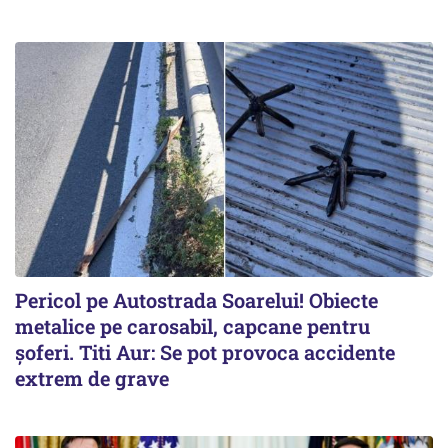
Pericol pe Autostrada Soarelui! Obiecte
metalice pe carosabil, capcane pentru
șoferi. Titi Aur: Se pot provoca accidente
extrem de grave