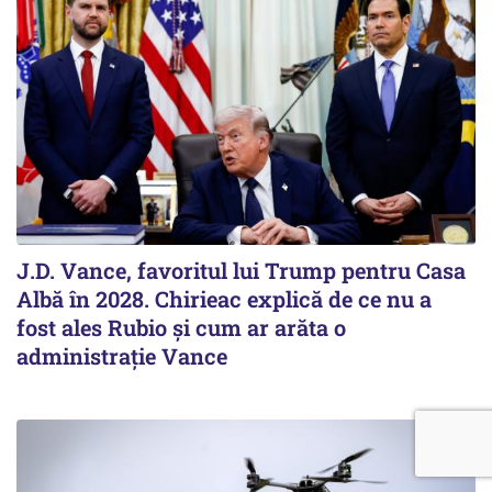
J.D. Vance, favoritul lui Trump pentru Casa
Albă în 2028. Chirieac explică de ce nu a
fost ales Rubio și cum ar arăta o
administrație Vance