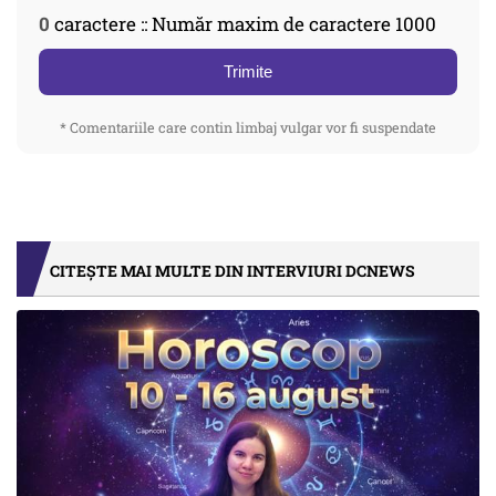
0
caractere :: Număr maxim de caractere 1000
Trimite
* Comentariile care contin limbaj vulgar vor fi suspendate
CITEȘTE MAI MULTE DIN INTERVIURI DCNEWS