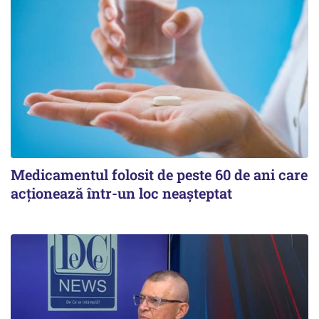
Medicamentul folosit de peste 60 de ani care
acționează într-un loc neașteptat