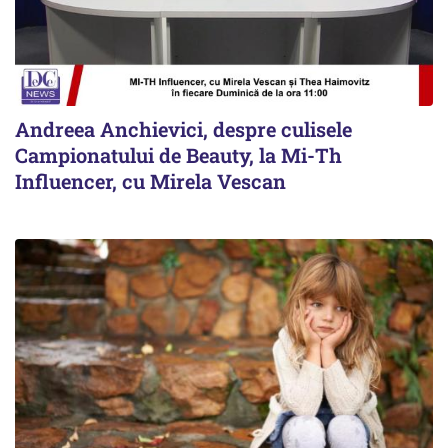
Andreea Anchievici, despre culisele
Campionatului de Beauty, la Mi-Th
Influencer, cu Mirela Vescan