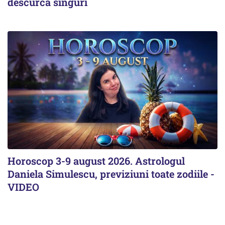
descurcă singuri
Horoscop 3-9 august 2026. Astrologul
Daniela Simulescu, previziuni toate zodiile -
VIDEO