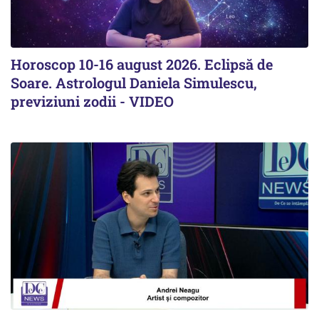
Horoscop 10-16 august 2026. Eclipsă de
Soare. Astrologul Daniela Simulescu,
previziuni zodii - VIDEO