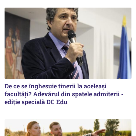
De ce se înghesuie tinerii la aceleași
facultăți? Adevărul din spatele admiterii -
ediție specială DC Edu