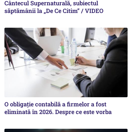
Cântecul Supernaturală, subiectul
săptămânii la „De Ce Citim” / VIDEO
O obligație contabilă a firmelor a fost
eliminată în 2026. Despre ce este vorba