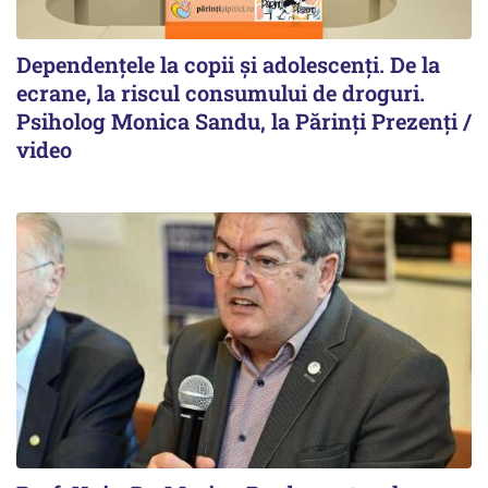
Dependențele la copii și adolescenți. De la
ecrane, la riscul consumului de droguri.
Psiholog Monica Sandu, la Părinți Prezenți /
video