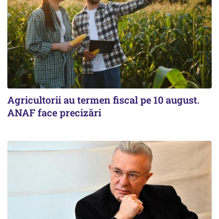
Agricultorii au termen fiscal pe 10 august.
ANAF face precizări