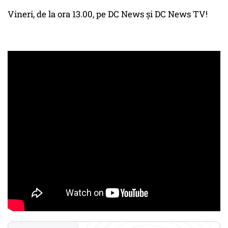
Vineri, de la ora 13.00, pe DC News și DC News TV!