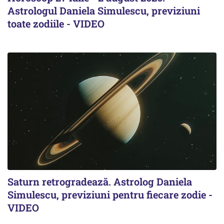
Astrologul Daniela Simulescu, previziuni
toate zodiile - VIDEO
Saturn retrogradează. Astrolog Daniela
Simulescu, previziuni pentru fiecare zodie -
VIDEO