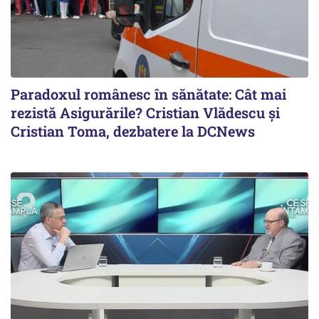
Paradoxul românesc în sănătate: Cât mai
rezistă Asigurările? Cristian Vlădescu și
Cristian Toma, dezbatere la DCNews