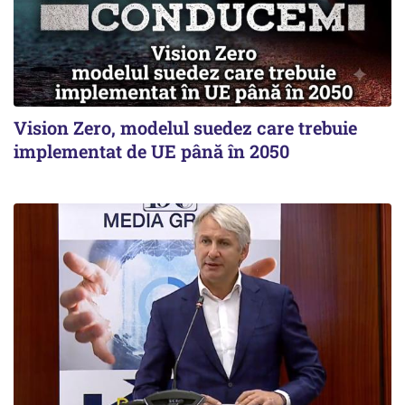
Vision Zero, modelul suedez care trebuie
implementat de UE până în 2050