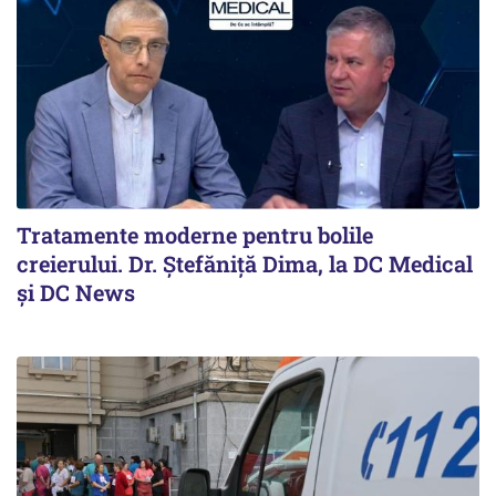
Tratamente moderne pentru bolile
creierului. Dr. Ștefăniță Dima, la DC Medical
și DC News