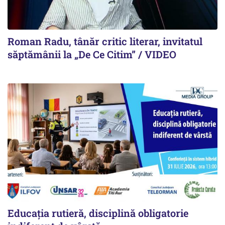
Roman Radu, tânăr critic literar, invitatul
săptămânii la „De Ce Citim” / VIDEO
Educația rutieră, disciplină obligatorie