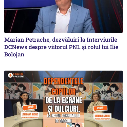
Marian Petrache, dezvăluiri la Interviurile
DCNews despre viitorul PNL și rolul lui Ilie
Bolojan