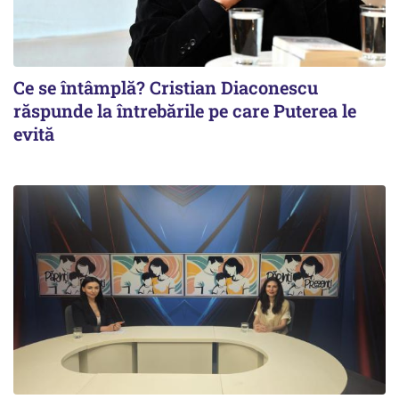
Ce se întâmplă? Cristian Diaconescu
răspunde la întrebările pe care Puterea le
evită