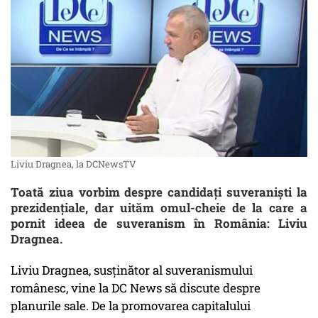
Liviu Dragnea, la DCNewsTV
Toată ziua vorbim despre candidați suveraniști la
prezidențiale, dar uităm omul-cheie de la care a
pornit ideea de suveranism în România: Liviu
Dragnea.
Liviu Dragnea, susținător al suveranismului
românesc, vine la DC News să discute despre
planurile sale. De la promovarea capitalului