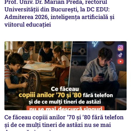
Prof. Univ. Dr. Marian Preda, rectorul
Universității din București, la DC EDU:
Admiterea 2026, inteligența artificială și
viitorul educației
Ce făceau copiii anilor ’70 și ’80 fără telefon
și de ce mulți tineri de astăzi nu se mai