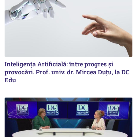
Inteligența Artificială: între progres și
provocări. Prof. univ. dr. Mircea Duțu, la DC
Edu