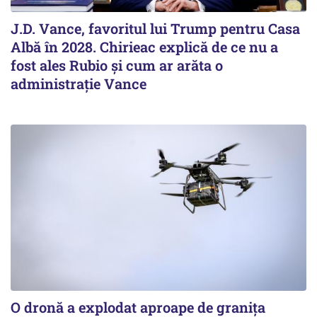
J.D. Vance, favoritul lui Trump pentru Casa
Albă în 2028. Chirieac explică de ce nu a
fost ales Rubio și cum ar arăta o
administrație Vance
O dronă a explodat aproape de granița