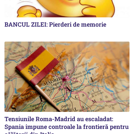
BANCUL ZILEI: Pierderi de memorie
Tensiunile Roma-Madrid au escaladat:
Spania impune controale la frontieră pentru