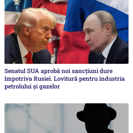
Senatul SUA aprobă noi sancțiuni dure
împotriva Rusiei. Lovitură pentru industria
petrolului și gazelor