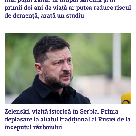
primii doi ani de viață ar putea reduce riscul
de demență, arată un studiu
Zelenski, vizită istorică în Serbia. Prima
deplasare la aliatul tradițional al Rusiei de la
începutul războiului