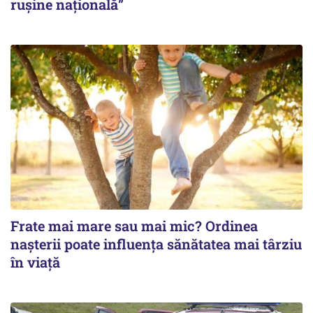
ruşine naţională”
Frate mai mare sau mai mic? Ordinea
nașterii poate influența sănătatea mai târziu
în viață