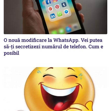
O nouă modificare la WhatsApp. Vei putea
să-ți secretizezi numărul de telefon. Cum e
posibil