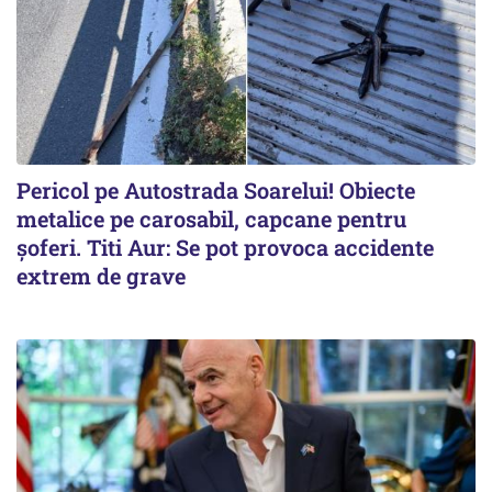
Pericol pe Autostrada Soarelui! Obiecte
metalice pe carosabil, capcane pentru
șoferi. Titi Aur: Se pot provoca accidente
extrem de grave