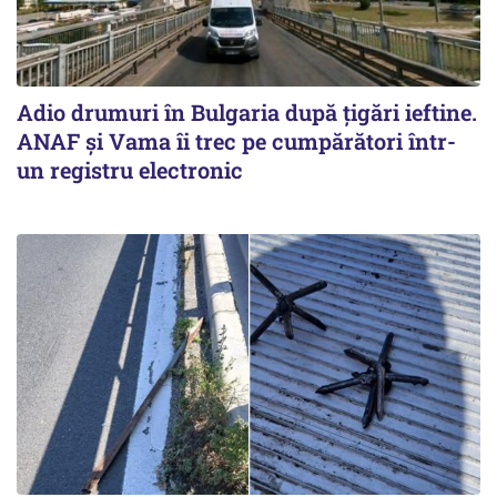
Adio drumuri în Bulgaria după țigări ieftine.
ANAF și Vama îi trec pe cumpărători într-
un registru electronic