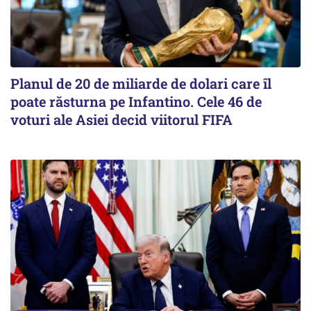
Planul de 20 de miliarde de dolari care îl
poate răsturna pe Infantino. Cele 46 de
voturi ale Asiei decid viitorul FIFA