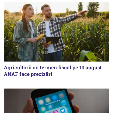
Agricultorii au termen fiscal pe 10 august.
ANAF face precizări