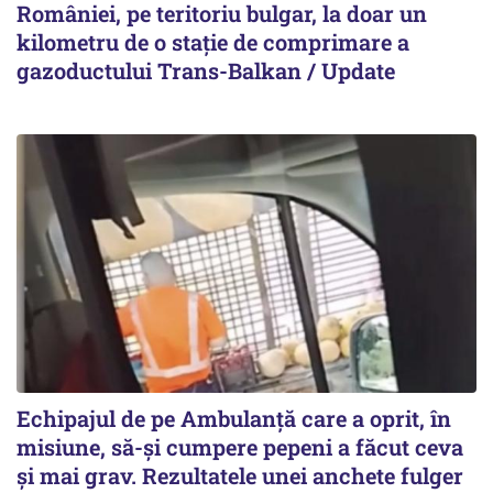
României, pe teritoriu bulgar, la doar un
kilometru de o stație de comprimare a
gazoductului Trans-Balkan / Update
Echipajul de pe Ambulanță care a oprit, în
misiune, să-și cumpere pepeni a făcut ceva
și mai grav. Rezultatele unei anchete fulger