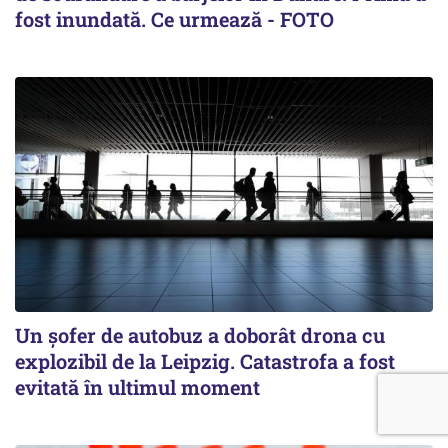
fost inundată. Ce urmează - FOTO
Un șofer de autobuz a doborât drona cu
explozibil de la Leipzig. Catastrofa a fost
evitată în ultimul moment