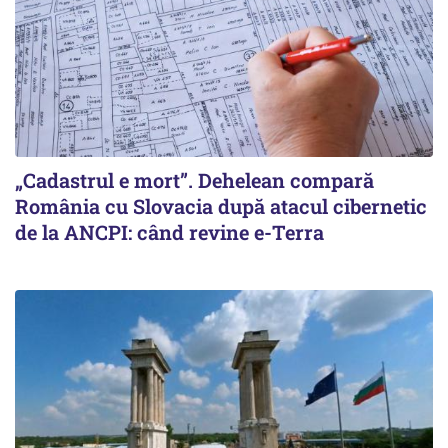
„Cadastrul e mort”. Dehelean compară
România cu Slovacia după atacul cibernetic
de la ANCPI: când revine e-Terra