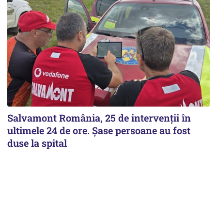
Salvamont România, 25 de intervenții în
ultimele 24 de ore. Șase persoane au fost
duse la spital