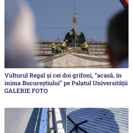
Vulturul Regal și cei doi grifoni, ”acasă, în
inima Bucureștiului” pe Palatul Universității
GALERIE FOTO