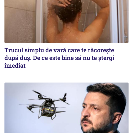
Trucul simplu de vară care te răcorește
după duș. De ce este bine să nu te ștergi
imediat