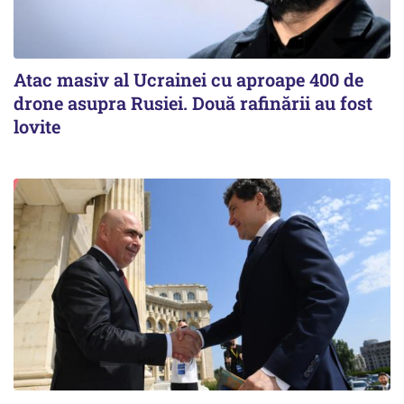
Atac masiv al Ucrainei cu aproape 400 de
drone asupra Rusiei. Două rafinării au fost
lovite