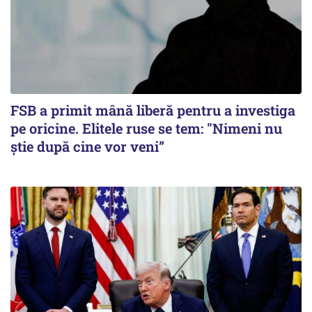
FSB a primit mână liberă pentru a investiga
pe oricine. Elitele ruse se tem: "Nimeni nu
știe după cine vor veni”