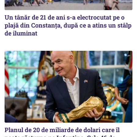
Un tânăr de 21 de ani s-a electrocutat pe o
plajă din Constanța, după ce a atins un stâlp
de iluminat
Planul de 20 de miliarde de dolari care îl