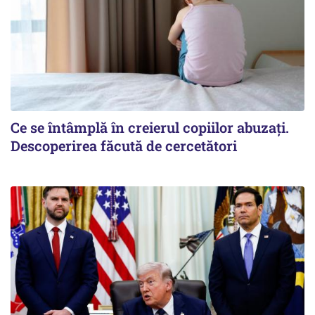
Ce se întâmplă în creierul copiilor abuzați.
Descoperirea făcută de cercetători