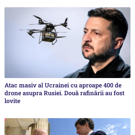
Atac masiv al Ucrainei cu aproape 400 de
drone asupra Rusiei. Două rafinării au fost
lovite