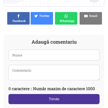
Twitter
Email
Facebook
WhatsApp
Adaugă comentariu
0
caractere :: Număr maxim de caractere 1000
Trimite