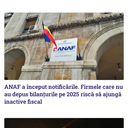
ANAF a început notificările. Firmele care nu
au depus bilanțurile pe 2025 riscă să ajungă
inactive fiscal