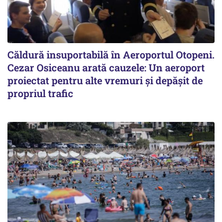
Căldură insuportabilă în Aeroportul Otopeni.
Cezar Osiceanu arată cauzele: Un aeroport
proiectat pentru alte vremuri și depășit de
propriul trafic