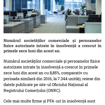
Numărul societăţilor comerciale şi persoanelor
fizice autorizate intrate în insolvenţă a crescut în
primele zece luni din acest an.
Numărul societăţilor comerciale şi persoanelor fizice
autorizate intrate în insolvenţă a crescut în primele
zece luni din acest an cu 8,85%, comparativ cu
perioada similară din 2016, la 7.344 unităţi, reiese din
datele publicate pe site-ul Oficiului Naţional al
Registrului Comerţului (ONRC).
Cele mai multe firme şi PFA-uri în insolvenţă sunt