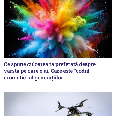
Ce spune culoarea ta preferată despre
vârsta pe care o ai. Care este "codul
cromatic" al generațiilor