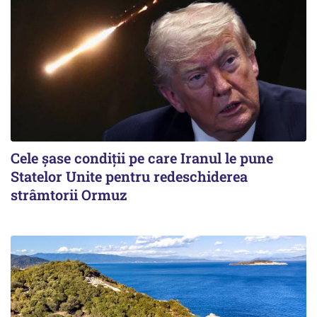
Cele șase condiții pe care Iranul le pune
Statelor Unite pentru redeschiderea
strâmtorii Ormuz