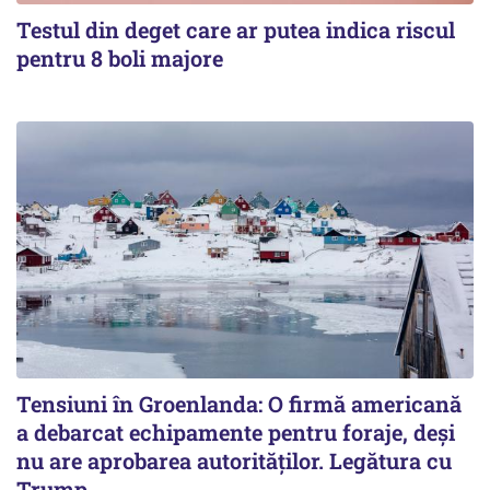
Testul din deget care ar putea indica riscul
pentru 8 boli majore
Tensiuni în Groenlanda: O firmă americană
a debarcat echipamente pentru foraje, deși
nu are aprobarea autorităților. Legătura cu
Trump