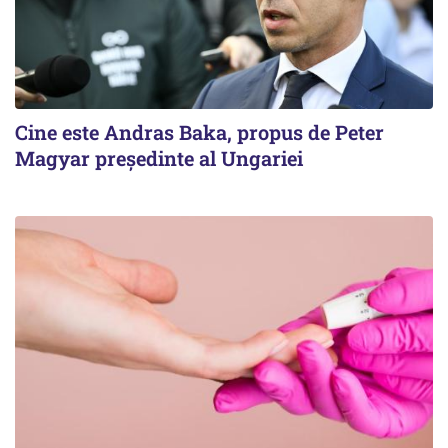
Cine este Andras Baka, propus de Peter
Magyar președinte al Ungariei