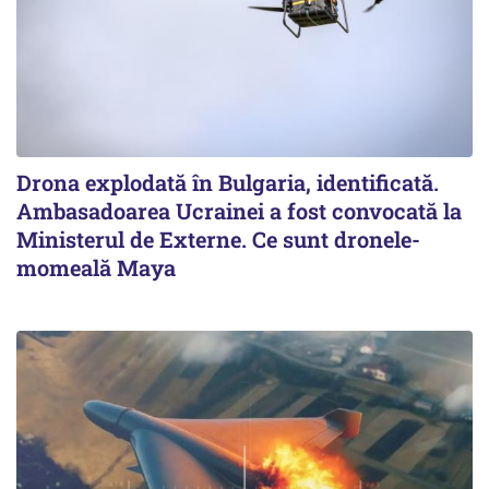
Drona explodată în Bulgaria, identificată.
Ambasadoarea Ucrainei a fost convocată la
Ministerul de Externe. Ce sunt dronele-
momeală Maya