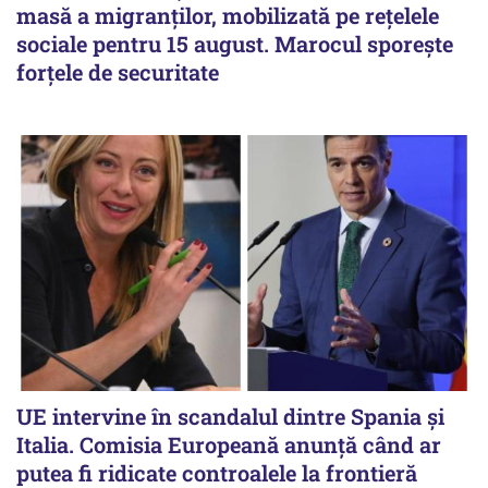
masă a migranților, mobilizată pe rețelele
sociale pentru 15 august. Marocul sporește
forțele de securitate
UE intervine în scandalul dintre Spania și
Italia. Comisia Europeană anunță când ar
putea fi ridicate controalele la frontieră