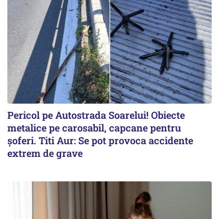
Pericol pe Autostrada Soarelui! Obiecte
metalice pe carosabil, capcane pentru
șoferi. Titi Aur: Se pot provoca accidente
extrem de grave