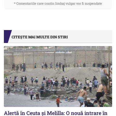
* Comentariile care contin limbaj vulgar vor fi suspendate
CITEȘTE MAI MULTE DIN STIRI
Alertă în Ceuta și Melilla: O nouă intrare în