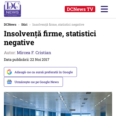
DCNews TV
DCNews
›
Stiri
›
Insolvenţă firme, statistici negative
Insolvenţă firme, statistici
negative
Autor:
Mircea F. Cristian
Data publicării: 22 Noi 2017
Adaugă-ne ca sursă preferată în Google
Urmărește-ne pe Google News