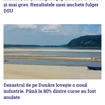
și mai grav. Rezultatele unei anchete fulger
DSU
Dezastrul de pe Dunăre lovește o nouă
industrie. Până la 80% dintre curse au fost
anulate