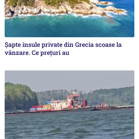
Șapte insule private din Grecia scoase la
vânzare. Ce prețuri au