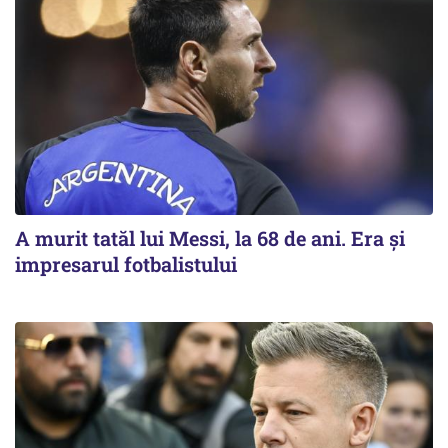
A murit tatăl lui Messi, la 68 de ani. Era și
impresarul fotbalistului