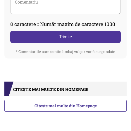
0
caractere :: Număr maxim de caractere 1000
Trimite
* Comentariile care contin limbaj vulgar vor fi suspendate
CITEȘTE MAI MULTE DIN HOMEPAGE
Citește mai multe din Homepage