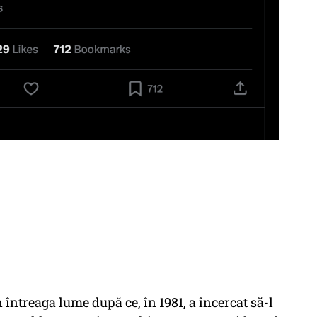
întreaga lume după ce, în 1981, a încercat să-l