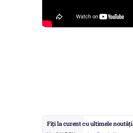
Fiți la curent cu ultimele noutăți