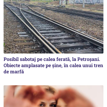
Posibil sabotaj pe calea ferată, la Petroșani.
Obiecte amplasate pe șine, în calea unui tren
de marfă