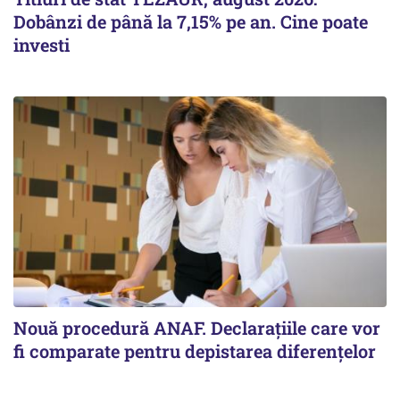
Dobânzi de până la 7,15% pe an. Cine poate
investi
Nouă procedură ANAF. Declarațiile care vor
fi comparate pentru depistarea diferențelor