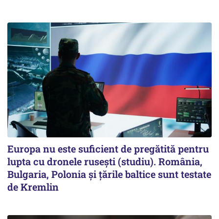
Europa nu este suficient de pregătită pentru
lupta cu dronele rusești (studiu). România,
Bulgaria, Polonia și țările baltice sunt testate
de Kremlin