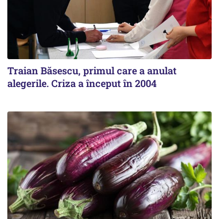
Traian Băsescu, primul care a anulat
alegerile. Criza a început în 2004