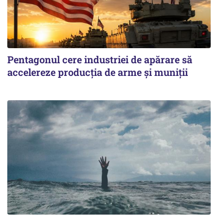
Pentagonul cere industriei de apărare să
accelereze producția de arme și muniții