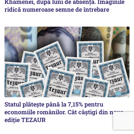
Khamenei, după luni de absență. Imaginile
ridică numeroase semne de întrebare
Statul plătește până la 7,15% pentru
economiile românilor. Cât câștigi din noua
ediție TEZAUR