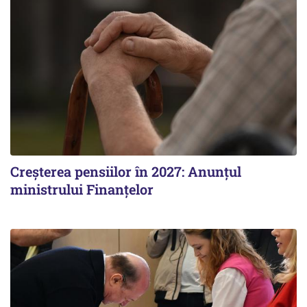
Creșterea pensiilor în 2027: Anunțul
ministrului Finanțelor