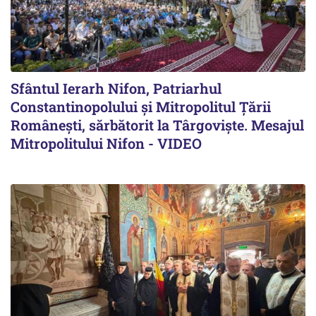
Sfântul Ierarh Nifon, Patriarhul
Constantinopolului și Mitropolitul Țării
Românești, sărbătorit la Târgoviște. Mesajul
Mitropolitului Nifon - VIDEO