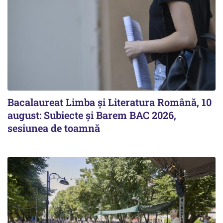
Bacalaureat Limba și Literatura Română, 10
august: Subiecte și Barem BAC 2026,
sesiunea de toamnă