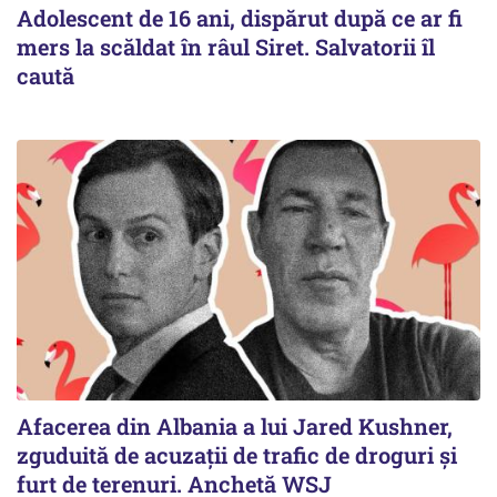
Adolescent de 16 ani, dispărut după ce ar fi
mers la scăldat în râul Siret. Salvatorii îl
caută
Afacerea din Albania a lui Jared Kushner,
zguduită de acuzații de trafic de droguri și
furt de terenuri. Anchetă WSJ