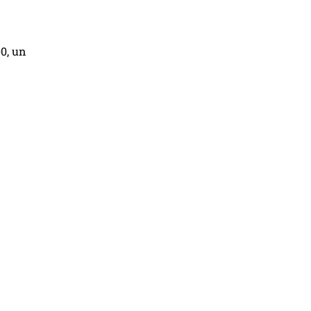
0, un