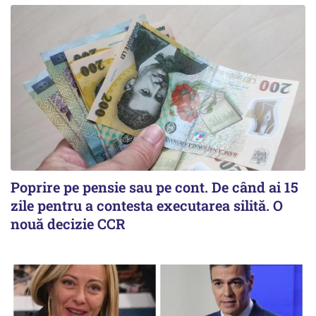
Poprire pe pensie sau pe cont. De când ai 15
zile pentru a contesta executarea silită. O
nouă decizie CCR