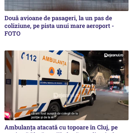
Două avioane de pasageri, la un pas de
coliziune, pe pista unui mare aeroport -
FOTO
Ambulanța atacată cu topoare în Cluj, pe