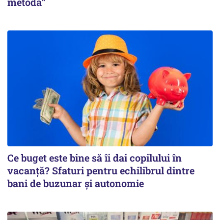
metodă”
Ce buget este bine să îi dai copilului în
vacanță? Sfaturi pentru echilibrul dintre
bani de buzunar și autonomie