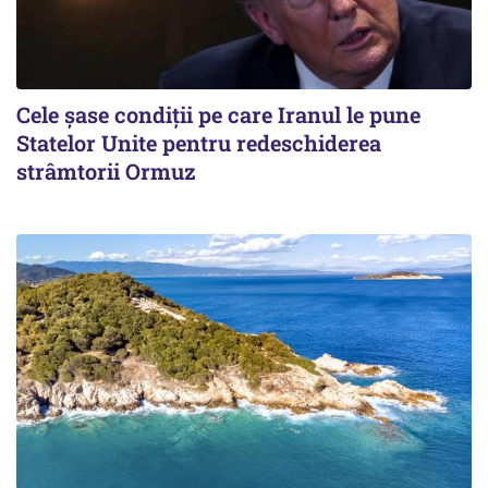
Cele șase condiții pe care Iranul le pune
Statelor Unite pentru redeschiderea
strâmtorii Ormuz