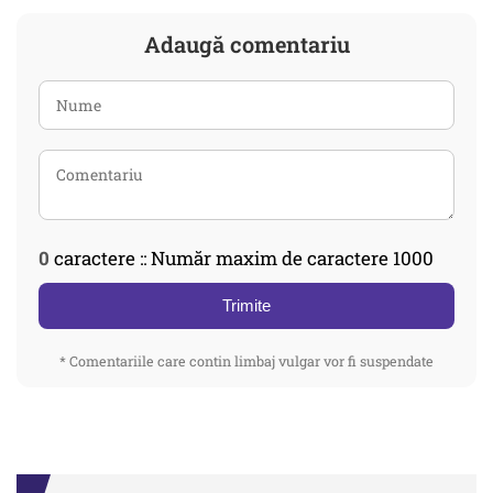
Adaugă comentariu
0
caractere :: Număr maxim de caractere 1000
Trimite
* Comentariile care contin limbaj vulgar vor fi suspendate