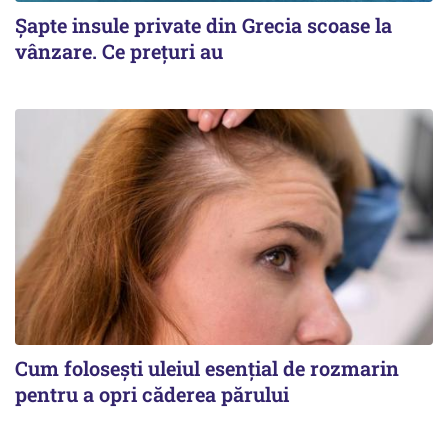
Șapte insule private din Grecia scoase la
vânzare. Ce prețuri au
Cum folosești uleiul esențial de rozmarin
pentru a opri căderea părului