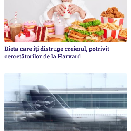
Dieta care îți distruge creierul, potrivit
cercetătorilor de la Harvard