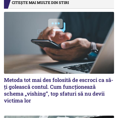
CITEȘTE MAI MULTE DIN STIRI
Metoda tot mai des folosită de escroci ca să-
ți golească contul. Cum funcționează
schema „vishing”, top sfaturi să nu devii
victima lor