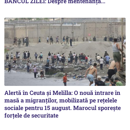
BANCUL ZILEI: Despre mentenanță...
Alertă în Ceuta și Melilla: O nouă intrare în
masă a migranților, mobilizată pe rețelele
sociale pentru 15 august. Marocul sporește
forțele de securitate