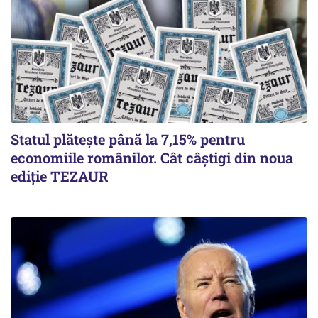
Statul plătește până la 7,15% pentru
economiile românilor. Cât câștigi din noua
ediție TEZAUR