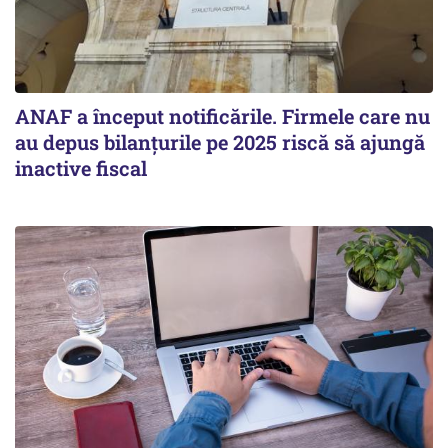
ANAF a început notificările. Firmele care nu
au depus bilanțurile pe 2025 riscă să ajungă
inactive fiscal