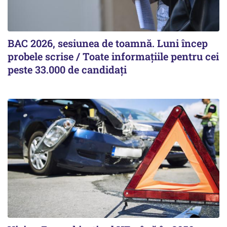
BAC 2026, sesiunea de toamnă. Luni încep
probele scrise / Toate informațiile pentru cei
peste 33.000 de candidați