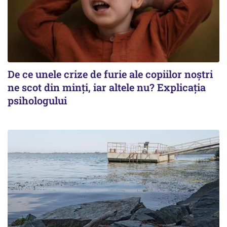
De ce unele crize de furie ale copiilor noștri
ne scot din minți, iar altele nu? Explicația
psihologului