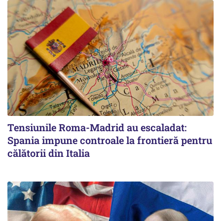
Tensiunile Roma-Madrid au escaladat:
Spania impune controale la frontieră pentru
călătorii din Italia