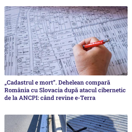
„Cadastrul e mort”. Dehelean compară
România cu Slovacia după atacul cibernetic
de la ANCPI: când revine e-Terra