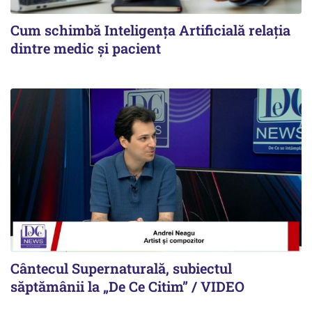
Cum schimbă Inteligența Artificială relația
dintre medic și pacient
Cântecul Supernaturală, subiectul
săptămânii la „De Ce Citim” / VIDEO