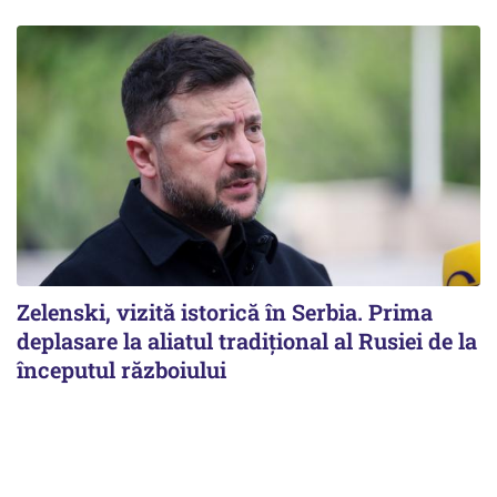
Zelenski, vizită istorică în Serbia. Prima
deplasare la aliatul tradițional al Rusiei de la
începutul războiului