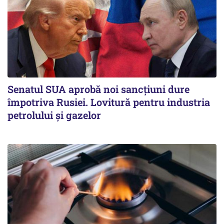
Senatul SUA aprobă noi sancțiuni dure
împotriva Rusiei. Lovitură pentru industria
petrolului și gazelor