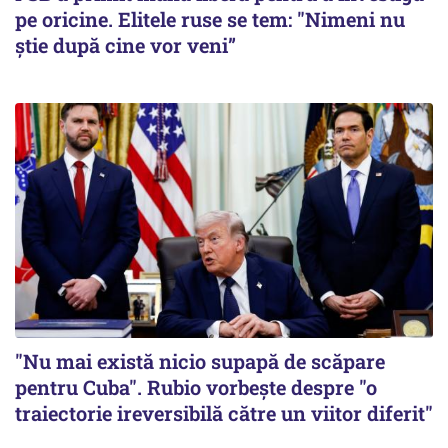
pe oricine. Elitele ruse se tem: "Nimeni nu
știe după cine vor veni”
"Nu mai există nicio supapă de scăpare
pentru Cuba". Rubio vorbește despre "o
traiectorie ireversibilă către un viitor diferit"