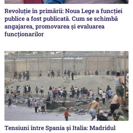
Revoluție în primării: Noua Lege a funcției
publice a fost publicată. Cum se schimbă
angajarea, promovarea și evaluarea
funcționarilor
Tensiuni între Spania și Italia: Madridul