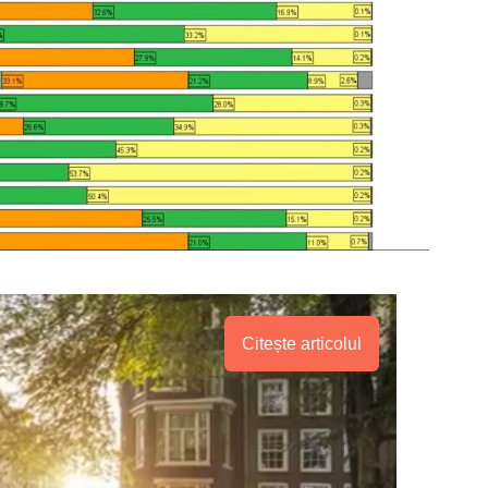
Citește articolul