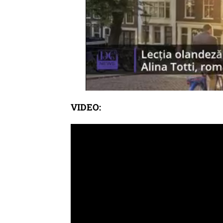
VIDEO: