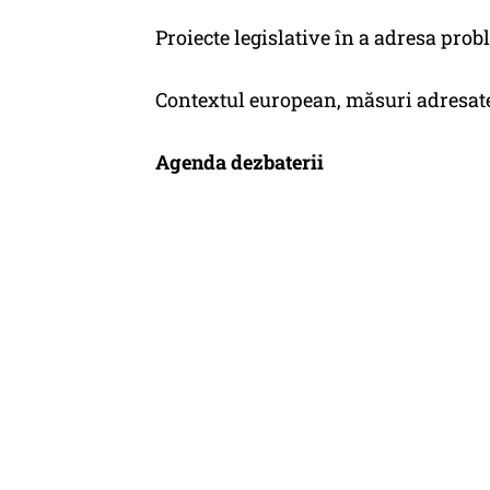
Proiecte legislative în a adresa prob
Contextul european, măsuri adresat
Agenda dezbaterii