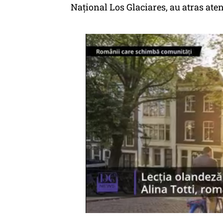
Național Los Glaciares, au atras ate