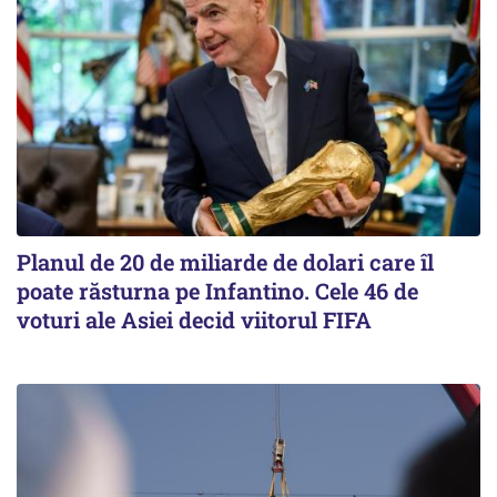
Planul de 20 de miliarde de dolari care îl
poate răsturna pe Infantino. Cele 46 de
voturi ale Asiei decid viitorul FIFA