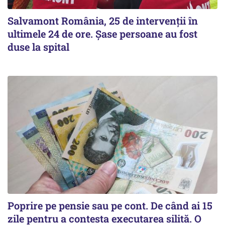
Salvamont România, 25 de intervenții în
ultimele 24 de ore. Șase persoane au fost
duse la spital
Poprire pe pensie sau pe cont. De când ai 15
zile pentru a contesta executarea silită. O