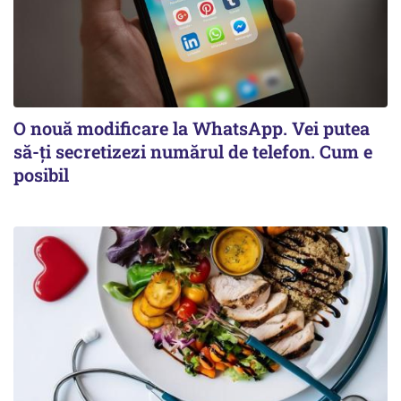
O nouă modificare la WhatsApp. Vei putea
să-ți secretizezi numărul de telefon. Cum e
posibil