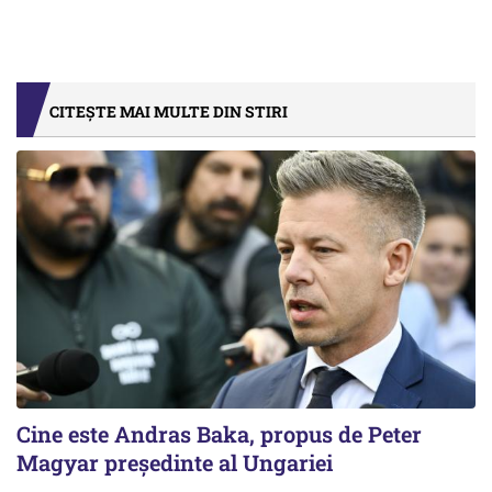
CITEȘTE MAI MULTE DIN STIRI
Cine este Andras Baka, propus de Peter
Magyar președinte al Ungariei