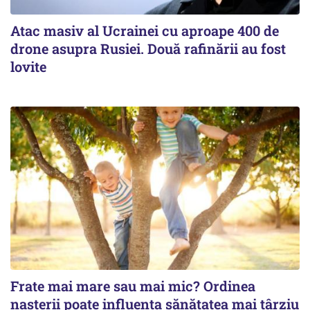
Atac masiv al Ucrainei cu aproape 400 de
drone asupra Rusiei. Două rafinării au fost
lovite
Frate mai mare sau mai mic? Ordinea
nașterii poate influența sănătatea mai târziu