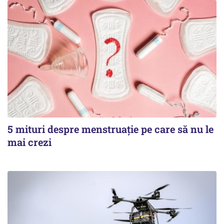
5 mituri despre menstruație pe care să nu le
mai crezi