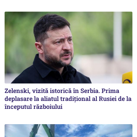
Zelenski, vizită istorică în Serbia. Prima
deplasare la aliatul tradițional al Rusiei de la
începutul războiului