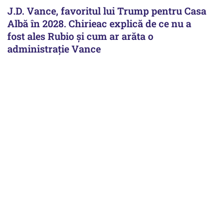
J.D. Vance, favoritul lui Trump pentru Casa
Albă în 2028. Chirieac explică de ce nu a
fost ales Rubio și cum ar arăta o
administrație Vance