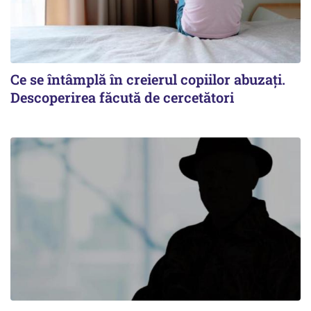
Ce se întâmplă în creierul copiilor abuzați.
Descoperirea făcută de cercetători