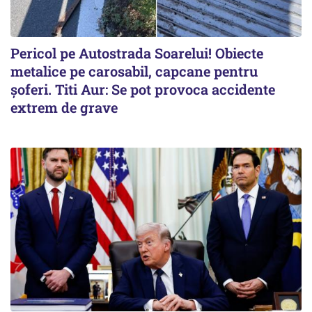
Pericol pe Autostrada Soarelui! Obiecte
metalice pe carosabil, capcane pentru
șoferi. Titi Aur: Se pot provoca accidente
extrem de grave