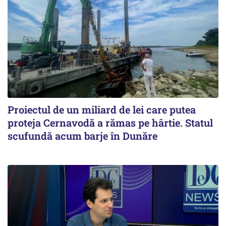
Proiectul de un miliard de lei care putea
proteja Cernavodă a rămas pe hârtie. Statul
scufundă acum barje în Dunăre