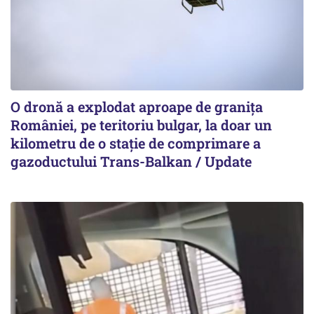
O dronă a explodat aproape de granița
României, pe teritoriu bulgar, la doar un
kilometru de o stație de comprimare a
gazoductului Trans-Balkan / Update