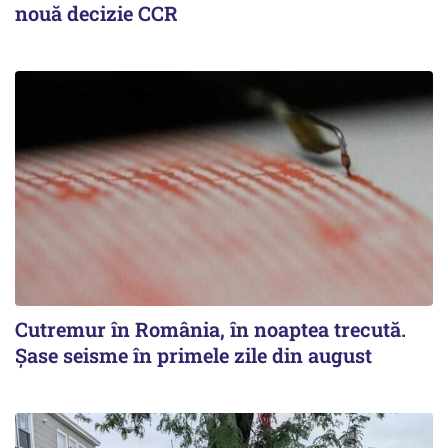
nouă decizie CCR
Cutremur în România, în noaptea trecută.
Șase seisme în primele zile din august