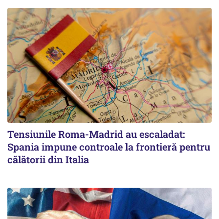
Tensiunile Roma-Madrid au escaladat:
Spania impune controale la frontieră pentru
călătorii din Italia