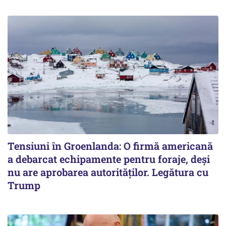
Tensiuni în Groenlanda: O firmă americană
a debarcat echipamente pentru foraje, deși
nu are aprobarea autorităților. Legătura cu
Trump