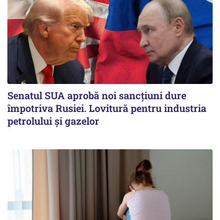
Senatul SUA aprobă noi sancțiuni dure
împotriva Rusiei. Lovitură pentru industria
petrolului și gazelor