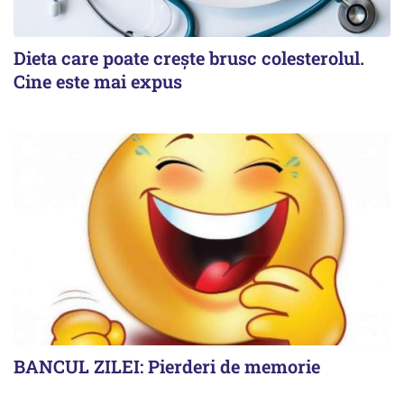
Dieta care poate crește brusc colesterolul.
Cine este mai expus
BANCUL ZILEI: Pierderi de memorie