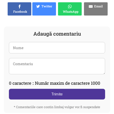
Twitter
Email
Facebook
WhatsApp
Adaugă comentariu
0
caractere :: Număr maxim de caractere 1000
Trimite
* Comentariile care contin limbaj vulgar vor fi suspendate