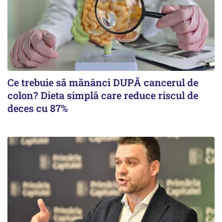
Ce trebuie să mănânci DUPĂ cancerul de
colon? Dieta simplă care reduce riscul de
deces cu 87%