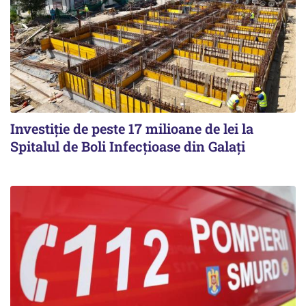
Investiție de peste 17 milioane de lei la
Spitalul de Boli Infecțioase din Galați