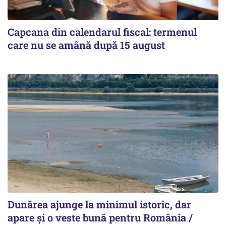
Capcana din calendarul fiscal: termenul
care nu se amână după 15 august
Dunărea ajunge la minimul istoric, dar
apare și o veste bună pentru România /