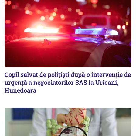
Copil salvat de polițiști după o intervenție de
urgență a negociatorilor SAS la Uricani,
Hunedoara