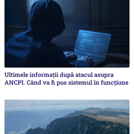
Ultimele informații după atacul asupra
ANCPI. Când va fi pus sistemul în funcțiune