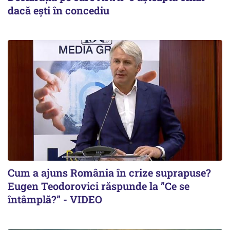
dacă ești în concediu
Cum a ajuns România în crize suprapuse?
Eugen Teodorovici răspunde la ”Ce se
întâmplă?” - VIDEO