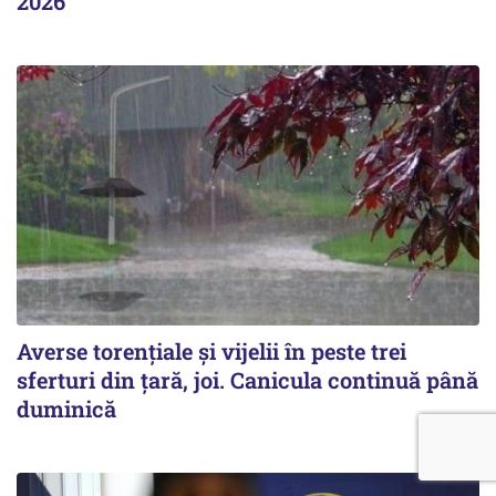
2026
Averse torențiale și vijelii în peste trei
sferturi din țară, joi. Canicula continuă până
duminică