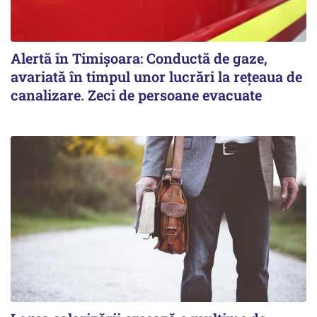
Alertă în Timișoara: Conductă de gaze,
avariată în timpul unor lucrări la rețeaua de
canalizare. Zeci de persoane evacuate