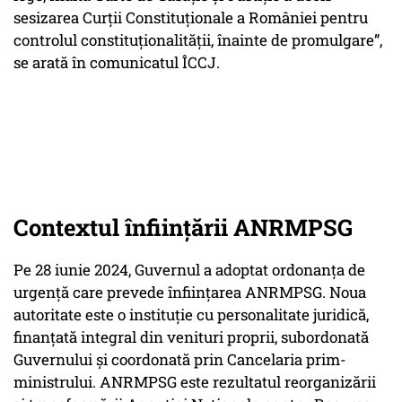
sesizarea Curții Constituționale a României pentru
controlul constituționalității, înainte de promulgare”,
se arată în comunicatul ÎCCJ.
Contextul înființării ANRMPSG
Pe 28 iunie 2024, Guvernul a adoptat ordonanța de
urgență care prevede înființarea ANRMPSG. Noua
autoritate este o instituție cu personalitate juridică,
finanțată integral din venituri proprii, subordonată
Guvernului și coordonată prin Cancelaria prim-
ministrului. ANRMPSG este rezultatul reorganizării