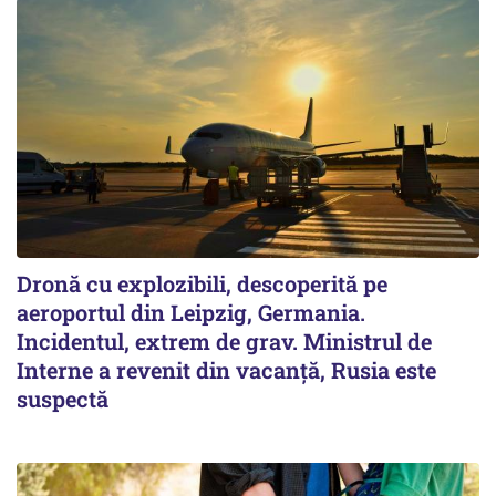
Dronă cu explozibili, descoperită pe
aeroportul din Leipzig, Germania.
Incidentul, extrem de grav. Ministrul de
Interne a revenit din vacanță, Rusia este
suspectă