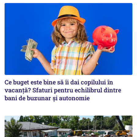
Ce buget este bine să îi dai copilului în
vacanță? Sfaturi pentru echilibrul dintre
bani de buzunar și autonomie