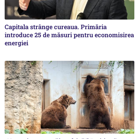
Capitala strânge cureaua. Primăria
introduce 25 de măsuri pentru economisirea
energiei