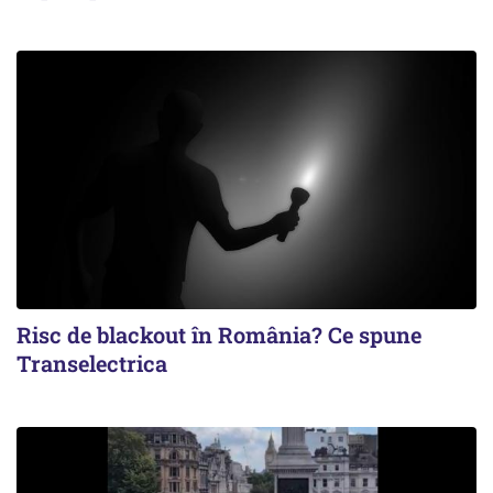
Risc de blackout în România? Ce spune
Transelectrica