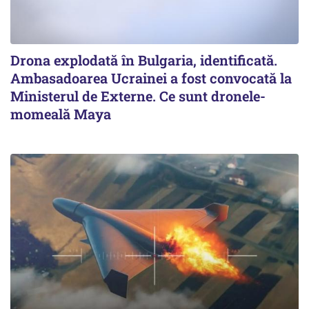
Drona explodată în Bulgaria, identificată.
Ambasadoarea Ucrainei a fost convocată la
Ministerul de Externe. Ce sunt dronele-
momeală Maya