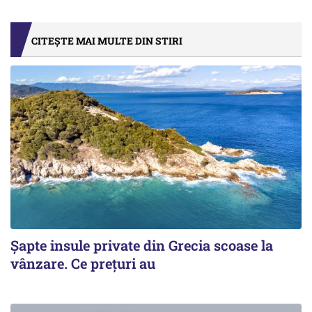
CITEȘTE MAI MULTE DIN STIRI
Șapte insule private din Grecia scoase la
vânzare. Ce prețuri au