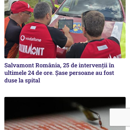
Salvamont România, 25 de intervenții în
ultimele 24 de ore. Șase persoane au fost
duse la spital