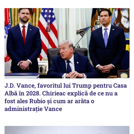
J.D. Vance, favoritul lui Trump pentru Casa
Albă în 2028. Chirieac explică de ce nu a
fost ales Rubio și cum ar arăta o
administrație Vance