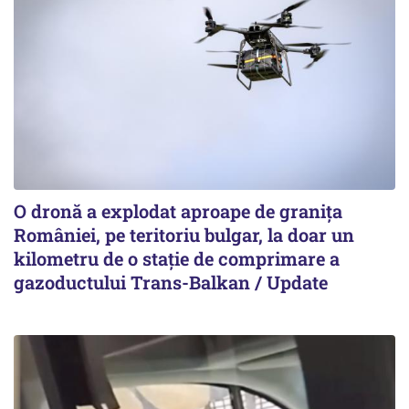
O dronă a explodat aproape de granița
României, pe teritoriu bulgar, la doar un
kilometru de o stație de comprimare a
gazoductului Trans-Balkan / Update