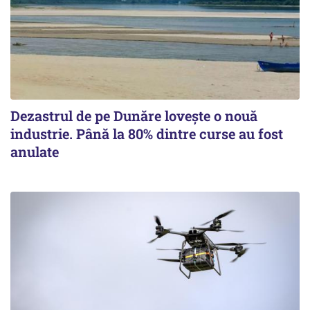
Dezastrul de pe Dunăre lovește o nouă
industrie. Până la 80% dintre curse au fost
anulate