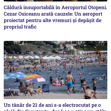
Căldură insuportabilă în Aeroportul Otopeni.
Cezar Osiceanu arată cauzele: Un aeroport
proiectat pentru alte vremuri și depășit de
propriul trafic
Un tânăr de 21 de ani s-a electrocutat pe o