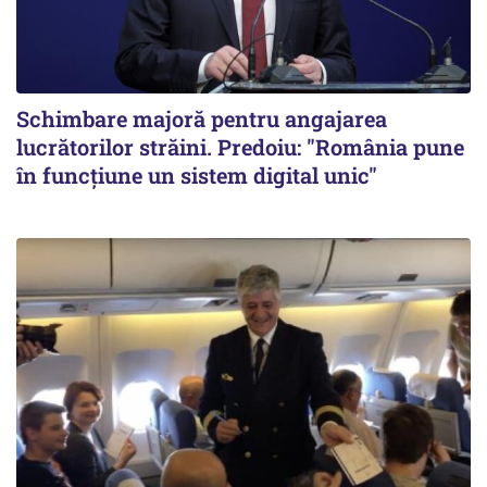
Schimbare majoră pentru angajarea
lucrătorilor străini. Predoiu: "România pune
în funcțiune un sistem digital unic"