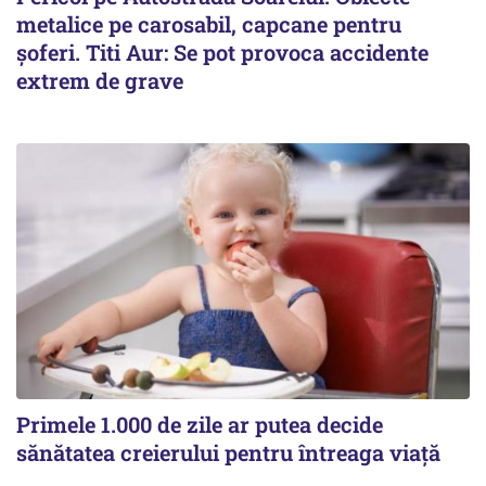
metalice pe carosabil, capcane pentru
șoferi. Titi Aur: Se pot provoca accidente
extrem de grave
Primele 1.000 de zile ar putea decide
sănătatea creierului pentru întreaga viață