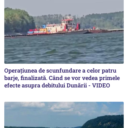
Operațiunea de scunfundare a celor patru
barje, finalizată. Când se vor vedea primele
efecte asupra debitului Dunării - VIDEO