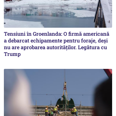
Tensiuni în Groenlanda: O firmă americană
a debarcat echipamente pentru foraje, deși
nu are aprobarea autorităților. Legătura cu
Trump