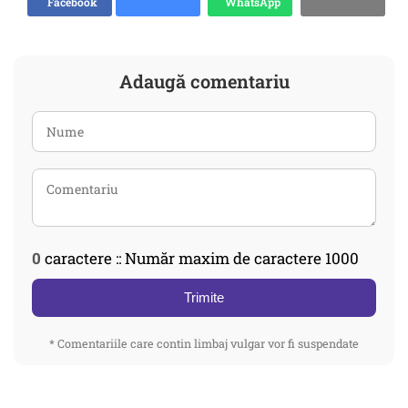
Facebook
WhatsApp
Adaugă comentariu
0
caractere :: Număr maxim de caractere 1000
Trimite
* Comentariile care contin limbaj vulgar vor fi suspendate