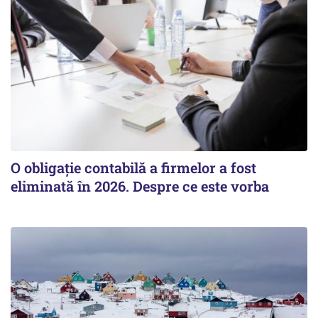
O obligație contabilă a firmelor a fost
eliminată în 2026. Despre ce este vorba