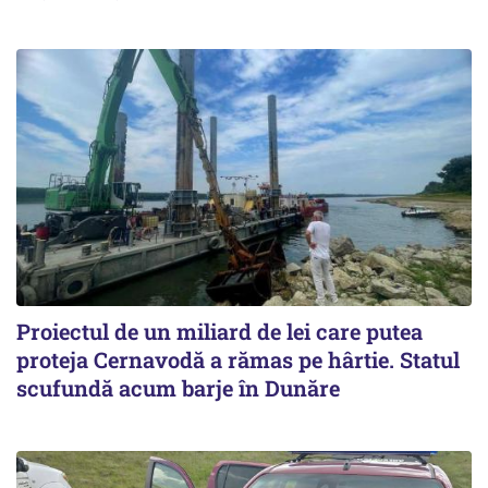
Proiectul de un miliard de lei care putea
proteja Cernavodă a rămas pe hârtie. Statul
scufundă acum barje în Dunăre