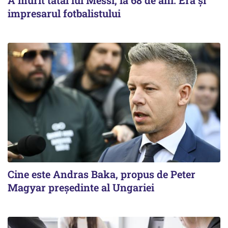
impresarul fotbalistului
Cine este Andras Baka, propus de Peter
Magyar președinte al Ungariei