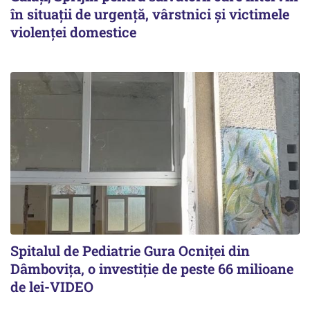
în situații de urgență, vârstnici și victimele
violenței domestice
Spitalul de Pediatrie Gura Ocniței din
Dâmbovița, o investiție de peste 66 milioane
de lei-VIDEO