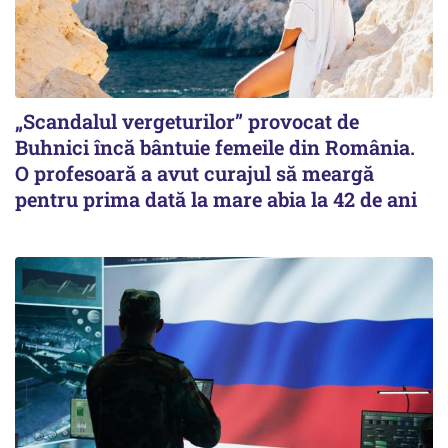
„Scandalul vergeturilor” provocat de
Buhnici încă bântuie femeile din România.
O profesoară a avut curajul să meargă
pentru prima dată la mare abia la 42 de ani