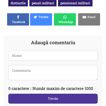
distinctie
pensii militari
pensionari militari
Twitter
Email
Facebook
WhatsApp
Adaugă comentariu
0
caractere :: Număr maxim de caractere 1000
Trimite