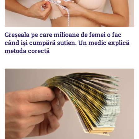
Greșeala pe care milioane de femei o fac
când își cumpără sutien. Un medic explică
metoda corectă