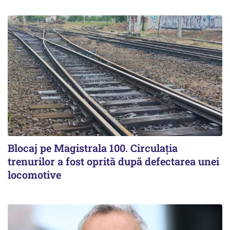
Blocaj pe Magistrala 100. Circulația
trenurilor a fost oprită după defectarea unei
locomotive