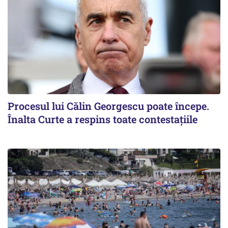
Procesul lui Călin Georgescu poate începe.
Înalta Curte a respins toate contestațiile