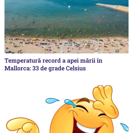
Temperatură record a apei mării în
Mallorca: 33 de grade Celsius