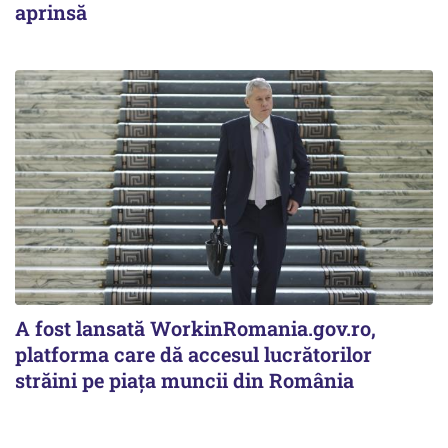
aprinsă
A fost lansată WorkinRomania.gov.ro,
platforma care dă accesul lucrătorilor
străini pe piața muncii din România