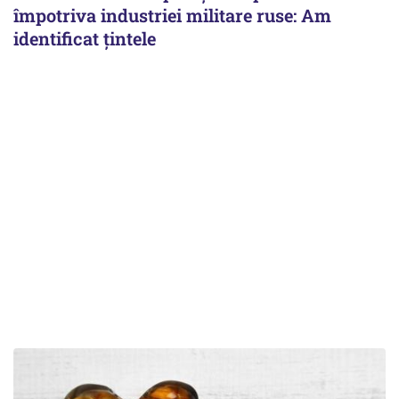
împotriva industriei militare ruse: Am
identificat țintele