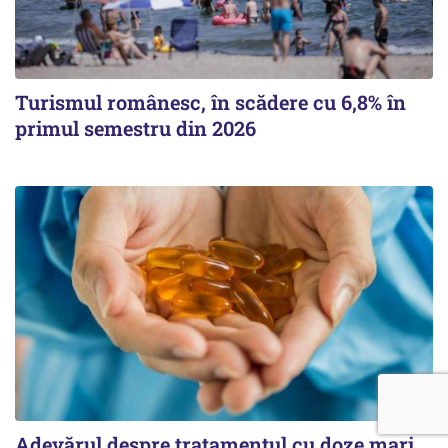
Turismul românesc, în scădere cu 6,8% în
primul semestru din 2026
Adevărul despre tratamentul cu doze mari