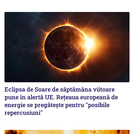
Eclipsa de Soare de săptămâna viitoare
pune în alertă UE. Rețeaua europeană de
energie se pregătește pentru "posibile
repercusiuni"