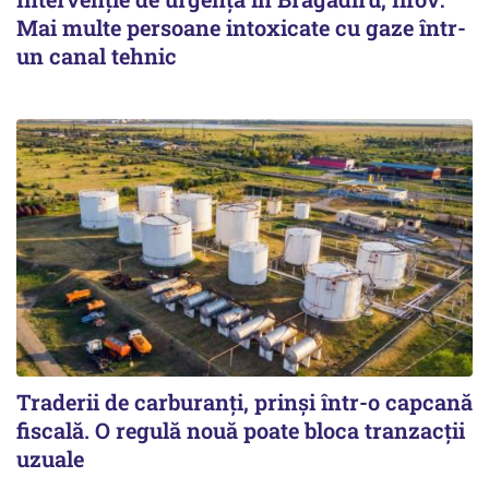
Mai multe persoane intoxicate cu gaze într-
un canal tehnic
Traderii de carburanți, prinși într-o capcană
fiscală. O regulă nouă poate bloca tranzacții
uzuale