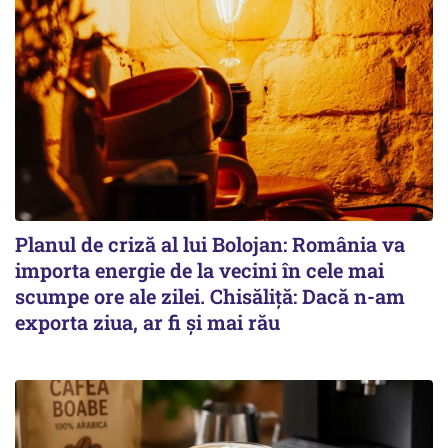
Planul de criză al lui Bolojan: România va
importa energie de la vecini în cele mai
scumpe ore ale zilei. Chisăliță: Dacă n-am
exporta ziua, ar fi și mai rău