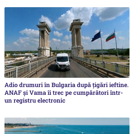
Adio drumuri în Bulgaria după țigări ieftine.
ANAF și Vama îi trec pe cumpărători într-
un registru electronic