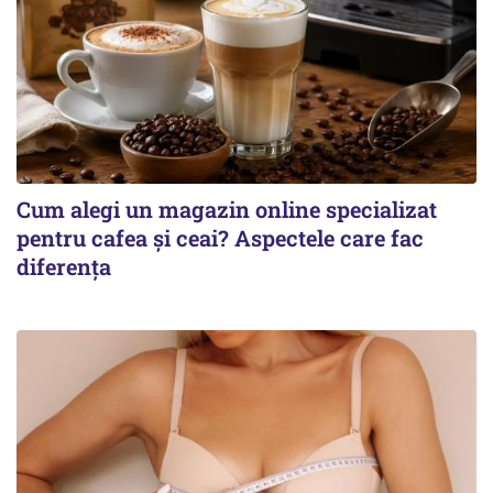
Cum alegi un magazin online specializat
pentru cafea și ceai? Aspectele care fac
diferența