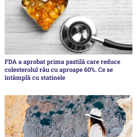
FDA a aprobat prima pastilă care reduce
colesterolul rău cu aproape 60%. Ce se
întâmplă cu statinele