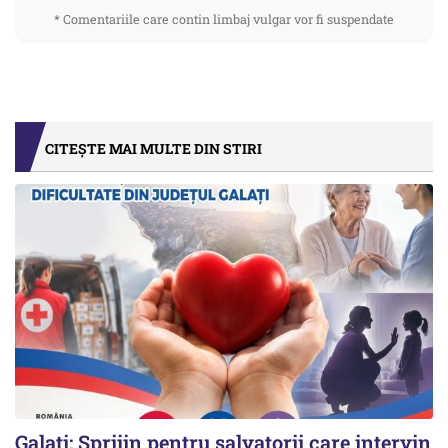
* Comentariile care contin limbaj vulgar vor fi suspendate
CITEȘTE MAI MULTE DIN STIRI
Galați; Sprijin pentru salvatorii care intervin