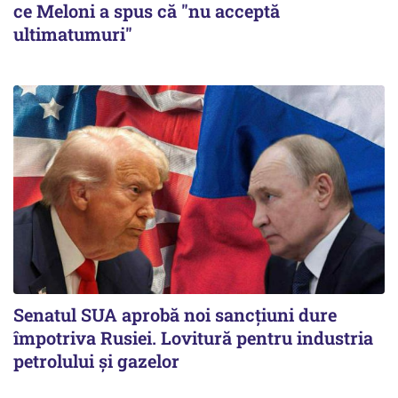
ce Meloni a spus că "nu acceptă
ultimatumuri"
Senatul SUA aprobă noi sancțiuni dure
împotriva Rusiei. Lovitură pentru industria
petrolului și gazelor