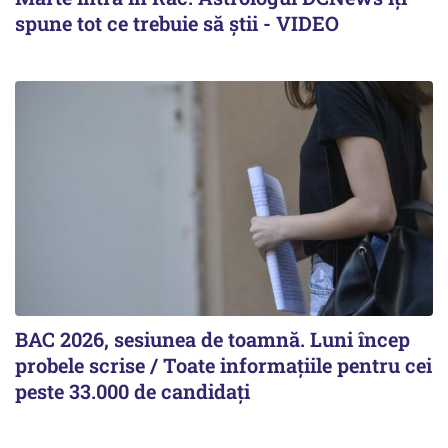
spune tot ce trebuie să știi - VIDEO
BAC 2026, sesiunea de toamnă. Luni încep
probele scrise / Toate informațiile pentru cei
peste 33.000 de candidați