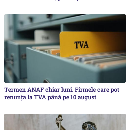
Termen ANAF chiar luni. Firmele care pot
renunța la TVA până pe 10 august