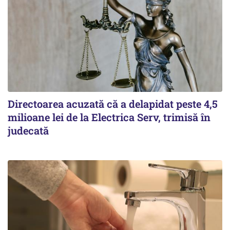
Directoarea acuzată că a delapidat peste 4,5
milioane lei de la Electrica Serv, trimisă în
judecată