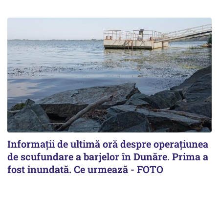
Informații de ultimă oră despre operațiunea
de scufundare a barjelor în Dunăre. Prima a
fost inundată. Ce urmează - FOTO