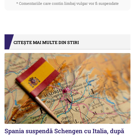
* Comentariile care contin limbaj vulgar vor fi suspendate
CITEȘTE MAI MULTE DIN STIRI
Spania suspendă Schengen cu Italia, după