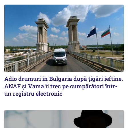
Adio drumuri în Bulgaria după țigări ieftine.
ANAF și Vama îi trec pe cumpărători într-
un registru electronic