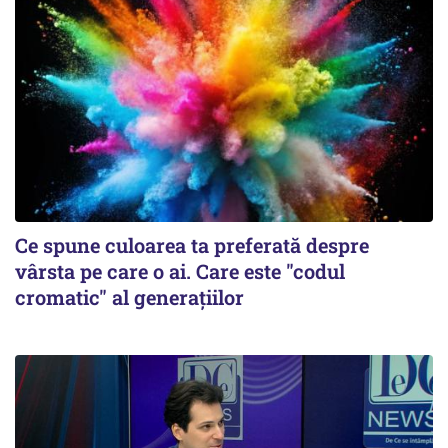
Ce spune culoarea ta preferată despre
vârsta pe care o ai. Care este "codul
cromatic" al generațiilor