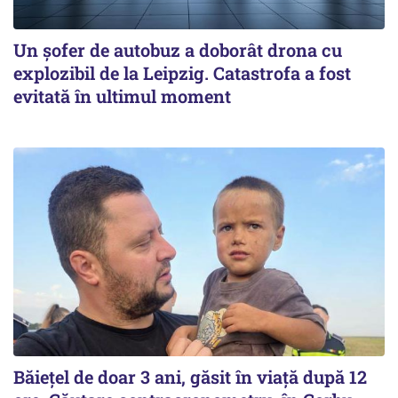
Un șofer de autobuz a doborât drona cu
explozibil de la Leipzig. Catastrofa a fost
evitată în ultimul moment
Băiețel de doar 3 ani, găsit în viață după 12