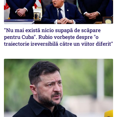
"Nu mai există nicio supapă de scăpare
pentru Cuba". Rubio vorbește despre "o
traiectorie ireversibilă către un viitor diferit"