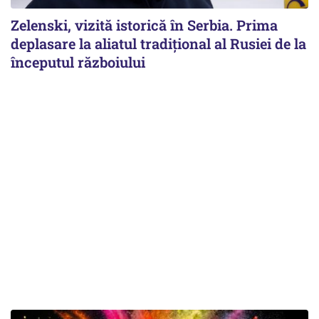
Zelenski, vizită istorică în Serbia. Prima
deplasare la aliatul tradițional al Rusiei de la
începutul războiului