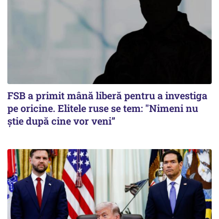
FSB a primit mână liberă pentru a investiga
pe oricine. Elitele ruse se tem: "Nimeni nu
știe după cine vor veni”