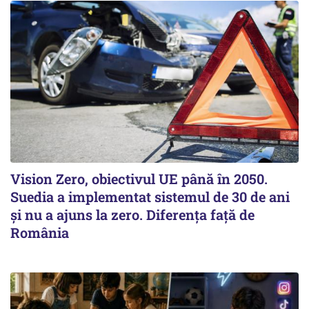
Vision Zero, obiectivul UE până în 2050.
Suedia a implementat sistemul de 30 de ani
şi nu a ajuns la zero. Diferenţa faţă de
România