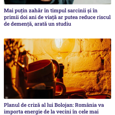
Mai puțin zahăr în timpul sarcinii și în
primii doi ani de viață ar putea reduce riscul
de demență, arată un studiu
Planul de criză al lui Bolojan: România va
importa energie de la vecini în cele mai