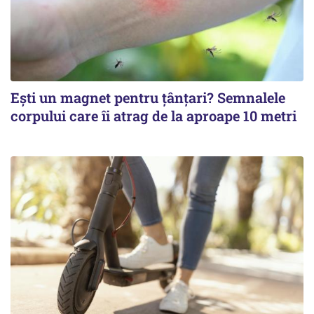
Ești un magnet pentru țânțari? Semnalele
corpului care îi atrag de la aproape 10 metri