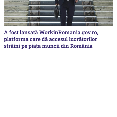
A fost lansată WorkinRomania.gov.ro,
platforma care dă accesul lucrătorilor
străini pe piața muncii din România