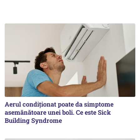
Aerul condiționat poate da simptome
asemănătoare unei boli. Ce este Sick
Building Syndrome