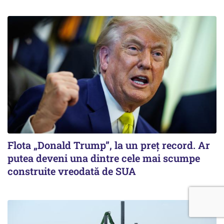
Flota „Donald Trump”, la un preț record. Ar
putea deveni una dintre cele mai scumpe
construite vreodată de SUA