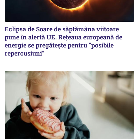
Eclipsa de Soare de săptămâna viitoare
pune în alertă UE. Rețeaua europeană de
energie se pregătește pentru "posibile
repercusiuni"