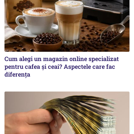
Cum alegi un magazin online specializat
pentru cafea și ceai? Aspectele care fac
diferența