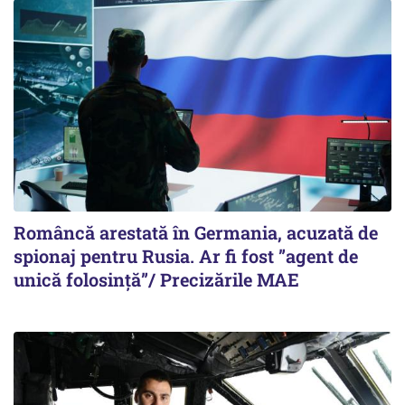
Româncă arestată în Germania, acuzată de
spionaj pentru Rusia. Ar fi fost ”agent de
unică folosință”/ Precizările MAE