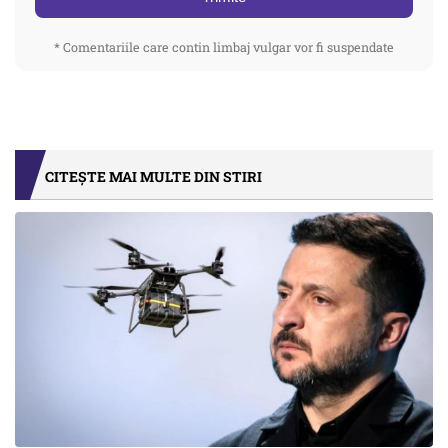
* Comentariile care contin limbaj vulgar vor fi suspendate
CITEȘTE MAI MULTE DIN STIRI