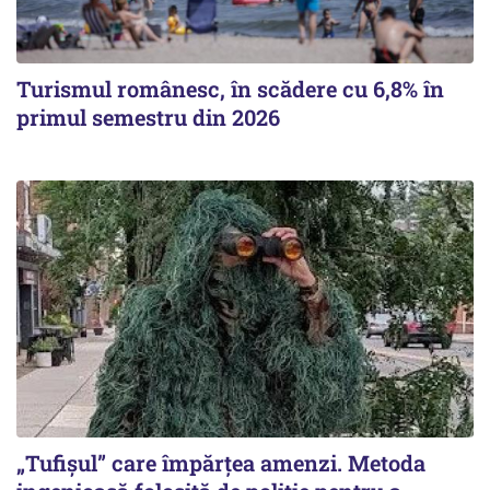
Turismul românesc, în scădere cu 6,8% în
primul semestru din 2026
„Tufișul” care împărțea amenzi. Metoda