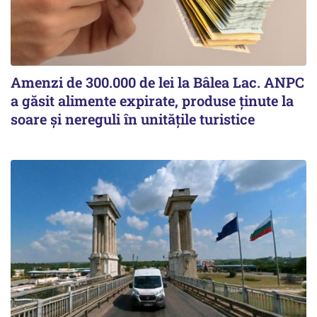
Amenzi de 300.000 de lei la Bâlea Lac. ANPC
a găsit alimente expirate, produse ținute la
soare și nereguli în unitățile turistice