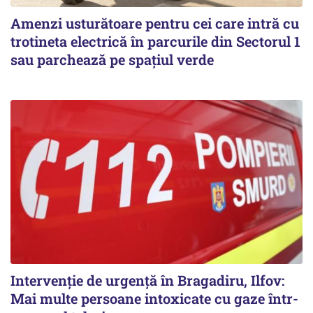
Amenzi usturătoare pentru cei care intră cu
trotineta electrică în parcurile din Sectorul 1
sau parchează pe spațiul verde
Intervenție de urgență în Bragadiru, Ilfov:
Mai multe persoane intoxicate cu gaze într-