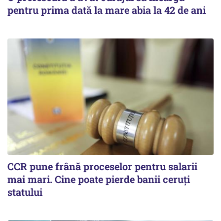
pentru prima dată la mare abia la 42 de ani
CCR pune frână proceselor pentru salarii
mai mari. Cine poate pierde banii ceruți
statului