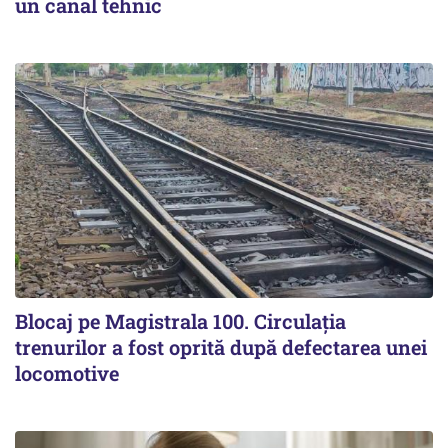
un canal tehnic
Blocaj pe Magistrala 100. Circulația
trenurilor a fost oprită după defectarea unei
locomotive