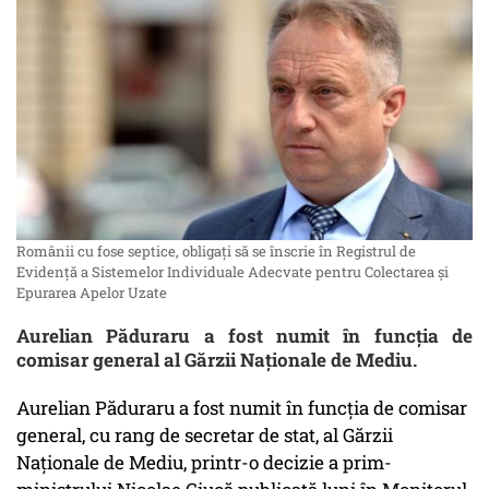
Românii cu fose septice, obligaţi să se înscrie în Registrul de
Evidenţă a Sistemelor Individuale Adecvate pentru Colectarea şi
Epurarea Apelor Uzate
Aurelian Păduraru a fost numit în funcţia de
comisar general al Gărzii Naționale de Mediu.
Aurelian Păduraru a fost numit în funcţia de comisar
general, cu rang de secretar de stat, al Gărzii
Naţionale de Mediu, printr-o decizie a prim-