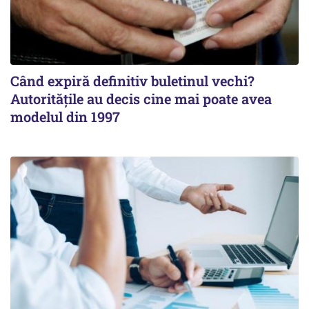
Când expiră definitiv buletinul vechi?
Autoritățile au decis cine mai poate avea
modelul din 1997