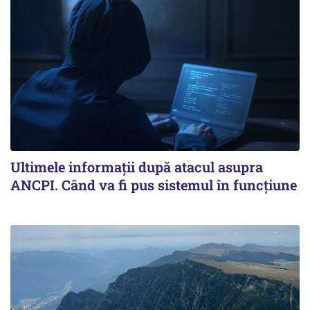
Ultimele informații după atacul asupra
ANCPI. Când va fi pus sistemul în funcțiune