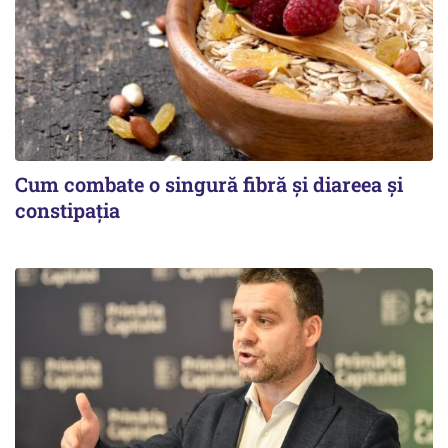
Cum combate o singură fibră și diareea și
constipația