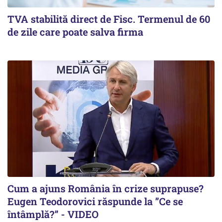
TVA stabilită direct de Fisc. Termenul de 60
de zile care poate salva firma
Cum a ajuns România în crize suprapuse?
Eugen Teodorovici răspunde la ”Ce se
întâmplă?” - VIDEO