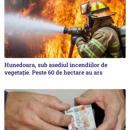
Hunedoara, sub asediul incendiilor de
vegetație. Peste 60 de hectare au ars