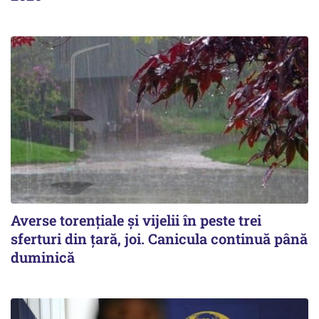
Averse torențiale și vijelii în peste trei
sferturi din țară, joi. Canicula continuă până
duminică