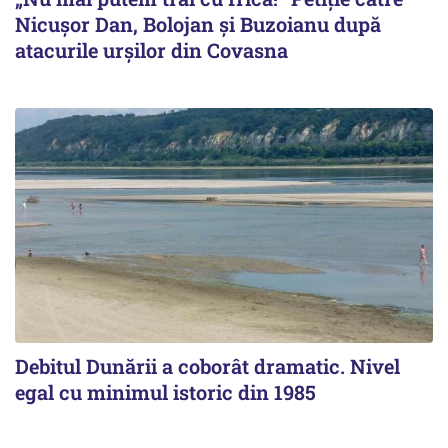
Nicușor Dan, Bolojan și Buzoianu după
atacurile urșilor din Covasna
Debitul Dunării a coborât dramatic. Nivel
egal cu minimul istoric din 1985