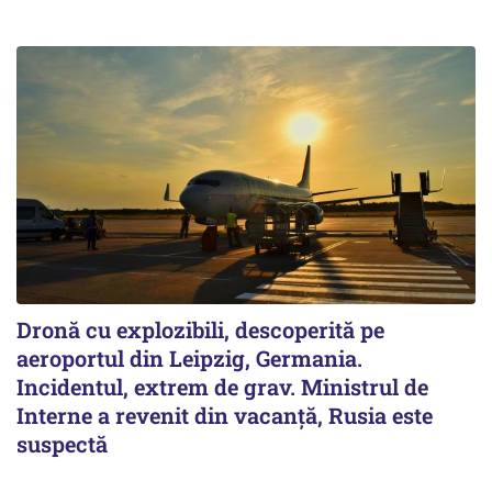
Dronă cu explozibili, descoperită pe
aeroportul din Leipzig, Germania.
Incidentul, extrem de grav. Ministrul de
Interne a revenit din vacanță, Rusia este
suspectă