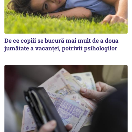
De ce copiii se bucură mai mult de a doua
jumătate a vacanței, potrivit psihologilor