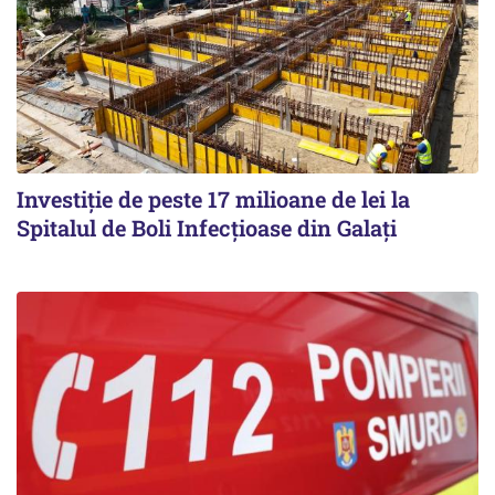
Investiție de peste 17 milioane de lei la
Spitalul de Boli Infecțioase din Galați