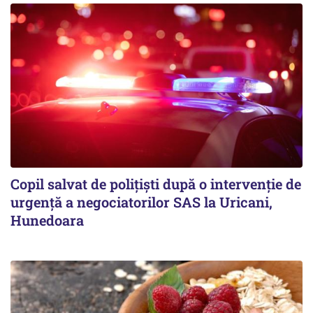
Copil salvat de polițiști după o intervenție de
urgență a negociatorilor SAS la Uricani,
Hunedoara