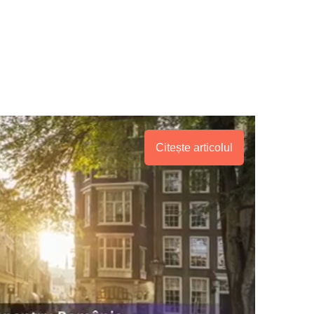
Citește articolul