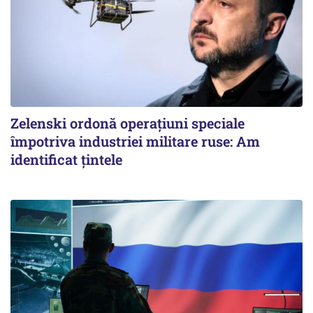
Zelenski ordonă operațiuni speciale
împotriva industriei militare ruse: Am
identificat țintele