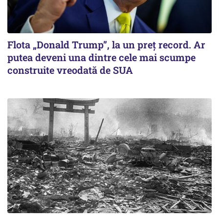
Flota „Donald Trump”, la un preț record. Ar
putea deveni una dintre cele mai scumpe
construite vreodată de SUA