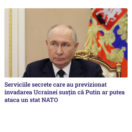
Serviciile secrete care au previzionat
invadarea Ucrainei susțin că Putin ar putea
ataca un stat NATO