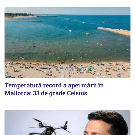
Temperatură record a apei mării în
Mallorca: 33 de grade Celsius