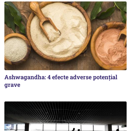
Ashwagandha: 4 efecte adverse potențial
grave