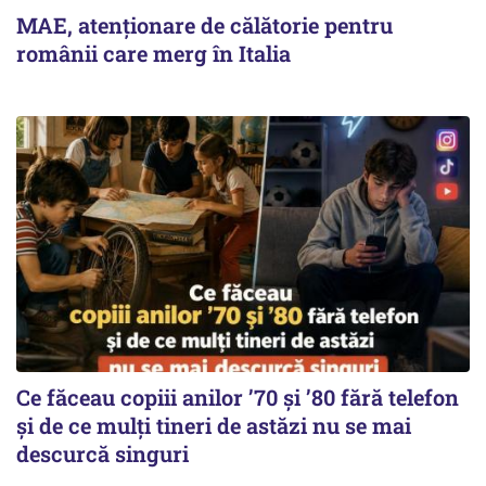
MAE, atenționare de călătorie pentru
românii care merg în Italia
Ce făceau copiii anilor ’70 și ’80 fără telefon
și de ce mulți tineri de astăzi nu se mai
descurcă singuri