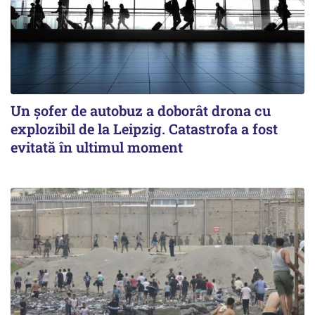
Un șofer de autobuz a doborât drona cu
explozibil de la Leipzig. Catastrofa a fost
evitată în ultimul moment