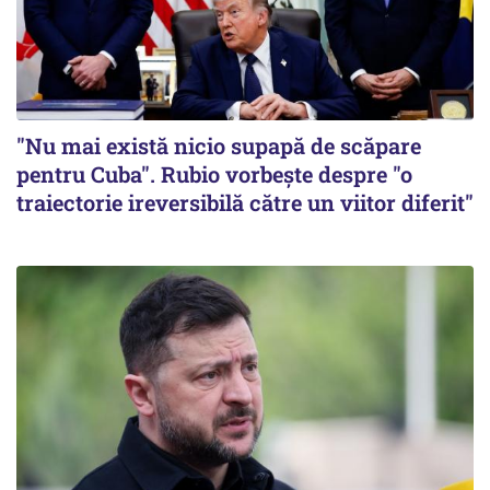
"Nu mai există nicio supapă de scăpare
pentru Cuba". Rubio vorbește despre "o
traiectorie ireversibilă către un viitor diferit"