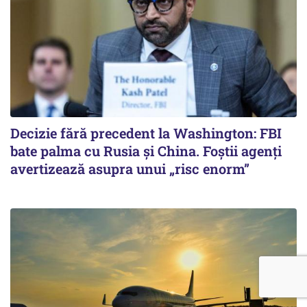
Decizie fără precedent la Washington: FBI
bate palma cu Rusia și China. Foștii agenți
avertizează asupra unui „risc enorm”