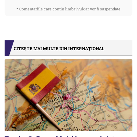
* Comentariile care contin limbaj vulgar vor fi suspendate
CITEȘTE MAI MULTE DIN INTERNAȚIONAL