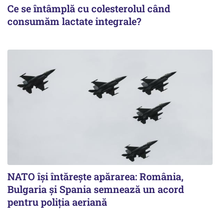
Ce se întâmplă cu colesterolul când
consumăm lactate integrale?
NATO își întărește apărarea: România,
Bulgaria și Spania semnează un acord
pentru poliția aeriană