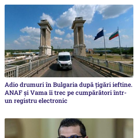
Adio drumuri în Bulgaria după țigări ieftine.
ANAF și Vama îi trec pe cumpărători într-
un registru electronic