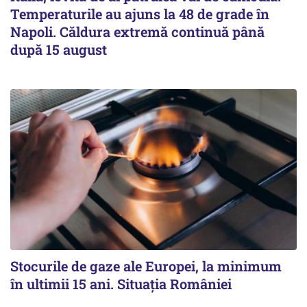
Temperaturile au ajuns la 48 de grade în
Napoli. Căldura extremă continuă până
după 15 august
Stocurile de gaze ale Europei, la minimum
în ultimii 15 ani. Situația României