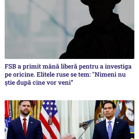
FSB a primit mână liberă pentru a investiga
pe oricine. Elitele ruse se tem: "Nimeni nu
știe după cine vor veni”