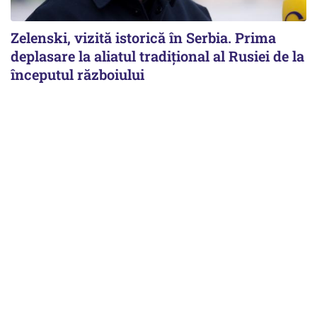
Zelenski, vizită istorică în Serbia. Prima
deplasare la aliatul tradițional al Rusiei de la
începutul războiului