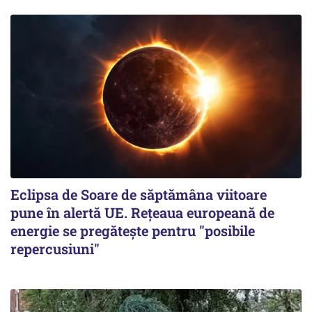
Eclipsa de Soare de săptămâna viitoare
pune în alertă UE. Rețeaua europeană de
energie se pregătește pentru "posibile
repercusiuni"