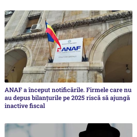
ANAF a început notificările. Firmele care nu
au depus bilanțurile pe 2025 riscă să ajungă
inactive fiscal