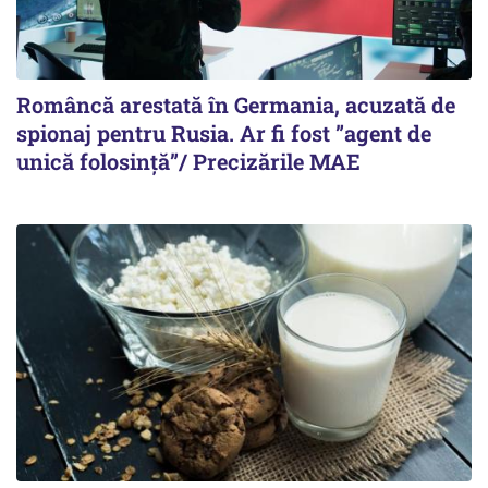
Româncă arestată în Germania, acuzată de
spionaj pentru Rusia. Ar fi fost ”agent de
unică folosință”/ Precizările MAE